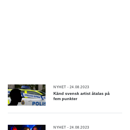
NYHET - 24.08.2023
Känd svensk artist åtalas på
fem punkter
NYHET - 24.08.2023