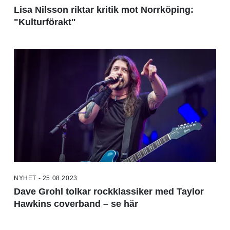
Lisa Nilsson riktar kritik mot Norrköping:
"Kulturförakt"
NYHET - 25.08.2023
Dave Grohl tolkar rockklassiker med Taylor
Hawkins coverband – se här