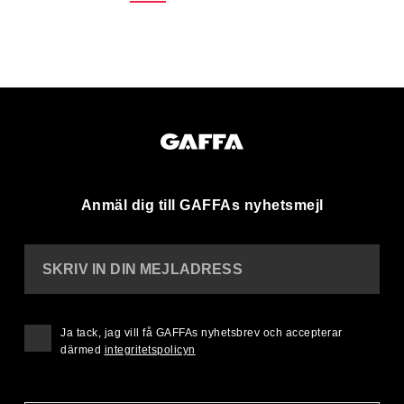
Anmäl dig till GAFFAs nyhetsmejl
SKRIV IN DIN MEJLADRESS
Ja tack, jag vill få GAFFAs nyhetsbrev och accepterar
därmed
integritetspolicyn