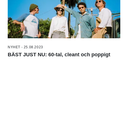
NYHET - 25.08.2023
BÄST JUST NU: 60-tal, cleant och poppigt