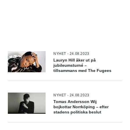
NYHET - 24.08.2023
Lauryn Hill åker ut på
jubileumsturné –
tillsammans med The Fugees
NYHET - 24.08.2023
Tomas Andersson Wij
bojkottar Norrköping – efter
stadens politiska beslut