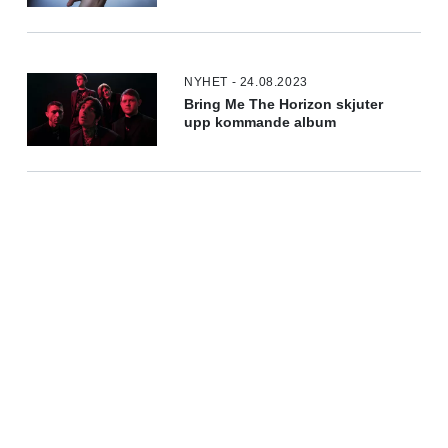
NYHET - 24.08.2023
Bring Me The Horizon skjuter
upp kommande album