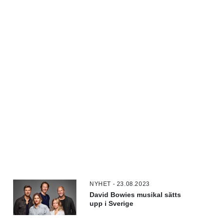
NYHET - 23.08.2023
David Bowies musikal sätts
upp i Sverige