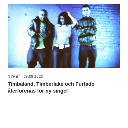
NYHET - 28.08.2023
Timbaland, Timberlake och Furtado
återförenas för ny singel