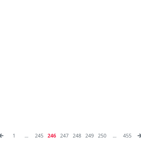
1
...
245
246
247
248
249
250
...
455