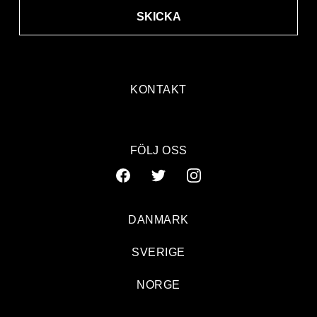
SKICKA
KONTAKT
FÖLJ OSS
DANMARK
SVERIGE
NORGE