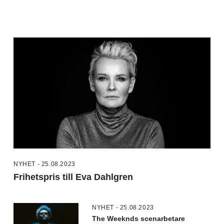
NYHET - 25.08.2023
Frihetspris till Eva Dahlgren
NYHET - 25.08.2023
The Weeknds scenarbetare