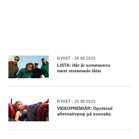
NYHET - 24.08.2023
LISTA: Här är sommarens
mest streamade låtar
NYHET - 23.08.2023
VIDEOPREMIÄR: Opolerad
alternativpop på svenska