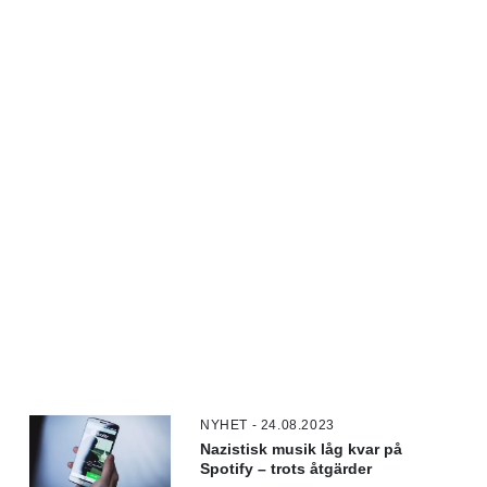
NYHET - 24.08.2023
Nazistisk musik låg kvar på
Spotify – trots åtgärder