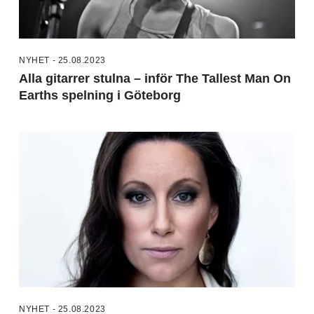
NYHET - 25.08.2023
Alla gitarrer stulna – inför The Tallest Man On
Earths spelning i Göteborg
NYHET - 25.08.2023