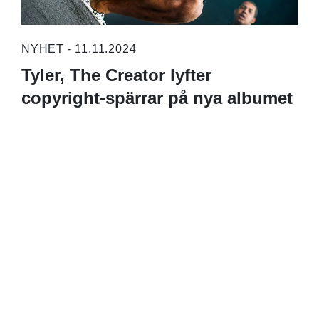
NYHET - 11.11.2024
Tyler, The Creator lyfter
copyright-spärrar på nya albumet