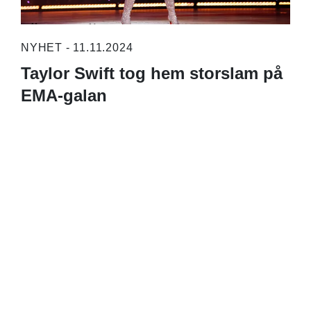
NYHET - 11.11.2024
Taylor Swift tog hem storslam på
EMA-galan