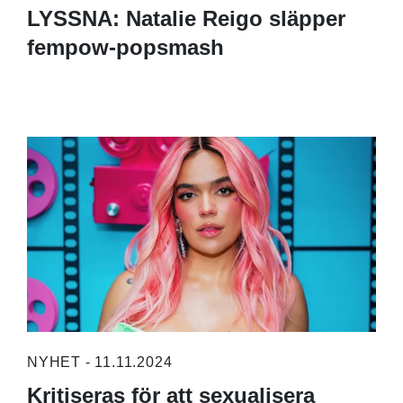
LYSSNA: Natalie Reigo släpper
fempow-popsmash
NYHET - 11.11.2024
Kritiseras för att sexualisera