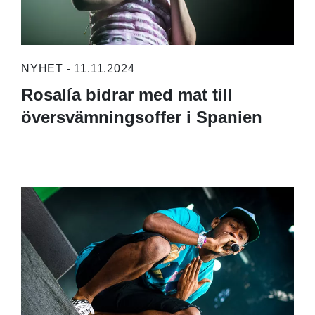
NYHET - 11.11.2024
Rosalía bidrar med mat till
översvämningsoffer i Spanien