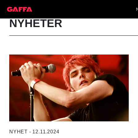
NYHETER
NYHET - 12.11.2024