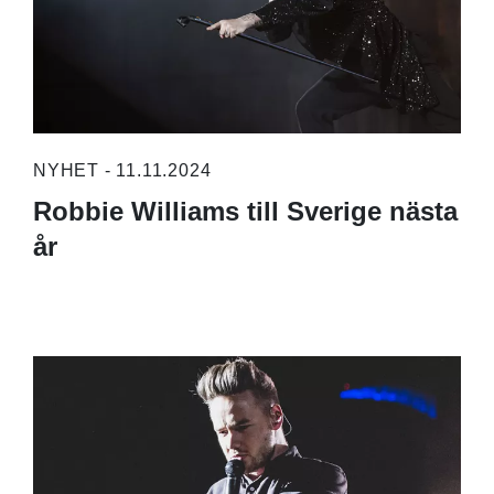
NYHET - 11.11.2024
Robbie Williams till Sverige nästa
år