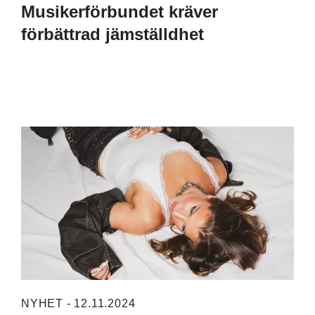
Musikerförbundet kräver
förbättrad jämställdhet
NYHET - 12.11.2024