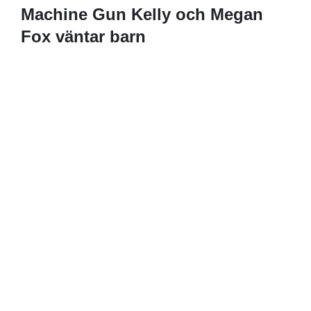
Machine Gun Kelly och Megan
Fox väntar barn