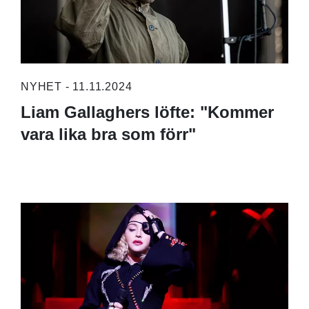
NYHET - 11.11.2024
Liam Gallaghers löfte: "Kommer
vara lika bra som förr"