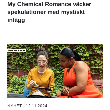
My Chemical Romance väcker
spekulationer med mystiskt
inlägg
NYHET - 12.11.2024