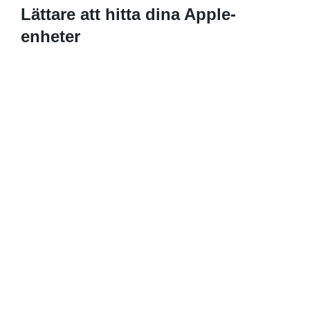
Lättare att hitta dina Apple-
enheter