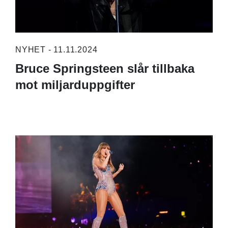
NYHET - 11.11.2024
Bruce Springsteen slår tillbaka
mot miljarduppgifter