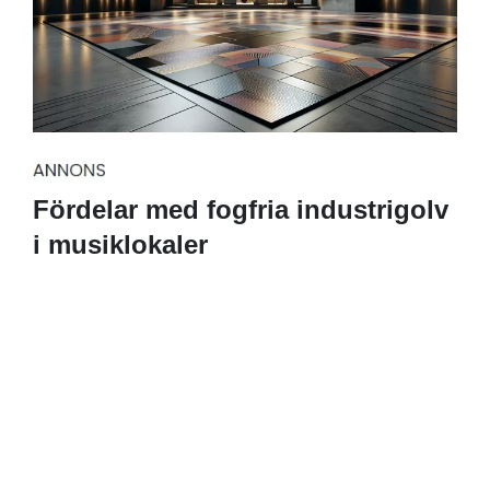
Fördelar med fogfria industrigolv
i musiklokaler