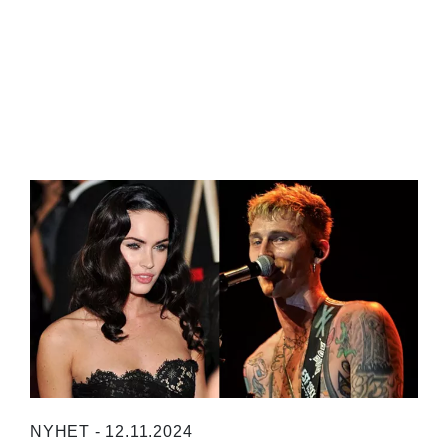
NYHET - 12.11.2024