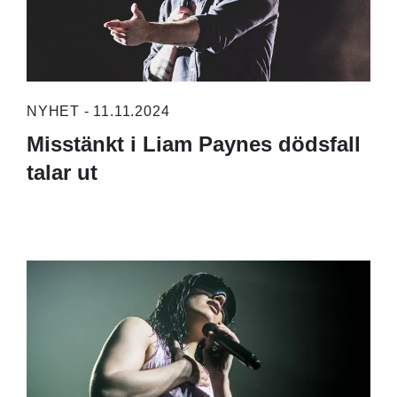
NYHET - 11.11.2024
Misstänkt i Liam Paynes dödsfall
talar ut