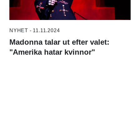
NYHET - 11.11.2024
Madonna talar ut efter valet:
"Amerika hatar kvinnor"