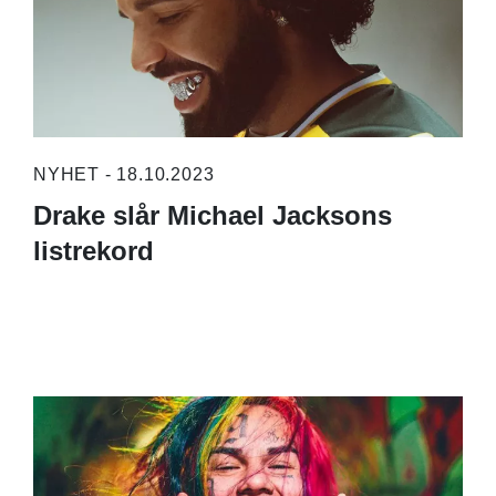
NYHET - 18.10.2023
Drake slår Michael Jacksons
listrekord