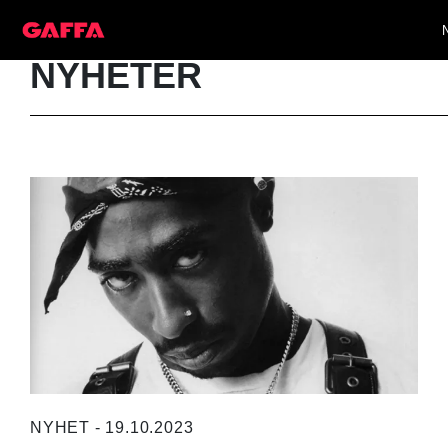
NYHETER
NYHET - 19.10.2023