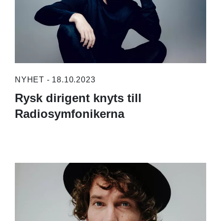
NYHET - 18.10.2023
Rysk dirigent knyts till
Radiosymfonikerna