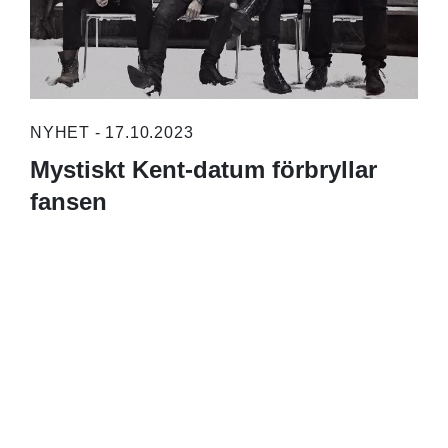
NYHET - 17.10.2023
Mystiskt Kent-datum förbryllar
fansen