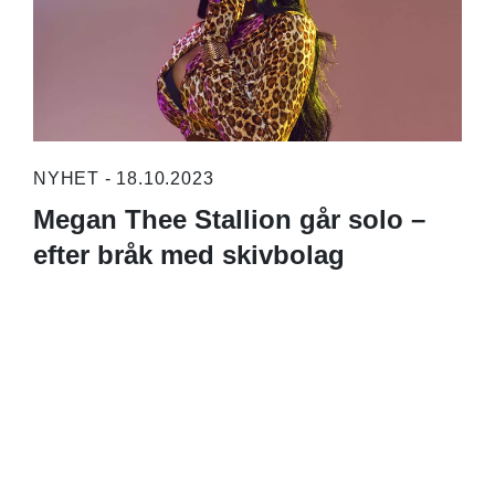
NYHET - 18.10.2023
Megan Thee Stallion går solo –
efter bråk med skivbolag