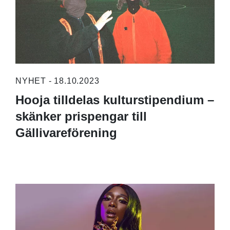
NYHET - 18.10.2023
Hooja tilldelas kulturstipendium –
skänker prispengar till
Gällivareförening