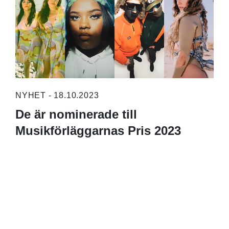
NYHET - 18.10.2023
De är nominerade till
Musikförläggarnas Pris 2023