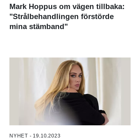
Mark Hoppus om vägen tillbaka:
"Strålbehandlingen förstörde
mina stämband"
NYHET - 19.10.2023