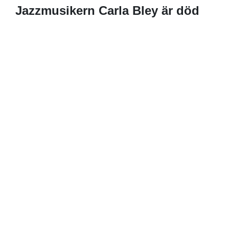
Jazzmusikern Carla Bley är död