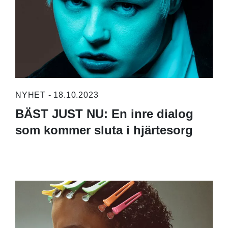
NYHET - 18.10.2023
BÄST JUST NU: En inre dialog
som kommer sluta i hjärtesorg