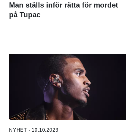
Man ställs inför rätta för mordet
på Tupac
NYHET - 19.10.2023