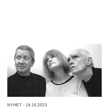
NYHET - 19.10.2023