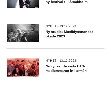
ny festival till Stockholm
NYHET - 13.12.2023
Ny studie: Musiklyssnandet
ökade 2023
NYHET - 13.12.2023
Nu rycker de sista BTS-
medlemmarna in i armén