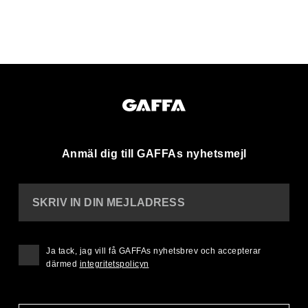
Anmäl dig till GAFFAs nyhetsmejl
SKRIV IN DIN MEJLADRESS
Ja tack, jag vill få GAFFAs nyhetsbrev och accepterar
därmed
integritetspolicyn