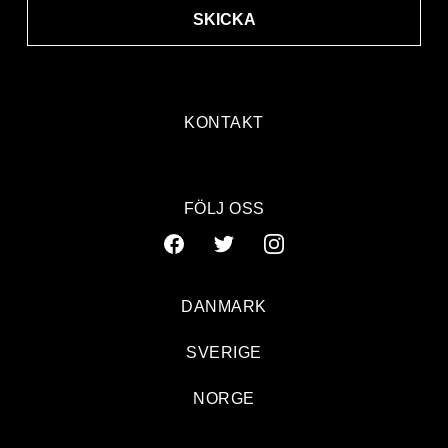
SKICKA
KONTAKT
FÖLJ OSS
DANMARK
SVERIGE
NORGE