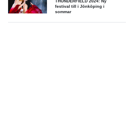
THUNDERFIELD 2024: Ny
festival till i Jönköping i
sommar