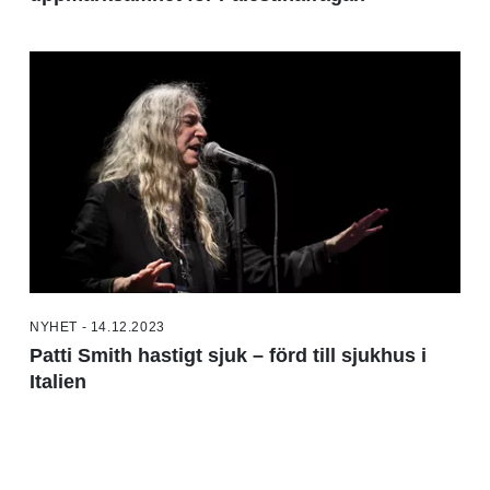
NYHET - 14.12.2023
Patti Smith hastigt sjuk – förd till sjukhus i
Italien