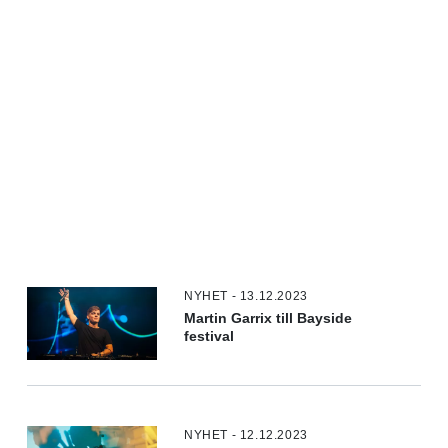
NYHET - 13.12.2023
Martin Garrix till Bayside
festival
NYHET - 12.12.2023