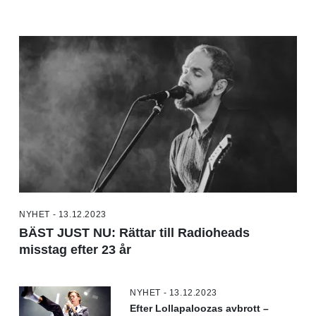
NYHET - 13.12.2023
BÄST JUST NU: Rättar till Radioheads
misstag efter 23 år
NYHET - 13.12.2023
Efter Lollapaloozas avbrott –