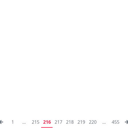
1
...
215
216
217
218
219
220
...
455