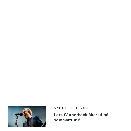
NYHET - 11.12.2023
Lars Winnerbäck åker ut på
sommarturné