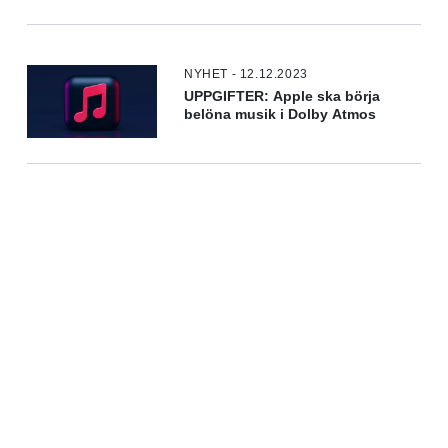
NYHET - 12.12.2023
UPPGIFTER: Apple ska börja
belöna musik i Dolby Atmos