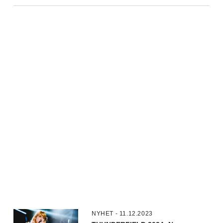
NYHET - 11.12.2023