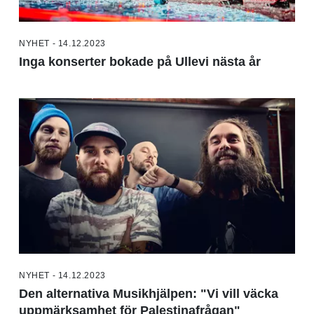
NYHET - 14.12.2023
Inga konserter bokade på Ullevi nästa år
NYHET - 14.12.2023
Den alternativa Musikhjälpen: "Vi vill väcka
uppmärksamhet för Palestinafrågan"