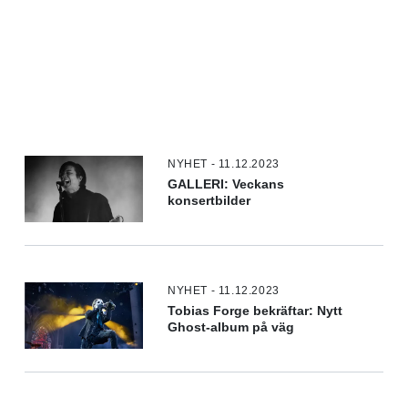
NYHET - 11.12.2023
GALLERI: Veckans
konsertbilder
NYHET - 11.12.2023
Tobias Forge bekräftar: Nytt
Ghost-album på väg