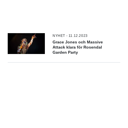
NYHET - 11.12.2023
Grace Jones och Massive
Attack klara för Rosendal
Garden Party