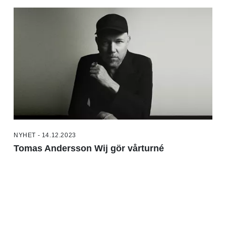
NYHET - 14.12.2023
Tomas Andersson Wij gör vårturné