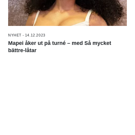
NYHET - 14.12.2023
Mapei åker ut på turné – med Så mycket
bättre-låtar