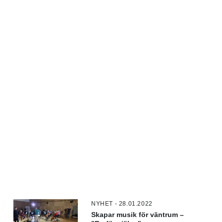
NYHET - 28.01.2022
Skapar musik för väntrum –