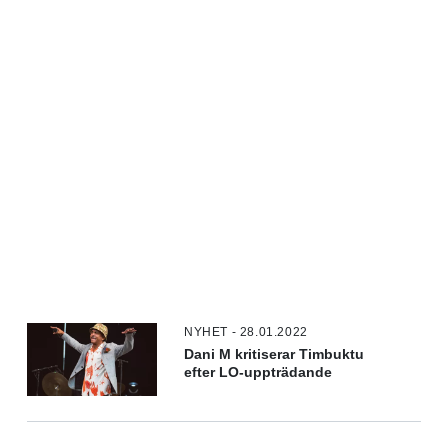
NYHET - 28.01.2022
Dani M kritiserar Timbuktu
efter LO-uppträdande