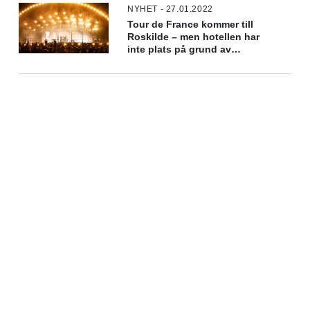
NYHET - 27.01.2022
Tour de France kommer till
Roskilde – men hotellen har
inte plats på grund av
festivalen