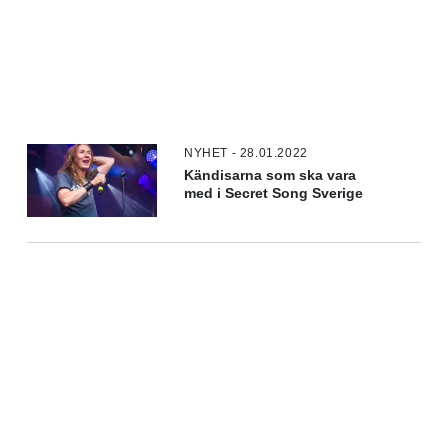
NYHET - 28.01.2022
Kändisarna som ska vara
med i Secret Song Sverige