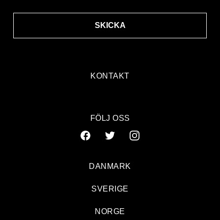
SKICKA
KONTAKT
FÖLJ OSS
DANMARK
SVERIGE
NORGE