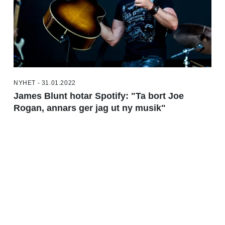
NYHET - 31.01.2022
James Blunt hotar Spotify: "Ta bort Joe
Rogan, annars ger jag ut ny musik"