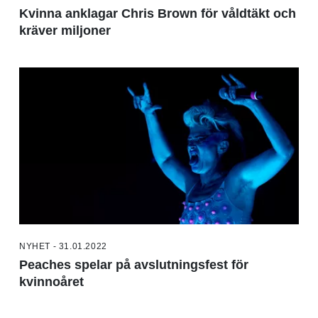
Kvinna anklagar Chris Brown för våldtäkt och
kräver miljoner
NYHET - 31.01.2022
Peaches spelar på avslutningsfest för
kvinnoåret