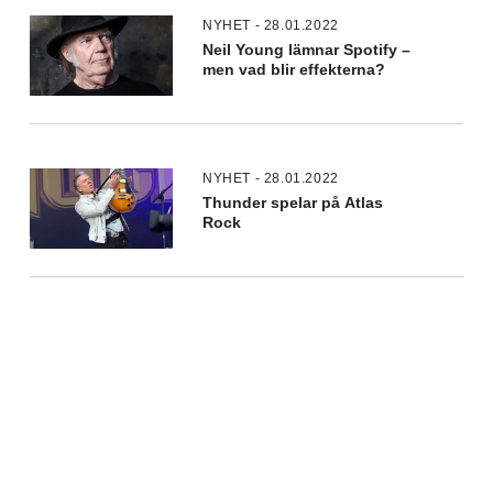
NYHET - 28.01.2022
Neil Young lämnar Spotify –
men vad blir effekterna?
NYHET - 28.01.2022
Thunder spelar på Atlas
Rock