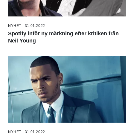
NYHET - 31.01.2022
Spotify inför ny märkning efter kritiken från
Neil Young
NYHET - 31.01.2022