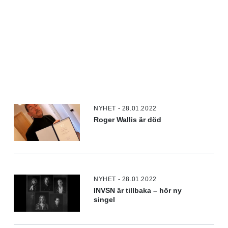
NYHET - 28.01.2022
Roger Wallis är död
NYHET - 28.01.2022
INVSN är tillbaka – hör ny
singel