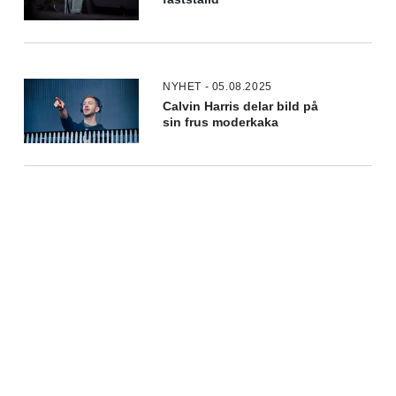
NYHET - 05.08.2025
Calvin Harris delar bild på
sin frus moderkaka