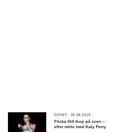
NYHET - 05.08.2025
Flicka föll ihop på scen –
efter möte med Katy Perry