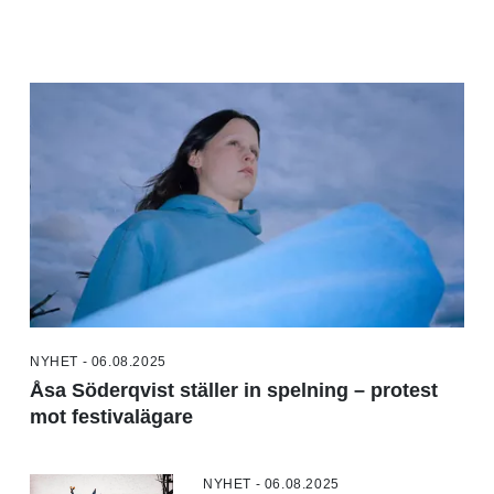
NYHET - 06.08.2025
Åsa Söderqvist ställer in spelning – protest
mot festivalägare
NYHET - 06.08.2025