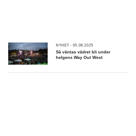
NYHET - 05.08.2025
Så väntas vädret bli under
helgens Way Out West