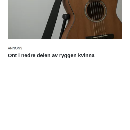
Ont i nedre delen av ryggen kvinna