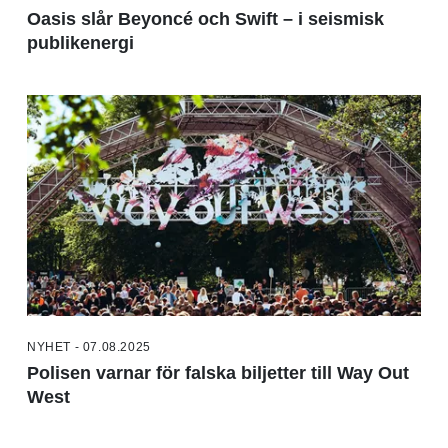
Oasis slår Beyoncé och Swift – i seismisk
publikenergi
NYHET - 07.08.2025
Polisen varnar för falska biljetter till Way Out
West