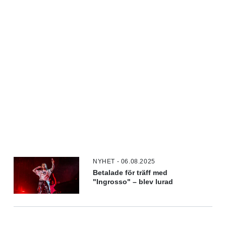
NYHET - 06.08.2025
Betalade för träff med
"Ingrosso" – blev lurad