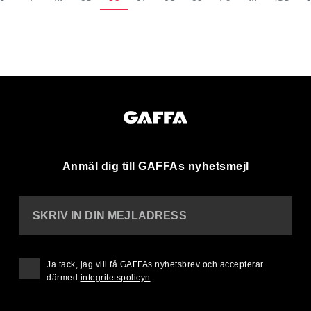
Anmäl dig till GAFFAs nyhetsmejl
SKRIV IN DIN MEJLADRESS
Ja tack, jag vill få GAFFAs nyhetsbrev och accepterar
därmed
integritetspolicyn