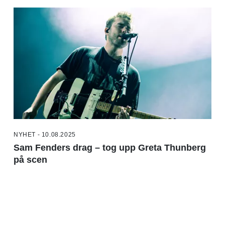
NYHET - 10.08.2025
Sam Fenders drag – tog upp Greta Thunberg
på scen