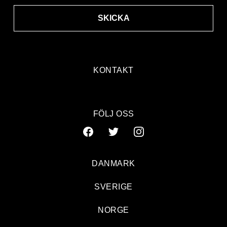
SKICKA
KONTAKT
FÖLJ OSS
DANMARK
SVERIGE
NORGE