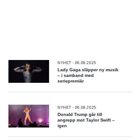
NYHET - 06.08.2025
Lady Gaga släpper ny musik
– i samband med
seriepremiär
NYHET - 06.08.2025
Donald Trump går till
angrepp mot Taylor Swift –
igen