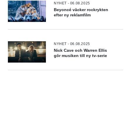
NYHET - 06.08.2025
Beyoncé väcker rockrykten
efter ny reklamfilm
NYHET - 06.08.2025
Nick Cave och Warren Ellis
gör musiken till ny tv-serie