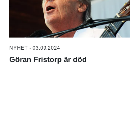
NYHET - 03.09.2024
Göran Fristorp är död