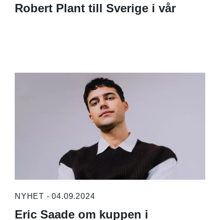
Robert Plant till Sverige i vår
NYHET - 04.09.2024
Eric Saade om kuppen i