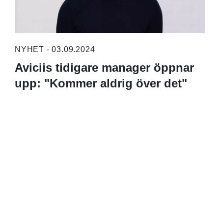
NYHET - 03.09.2024
Aviciis tidigare manager öppnar
upp: "Kommer aldrig över det"