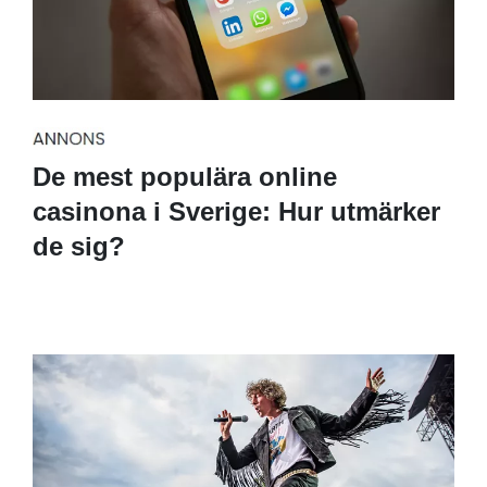
De mest populära online
casinona i Sverige: Hur utmärker
de sig?