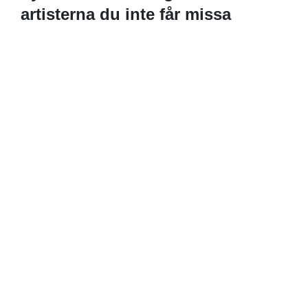
artisterna du inte får missa