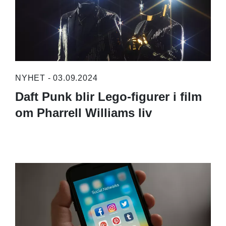
NYHET - 03.09.2024
Daft Punk blir Lego-figurer i film
om Pharrell Williams liv