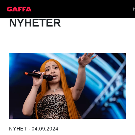
NYHETER
NYHET - 04.09.2024