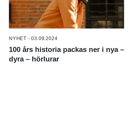
NYHET - 03.09.2024
100 års historia packas ner i nya –
dyra – hörlurar