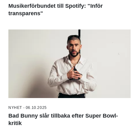
Musikerförbundet till Spotify: "Inför
transparens"
NYHET - 06.10.2025
Bad Bunny slår tillbaka efter Super Bowl-
kritik