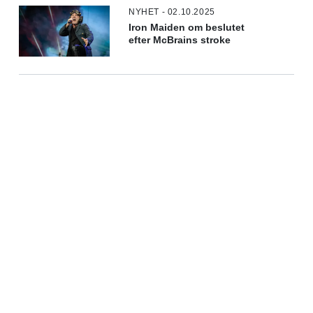
NYHET - 02.10.2025
Iron Maiden om beslutet
efter McBrains stroke