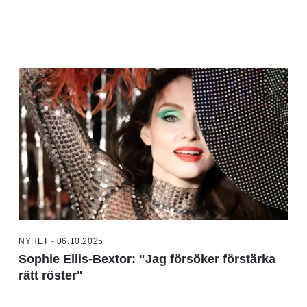
NYHET - 06.10.2025
Sophie Ellis-Bextor: "Jag försöker förstärka
rätt röster"