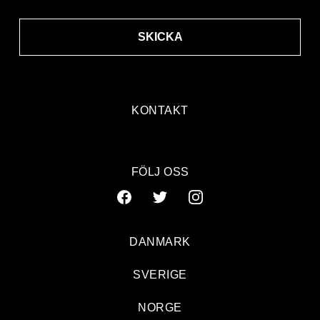
SKICKA
KONTAKT
FÖLJ OSS
DANMARK
SVERIGE
NORGE