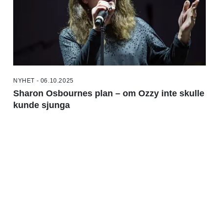
NYHET - 06.10.2025
Sharon Osbournes plan – om Ozzy inte skulle
kunde sjunga