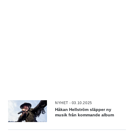
NYHET - 03.10.2025
Håkan Hellström släpper ny
musik från kommande album