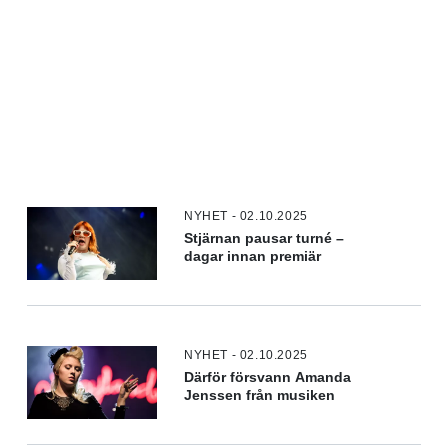
NYHET - 02.10.2025
Stjärnan pausar turné –
dagar innan premiär
NYHET - 02.10.2025
Därför försvann Amanda
Jenssen från musiken