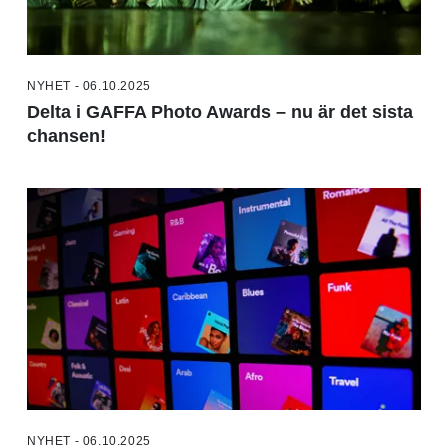
NYHET - 06.10.2025
Delta i GAFFA Photo Awards – nu är det sista
chansen!
NYHET - 06.10.2025