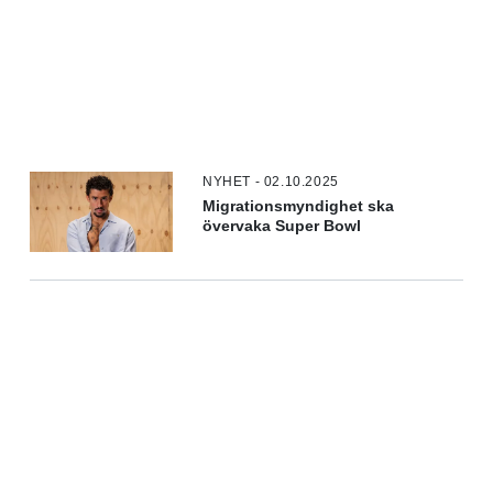
NYHET - 02.10.2025
Migrationsmyndighet ska
övervaka Super Bowl