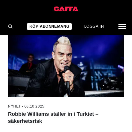
NYHETER
KÖP ABONNEMANG
LOGGA IN
NYHET - 06.10.2025
Robbie Williams ställer in i Turkiet –
säkerhetsrisk