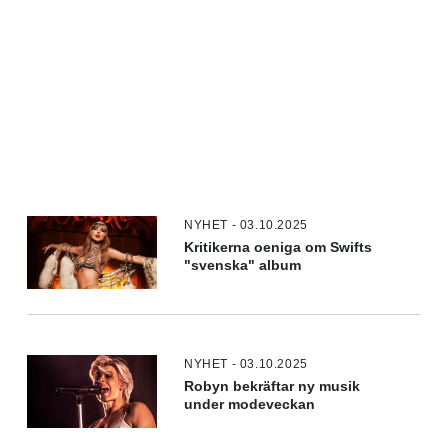
NYHET - 03.10.2025
Kritikerna oeniga om Swifts
"svenska" album
NYHET - 03.10.2025
Robyn bekräftar ny musik
under modeveckan