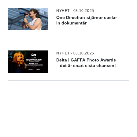
NYHET - 03.10.2025
One Direction-stjärnor spelar
in dokumentär
NYHET - 03.10.2025
Delta i GAFFA Photo Awards
– det är snart sista chansen!