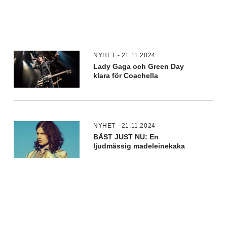
NYHET - 21.11.2024
Lady Gaga och Green Day
klara för Coachella
NYHET - 21.11.2024
BÄST JUST NU: En
ljudmässig madeleinekaka