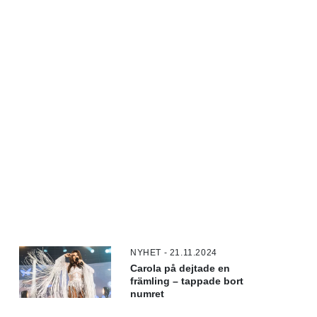
NYHET - 21.11.2024
Carola på dejtade en
främling – tappade bort
numret