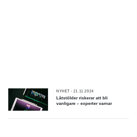
NYHET - 21.11.2024
Låtstölder riskerar att bli
vanligare – experter varnar