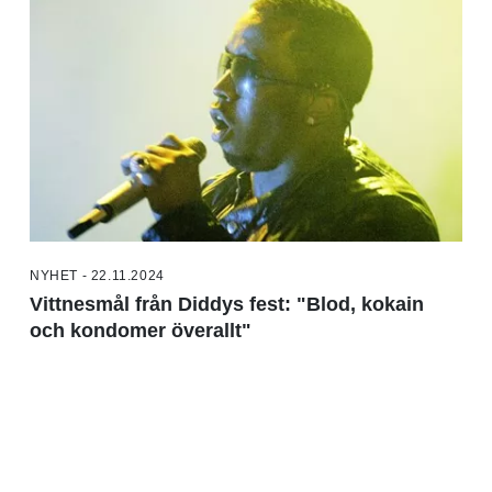
NYHET - 22.11.2024
Vittnesmål från Diddys fest: "Blod, kokain
och kondomer överallt"