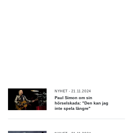
NYHET - 21.11.2024
Paul Simon om sin
hörselskada: "Den kan jag
inte spela längre"