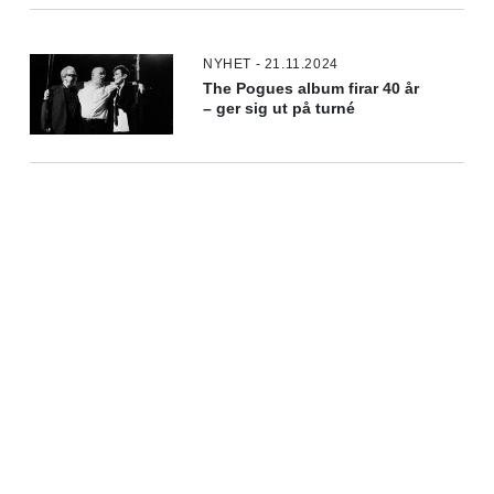
NYHET - 21.11.2024
The Pogues album firar 40 år
– ger sig ut på turné