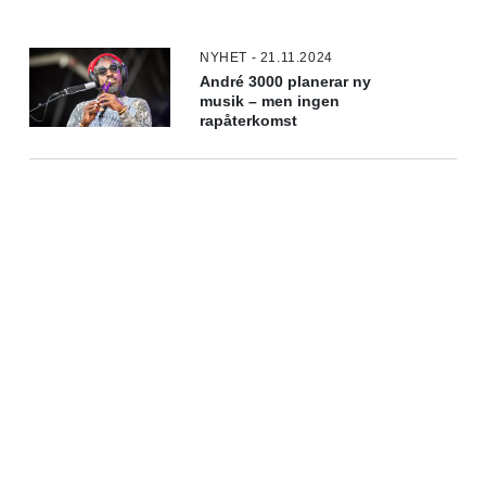
NYHET - 21.11.2024
André 3000 planerar ny
musik – men ingen
rapåterkomst