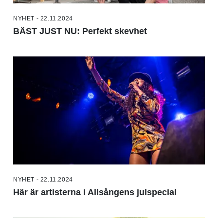
NYHET - 22.11.2024
BÄST JUST NU: Perfekt skevhet
NYHET - 22.11.2024
Här är artisterna i Allsångens julspecial