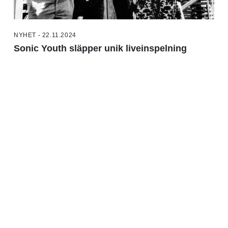
NYHET - 22.11.2024
Sonic Youth släpper unik liveinspelning