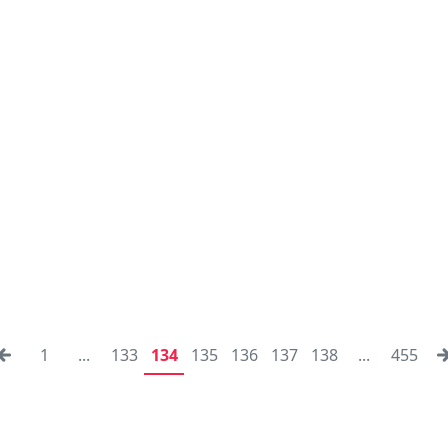
1
...
133
134
135
136
137
138
...
455