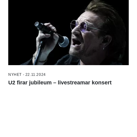
NYHET - 22.11.2024
U2 firar jubileum – livestreamar konsert