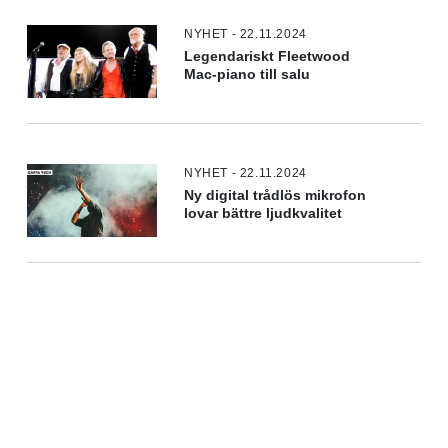
NYHET - 22.11.2024
Legendariskt Fleetwood
Mac-piano till salu
NYHET - 22.11.2024
Ny digital trådlös mikrofon
lovar bättre ljudkvalitet