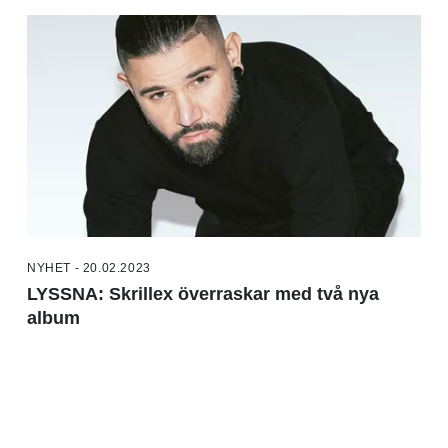
NYHET - 20.02.2023
LYSSNA: Skrillex överraskar med två nya
album