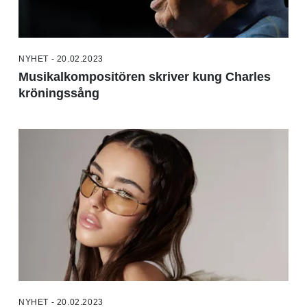
NYHET - 20.02.2023
Musikalkompositören skriver kung Charles
kröningssång
NYHET - 20.02.2023