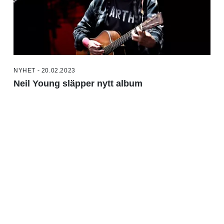
NYHET - 20.02.2023
Neil Young släpper nytt album