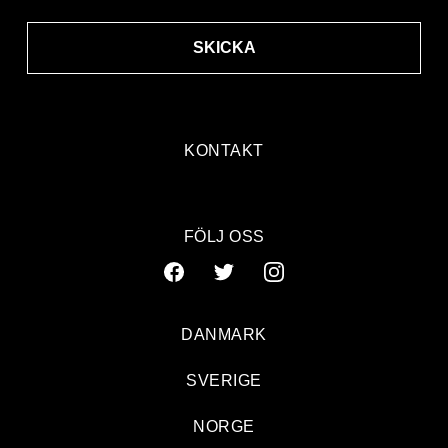
SKICKA
KONTAKT
FÖLJ OSS
DANMARK
SVERIGE
NORGE