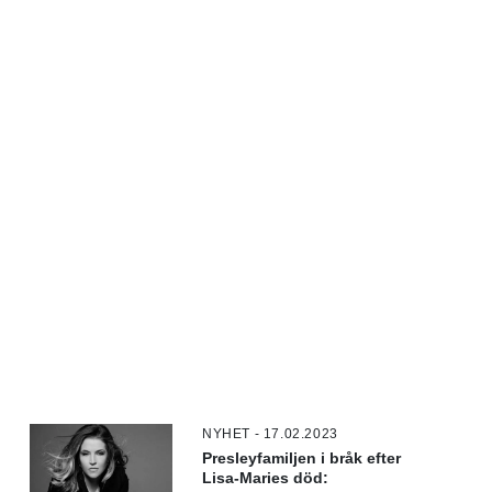
NYHET - 17.02.2023
Presleyfamiljen i bråk efter
Lisa-Maries död: