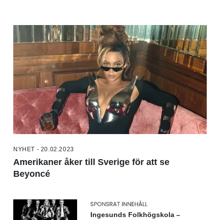
NYHET - 20.02.2023
Amerikaner åker till Sverige för att se
Beyoncé
Ingesunds Folkhögskola –