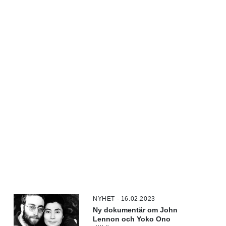
NYHET - 16.02.2023
Ny dokumentär om John
Lennon och Yoko Ono