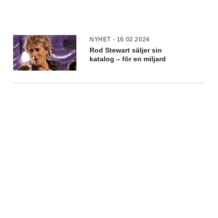
NYHET - 16.02.2024
Rod Stewart säljer sin
katalog – för en miljard