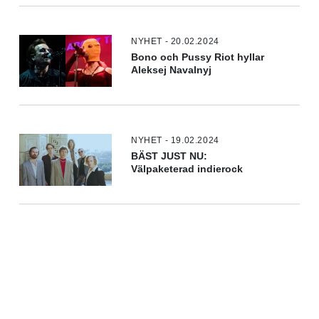
NYHET - 20.02.2024
Bono och Pussy Riot hyllar
Aleksej Navalnyj
NYHET - 19.02.2024
BÄST JUST NU:
Välpaketerad indierock