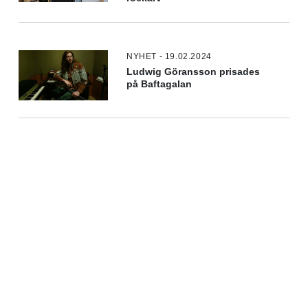
NYHET - 19.02.2024
Ludwig Göransson prisades
på Baftagalan