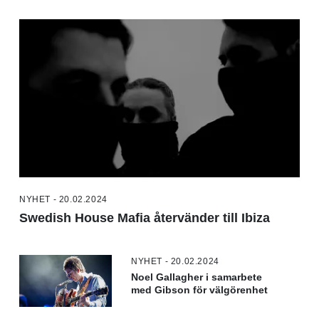
NYHET - 20.02.2024
Swedish House Mafia återvänder till Ibiza
NYHET - 20.02.2024
Noel Gallagher i samarbete
med Gibson för välgörenhet