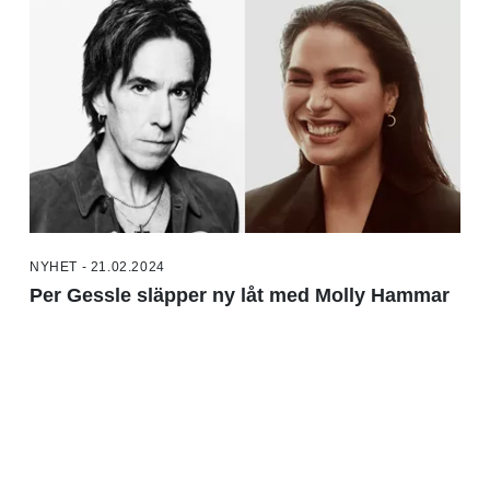
NYHET - 21.02.2024
Per Gessle släpper ny låt med Molly Hammar