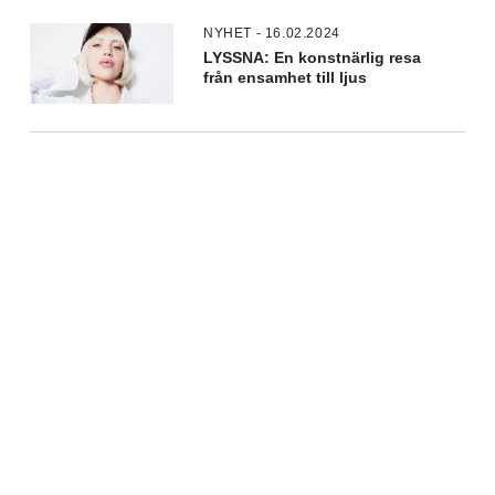
NYHET - 16.02.2024
LYSSNA: En konstnärlig resa
från ensamhet till ljus