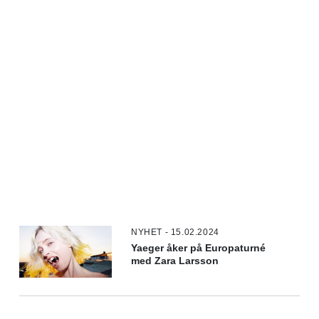
NYHET - 15.02.2024
Yaeger åker på Europaturné
med Zara Larsson