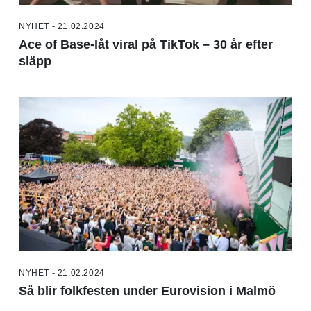
NYHET - 21.02.2024
Ace of Base-låt viral på TikTok – 30 år efter
släpp
NYHET - 21.02.2024
Så blir folkfesten under Eurovision i Malmö