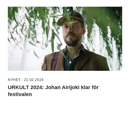
NYHET - 21.02.2024
URKULT 2024: Johan Airijoki klar för
festivalen