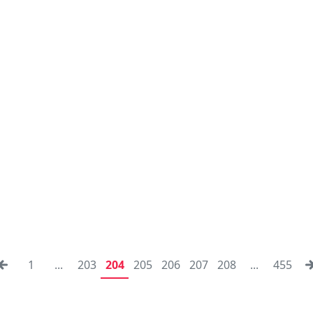
1
...
203
204
205
206
207
208
...
455