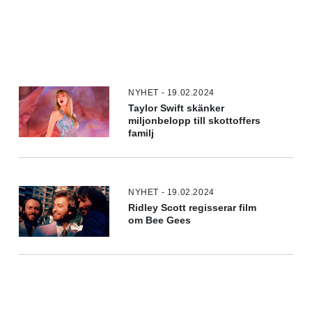
NYHET - 19.02.2024
Taylor Swift skänker
miljonbelopp till skottoffers
familj
NYHET - 19.02.2024
Ridley Scott regisserar film
om Bee Gees