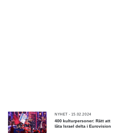
NYHET - 15.02.2024
400 kulturpersoner: Rätt att
låta Israel delta i Eurovision