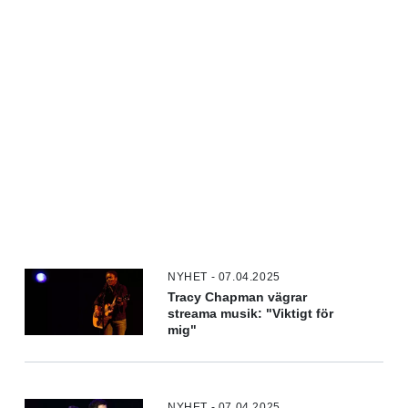
NYHET - 07.04.2025
Tracy Chapman vägrar
streama musik: "Viktigt för
mig"
NYHET - 07.04.2025