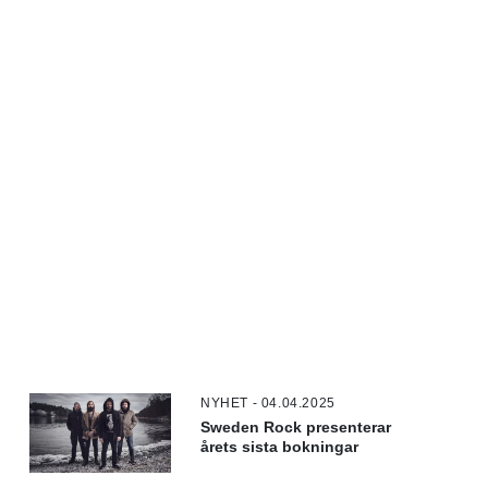
NYHET - 04.04.2025
Sweden Rock presenterar
årets sista bokningar