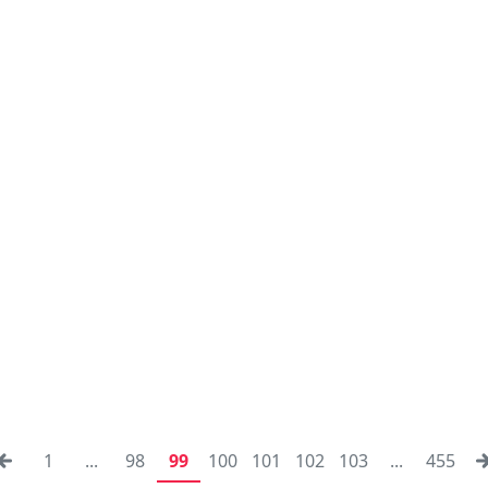
1
...
98
99
100
101
102
103
...
455