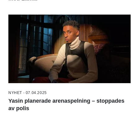
NYHET - 07.04.2025
Yasin planerade arenaspelning – stoppades
av polis