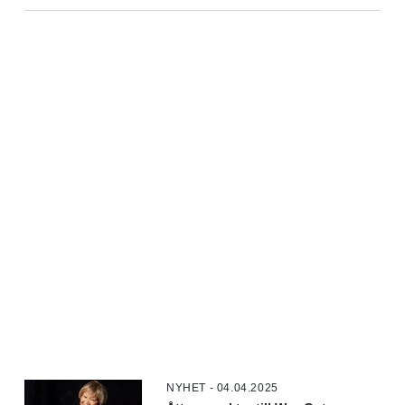
NYHET - 04.04.2025