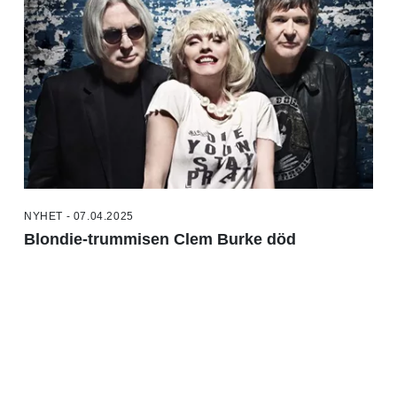
NYHET - 07.04.2025
Blondie-trummisen Clem Burke död