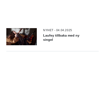
NYHET - 04.04.2025
Laufey tillbaka med ny
singel