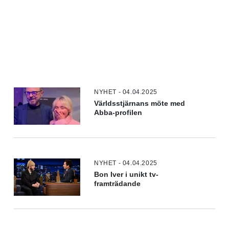
NYHET - 04.04.2025
Världsstjärnans möte med
Abba-profilen
NYHET - 04.04.2025
Bon Iver i unikt tv-
framträdande