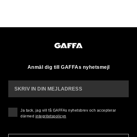
Anmäl dig till GAFFAs nyhetsmejl
SKRIV IN DIN MEJLADRESS
Ja tack, jag vill få GAFFAs nyhetsbrev och accepterar
därmed
integritetspolicyn