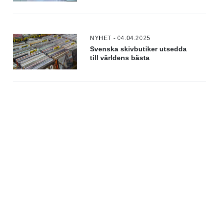
NYHET - 04.04.2025
Svenska skivbutiker utsedda
till världens bästa