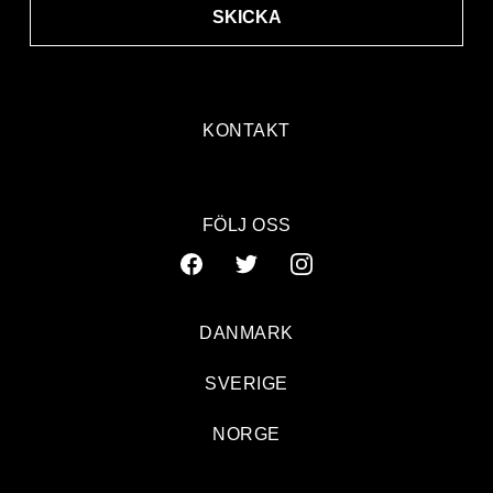
SKICKA
KONTAKT
FÖLJ OSS
DANMARK
SVERIGE
NORGE