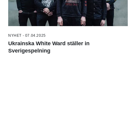
NYHET - 07.04.2025
Ukrainska White Ward ställer in
Sverigespelning