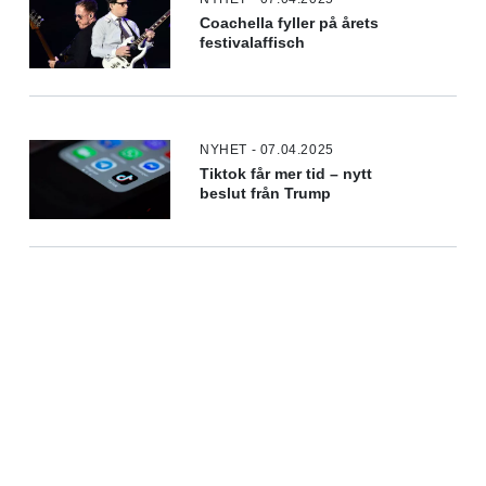
Coachella fyller på årets
festivalaffisch
NYHET - 07.04.2025
Tiktok får mer tid – nytt
beslut från Trump