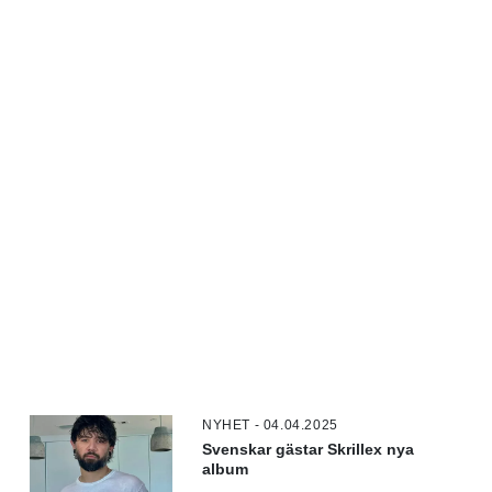
NYHET - 04.04.2025
Svenskar gästar Skrillex nya
album