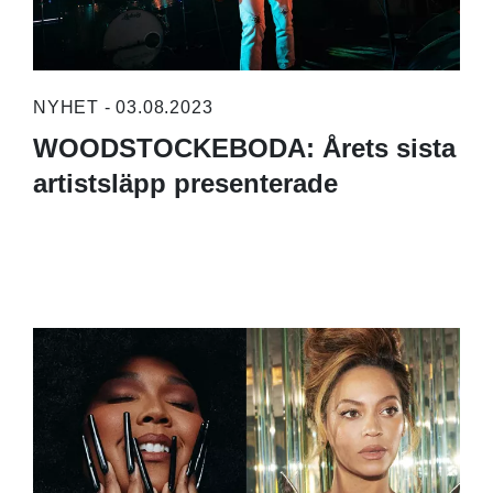
NYHET - 03.08.2023
WOODSTOCKEBODA: Årets sista
artistsläpp presenterade