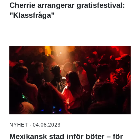
Cherrie arrangerar gratisfestival:
”Klassfråga”
NYHET - 04.08.2023
Mexikansk stad inför böter – för