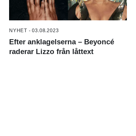
NYHET - 03.08.2023
Efter anklagelserna – Beyoncé
raderar Lizzo från låttext