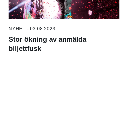
NYHET - 03.08.2023
Stor ökning av anmälda
biljettfusk