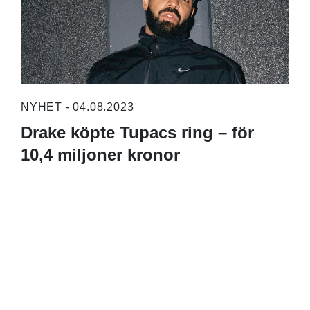
NYHET - 04.08.2023
Drake köpte Tupacs ring – för
10,4 miljoner kronor