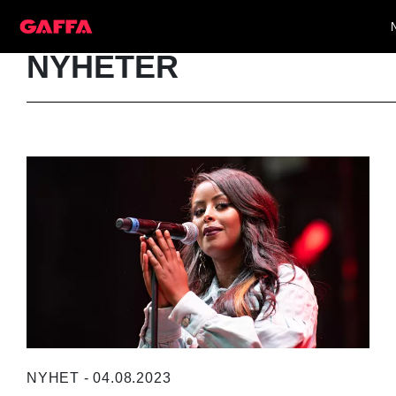
NYHETER
NYHET - 04.08.2023