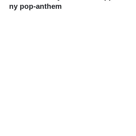
ny pop-anthem