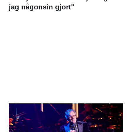
jag någonsin gjort"