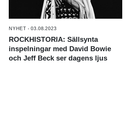
NYHET - 03.08.2023
ROCKHISTORIA: Sällsynta
inspelningar med David Bowie
och Jeff Beck ser dagens ljus