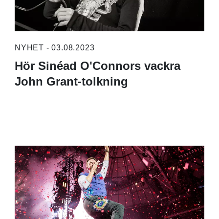
NYHET - 03.08.2023
Hör Sinéad O'Connors vackra
John Grant-tolkning