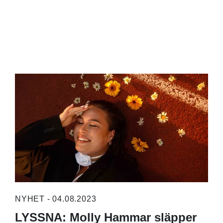
NYHET - 04.08.2023
LYSSNA: Molly Hammar släpper