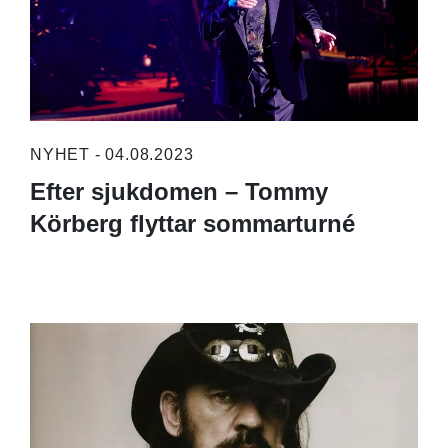
NYHET - 04.08.2023
Efter sjukdomen – Tommy
Körberg flyttar sommarturné