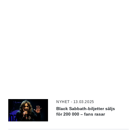
NYHET - 13.03.2025
Black Sabbath-biljetter säljs
för 200 000 – fans rasar