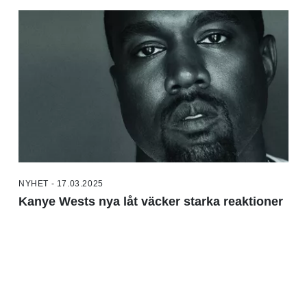
NYHET - 17.03.2025
Kanye Wests nya låt väcker starka reaktioner