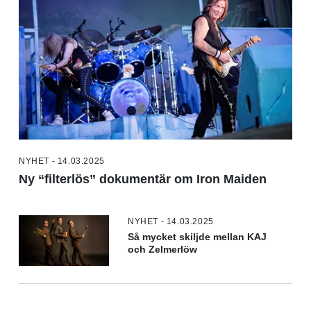
NYHET - 14.03.2025
Ny “filterlös” dokumentär om Iron Maiden
NYHET - 14.03.2025
Så mycket skiljde mellan KAJ
och Zelmerlöw