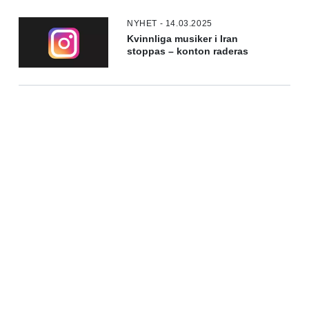
NYHET - 14.03.2025
Kvinnliga musiker i Iran
stoppas – konton raderas