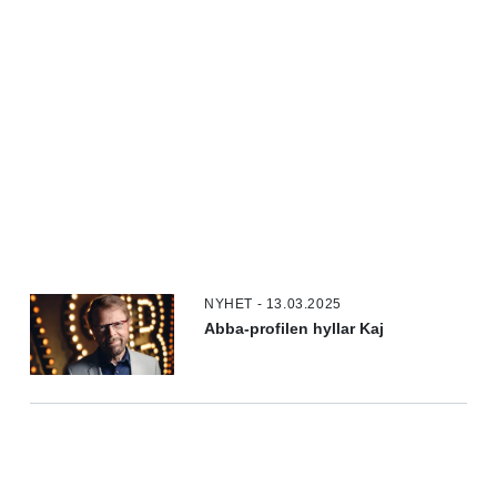
NYHET - 13.03.2025
Abba-profilen hyllar Kaj