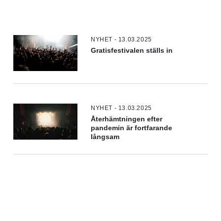
NYHET - 13.03.2025
Gratisfestivalen ställs in
NYHET - 13.03.2025
Återhämtningen efter
pandemin är fortfarande
långsam