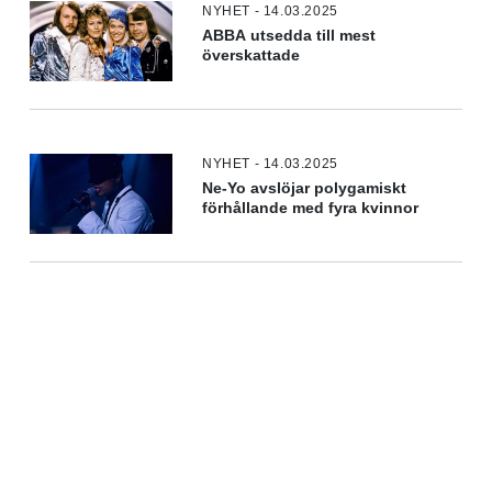
NYHET - 14.03.2025
ABBA utsedda till mest
överskattade
NYHET - 14.03.2025
Ne-Yo avslöjar polygamiskt
förhållande med fyra kvinnor