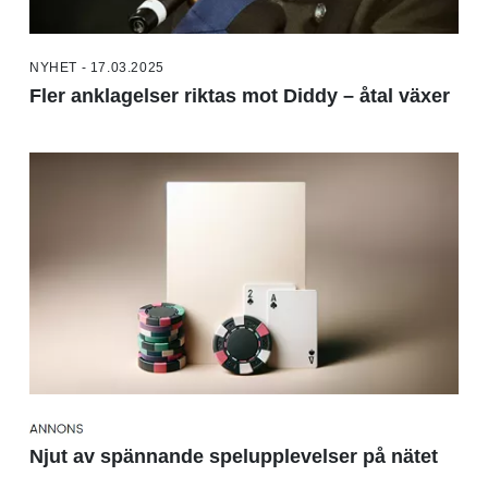
NYHET - 17.03.2025
Fler anklagelser riktas mot Diddy – åtal växer
Njut av spännande spelupplevelser på nätet