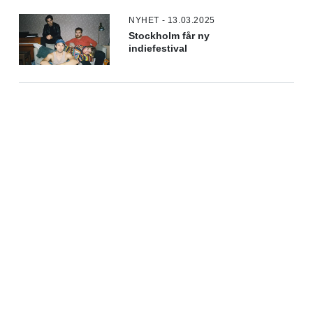
NYHET - 13.03.2025
Stockholm får ny
indiefestival