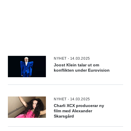
NYHET - 14.03.2025
Joost Klein talar ut om
konflikten under Eurovision
NYHET - 14.03.2025
Charli XCX producerar ny
film med Alexander
Skarsgård