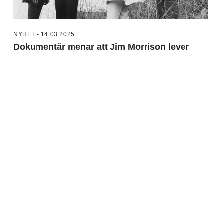
NYHET - 14.03.2025
Dokumentär menar att Jim Morrison lever