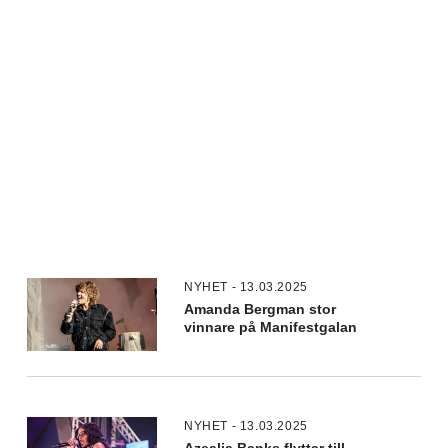
NYHET - 13.03.2025
Amanda Bergman stor
vinnare på Manifestgalan
NYHET - 13.03.2025