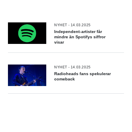
NYHET - 14.03.2025
Independent-artister får
mindre än Spotifys siffror
visar
NYHET - 14.03.2025
Radioheads fans spekulerar
comeback