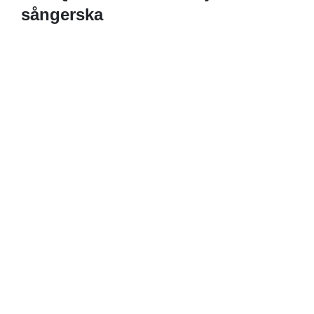
sångerska