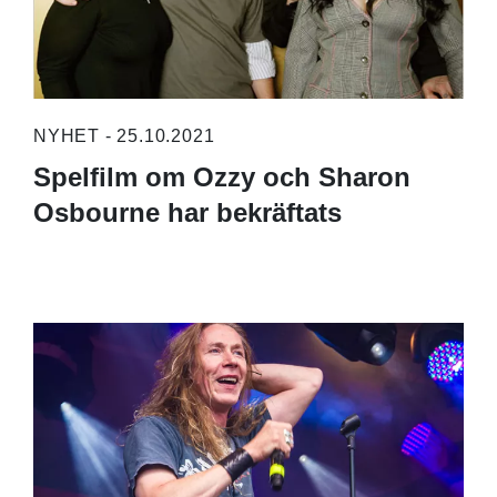
NYHET - 25.10.2021
Spelfilm om Ozzy och Sharon
Osbourne har bekräftats