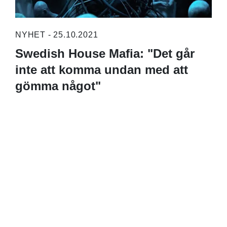
NYHET - 25.10.2021
Swedish House Mafia: "Det går
inte att komma undan med att
gömma något"