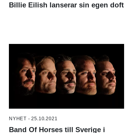
Billie Eilish lanserar sin egen doft
NYHET - 25.10.2021
Band Of Horses till Sverige i