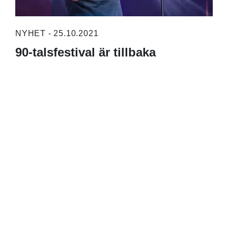
NYHET - 25.10.2021
90-talsfestival är tillbaka