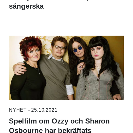
sångerska
NYHET - 25.10.2021
Spelfilm om Ozzy och Sharon
Osbourne har bekräftats