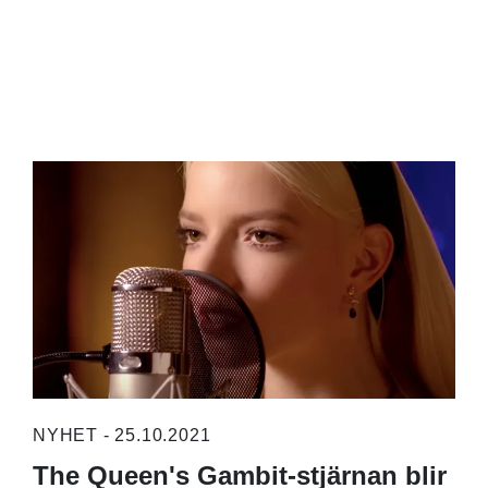
NYHET - 25.10.2021
The Queen's Gambit-stjärnan blir