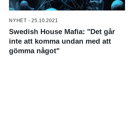
NYHET - 25.10.2021
Swedish House Mafia: "Det går
inte att komma undan med att
gömma något"