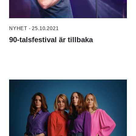
NYHET - 25.10.2021
90-talsfestival är tillbaka