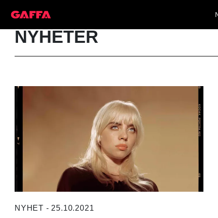
NYHETER
NYHET - 25.10.2021