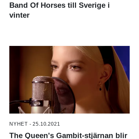
Band Of Horses till Sverige i
vinter
NYHET - 25.10.2021
The Queen's Gambit-stjärnan blir