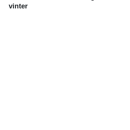
vinter