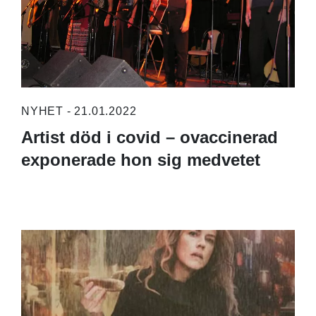
NYHET - 21.01.2022
Artist död i covid – ovaccinerad
exponerade hon sig medvetet