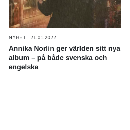
NYHET - 21.01.2022
Annika Norlin ger världen sitt nya
album – på både svenska och
engelska