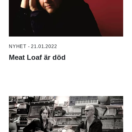
NYHET - 21.01.2022
Meat Loaf är död