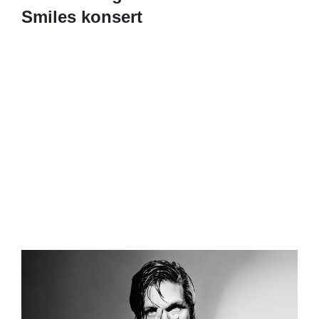
Smiles konsert