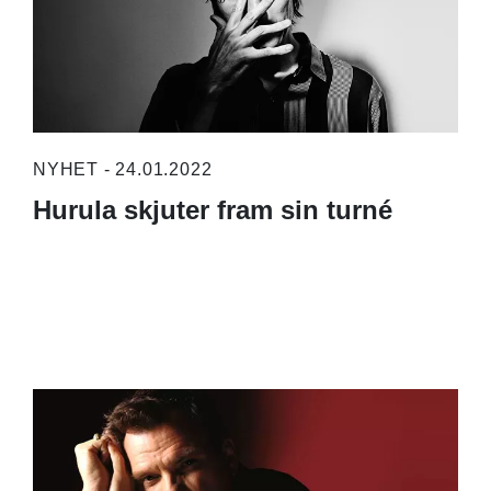
NYHET - 24.01.2022
Hurula skjuter fram sin turné