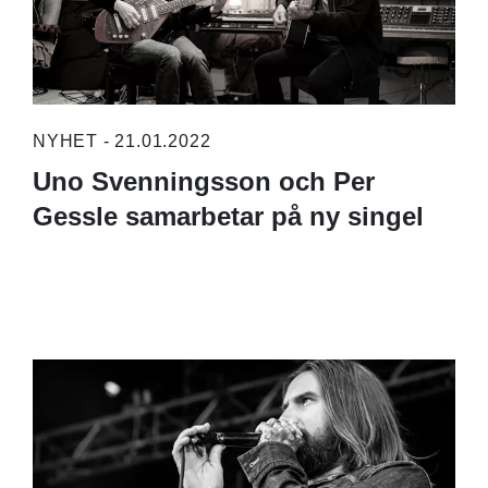
NYHET - 21.01.2022
Uno Svenningsson och Per
Gessle samarbetar på ny singel