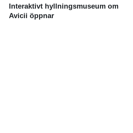
Interaktivt hyllningsmuseum om
Avicii öppnar