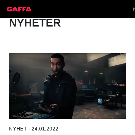
NYHETER
NYHET - 24.01.2022