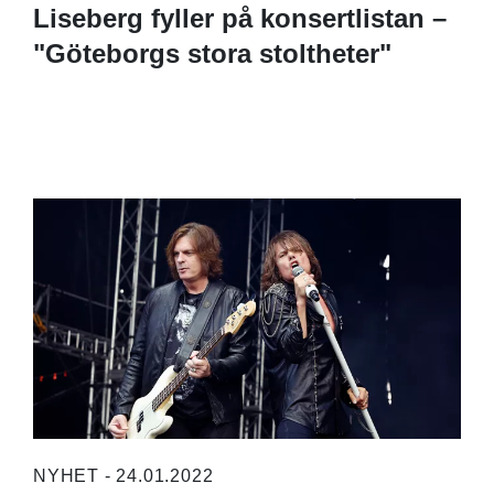
Liseberg fyller på konsertlistan –
"Göteborgs stora stoltheter"
NYHET - 24.01.2022