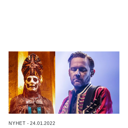
NYHET - 24.01.2022