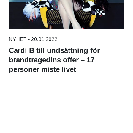
NYHET - 20.01.2022
Cardi B till undsättning för
brandtragedins offer – 17
personer miste livet