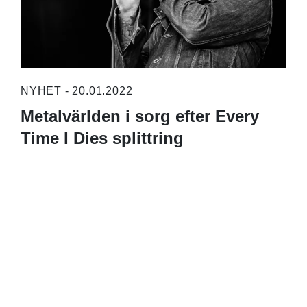
NYHET - 20.01.2022
Metalvärlden i sorg efter Every
Time I Dies splittring