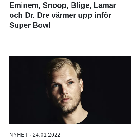
Eminem, Snoop, Blige, Lamar
och Dr. Dre värmer upp inför
Super Bowl
NYHET - 24.01.2022