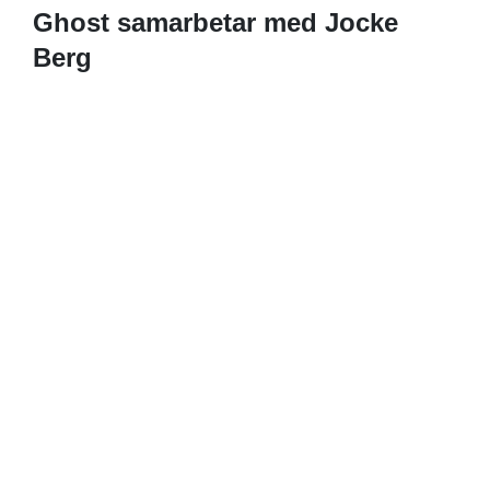
Ghost samarbetar med Jocke
Berg