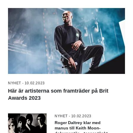
NYHET - 10.02.2023
Här är artisterna som framträder på Brit
Awards 2023
NYHET - 10.02.2023
Roger Daltrey klar med
manus till Keith Moon-