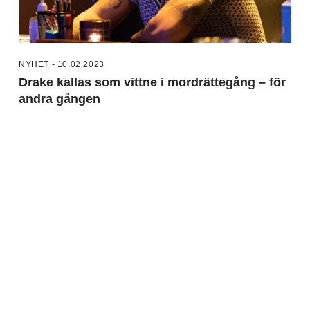
NYHET - 10.02.2023
Drake kallas som vittne i mordrättegång – för
andra gången