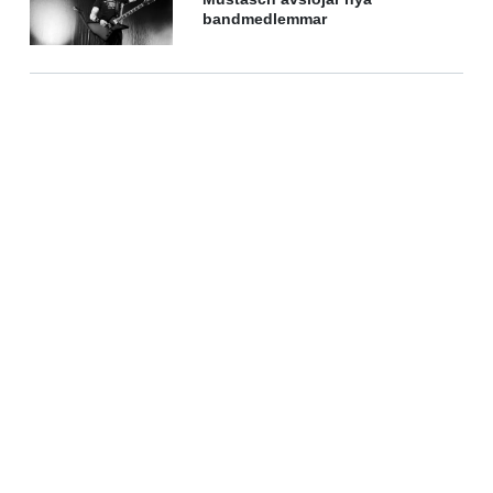
bandmedlemmar