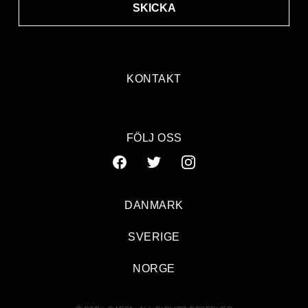
SKICKA
KONTAKT
FÖLJ OSS
DANMARK
SVERIGE
NORGE