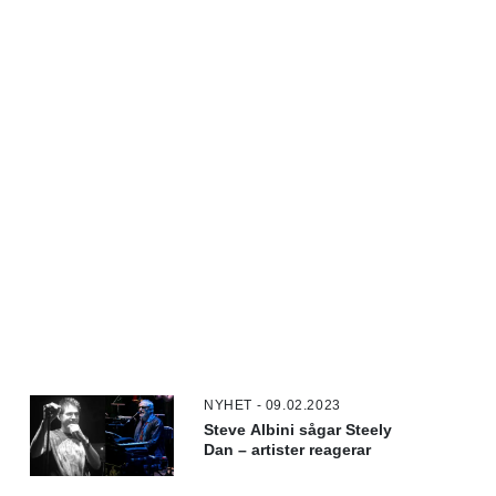
NYHET - 09.02.2023
Steve Albini sågar Steely
Dan – artister reagerar