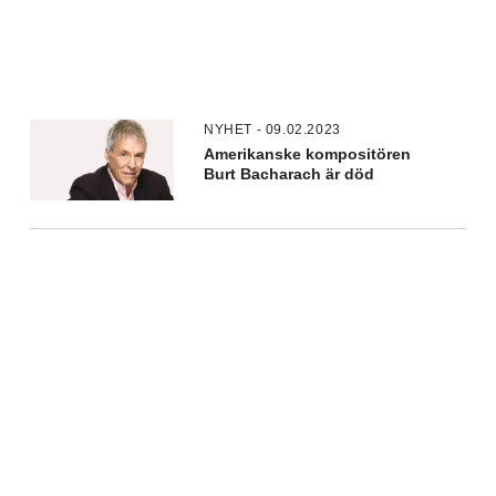
NYHET - 09.02.2023
Amerikanske kompositören
Burt Bacharach är död