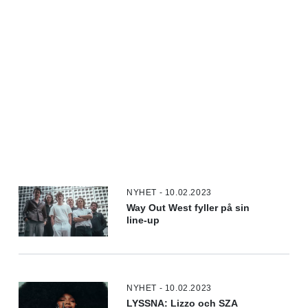
NYHET - 10.02.2023
Way Out West fyller på sin
line-up
NYHET - 10.02.2023
LYSSNA: Lizzo och SZA