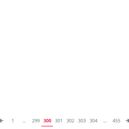
1
...
299
300
301
302
303
304
...
455