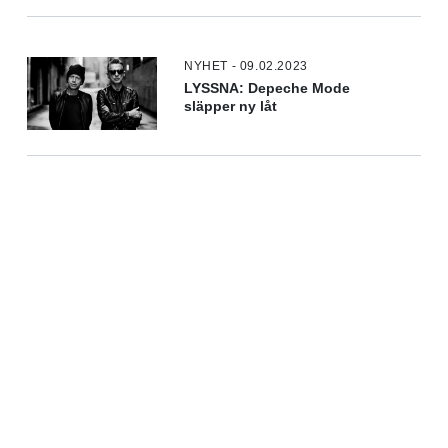
NYHET - 09.02.2023
LYSSNA: Depeche Mode
släpper ny låt