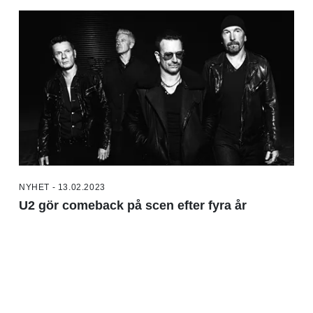
NYHET - 13.02.2023
U2 gör comeback på scen efter fyra år