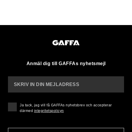
Anmäl dig till GAFFAs nyhetsmejl
SKRIV IN DIN MEJLADRESS
Ja tack, jag vill få GAFFAs nyhetsbrev och accepterar
därmed
integritetspolicyn