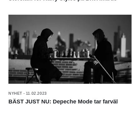
NYHET - 11.02.2023
BÄST JUST NU: Depeche Mode tar farväl