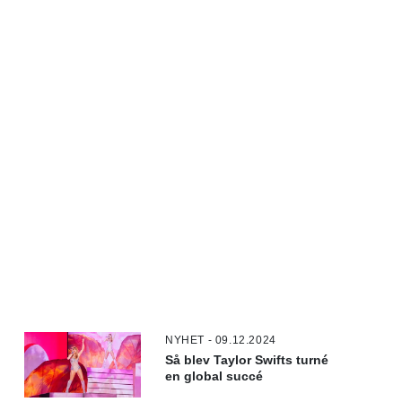
NYHET - 09.12.2024
Så blev Taylor Swifts turné
en global succé