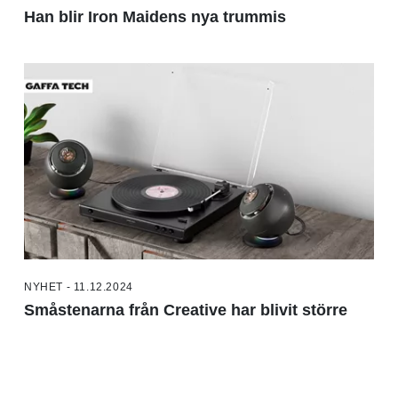
Han blir Iron Maidens nya trummis
NYHET - 11.12.2024
Småstenarna från Creative har blivit större