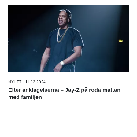
NYHET - 11.12.2024
Efter anklagelserna – Jay-Z på röda mattan
med familjen