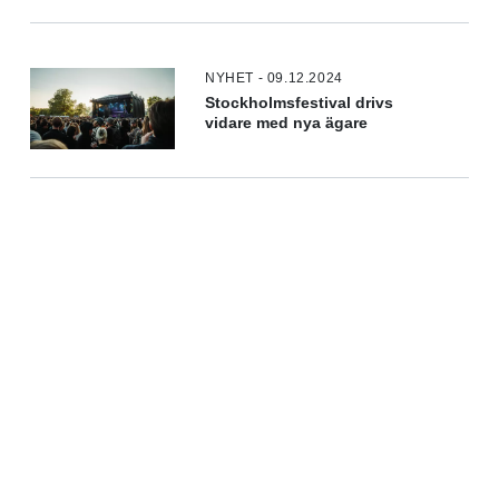
NYHET - 09.12.2024
Stockholmsfestival drivs
vidare med nya ägare