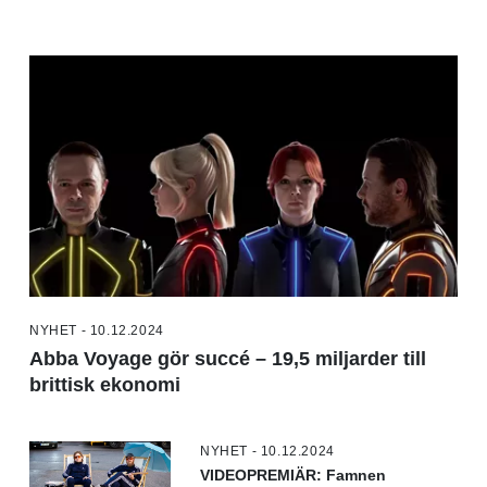
NYHET - 10.12.2024
Abba Voyage gör succé – 19,5 miljarder till
brittisk ekonomi
NYHET - 10.12.2024
VIDEOPREMIÄR: Famnen