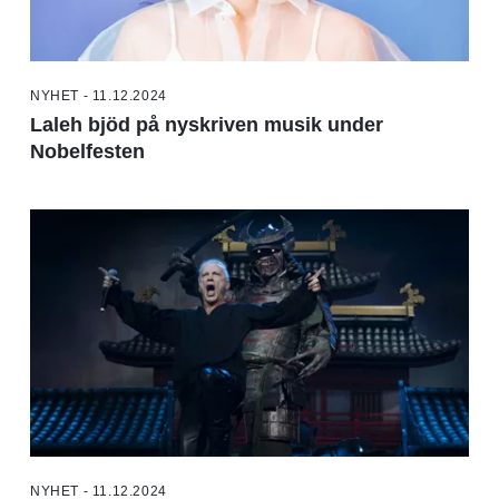
NYHET - 11.12.2024
Laleh bjöd på nyskriven musik under
Nobelfesten
NYHET - 11.12.2024