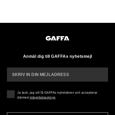
Anmäl dig till GAFFAs nyhetsmejl
SKRIV IN DIN MEJLADRESS
Ja tack, jag vill få GAFFAs nyhetsbrev och accepterar
därmed
integritetspolicyn