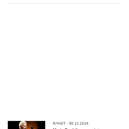
NYHET - 09.12.2024