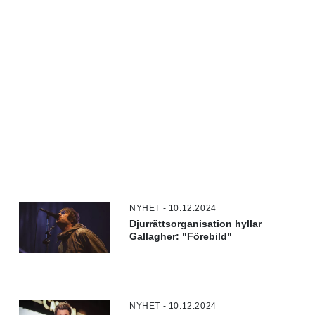
NYHET - 10.12.2024
Djurrättsorganisation hyllar
Gallagher: "Förebild"
NYHET - 10.12.2024