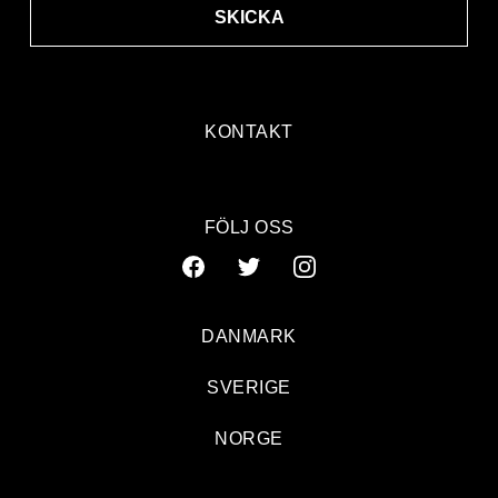
SKICKA
KONTAKT
FÖLJ OSS
DANMARK
SVERIGE
NORGE