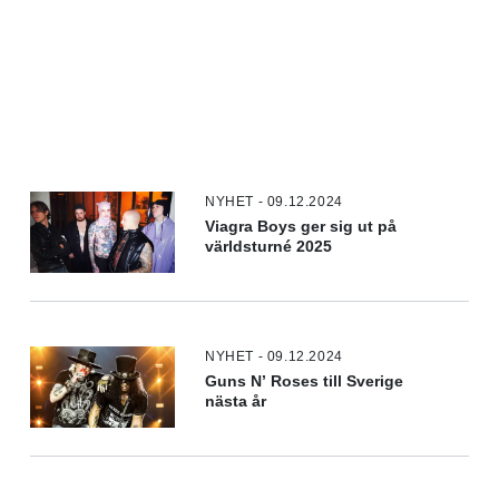
NYHET - 09.12.2024
Viagra Boys ger sig ut på
världsturné 2025
NYHET - 09.12.2024
Guns N’ Roses till Sverige
nästa år