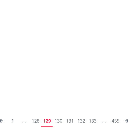
1
...
128
129
130
131
132
133
...
455