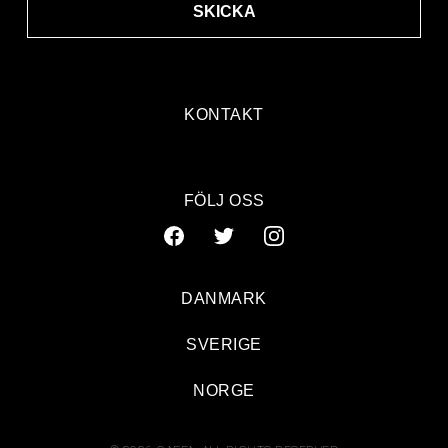
SKICKA
KONTAKT
FÖLJ OSS
DANMARK
SVERIGE
NORGE