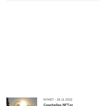
NYHET - 18.11.2022
Coachellas NFT:er