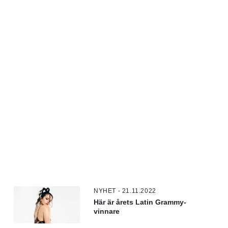
NYHET - 21.11.2022
Här är årets Latin Grammy-
vinnare