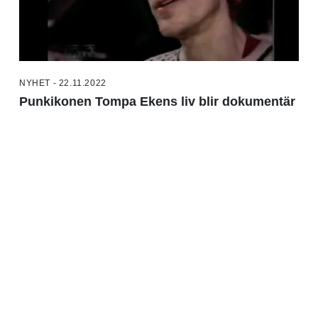
NYHET - 22.11.2022
Punkikonen Tompa Ekens liv blir dokumentär