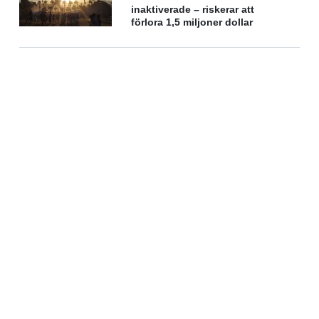
inaktiverade – riskerar att
förlora 1,5 miljoner dollar