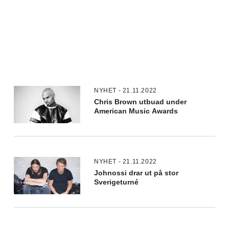
NYHET - 21.11.2022
Chris Brown utbuad under
American Music Awards
NYHET - 21.11.2022
Johnossi drar ut på stor
Sverigeturné