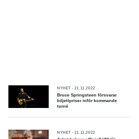
NYHET - 21.11.2022
Bruce Springsteen försvarar
biljettpriser inför kommande
turné
NYHET - 21.11.2022