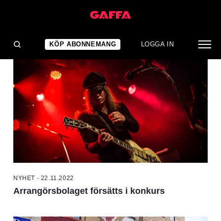
NYHETER
KÖP ABONNEMANG
LOGGA IN
NYHET - 22.11.2022
Arrangörsbolaget försätts i konkurs