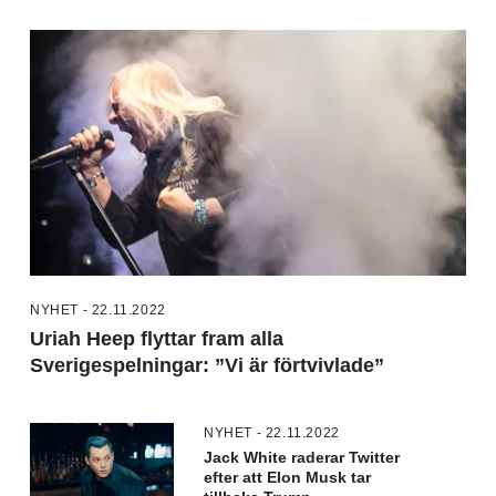
NYHET - 22.11.2022
Uriah Heep flyttar fram alla
Sverigespelningar: ”Vi är förtvivlade”
NYHET - 22.11.2022
Jack White raderar Twitter
efter att Elon Musk tar