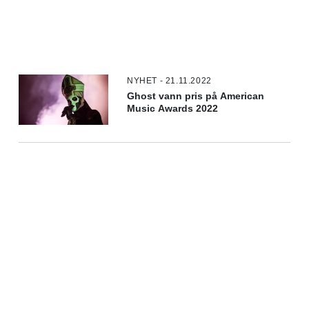
NYHET - 21.11.2022
Ghost vann pris på American
Music Awards 2022