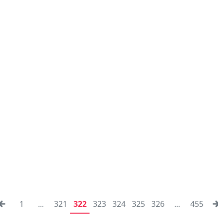
1
...
321
322
323
324
325
326
...
455