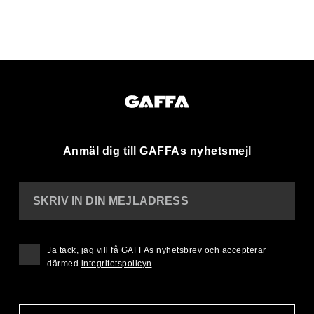
Anmäl dig till GAFFAs nyhetsmejl
SKRIV IN DIN MEJLADRESS
Ja tack, jag vill få GAFFAs nyhetsbrev och accepterar
därmed
integritetspolicyn