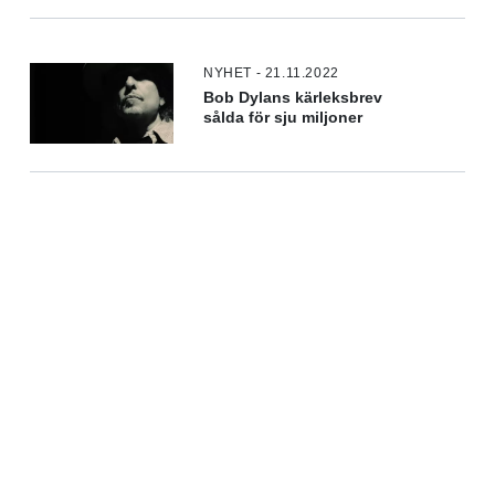
NYHET - 21.11.2022
Bob Dylans kärleksbrev
sålda för sju miljoner