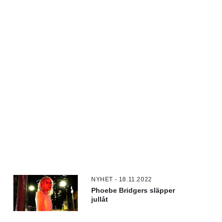
NYHET - 18.11.2022
Phoebe Bridgers släpper
jullåt