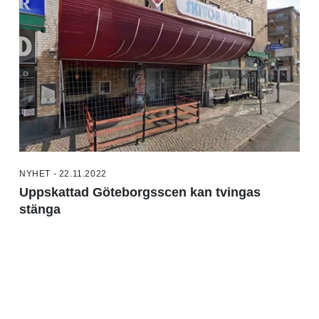
NYHET - 22.11.2022
Uppskattad Göteborgsscen kan tvingas
stänga