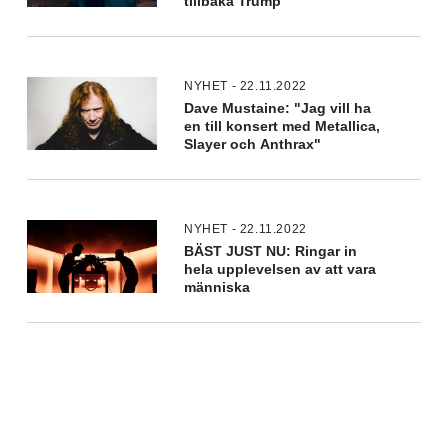
tillbaka Trump
NYHET - 22.11.2022
Dave Mustaine: "Jag vill ha
en till konsert med Metallica,
Slayer och Anthrax"
NYHET - 22.11.2022
BÄST JUST NU: Ringar in
hela upplevelsen av att vara
människa