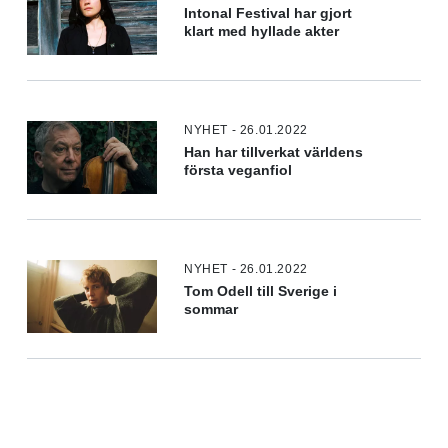
Intonal Festival har gjort
klart med hyllade akter
NYHET - 26.01.2022
Han har tillverkat världens
första veganfiol
NYHET - 26.01.2022
Tom Odell till Sverige i
sommar