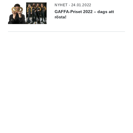
NYHET - 24.01.2022
GAFFA-Priset 2022 – dags att
rösta!