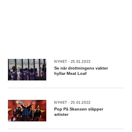
NYHET - 25.01.2022
Se när drottningens vakter
hyllar Meat Loaf
NYHET - 25.01.2022
Pop På Skansen släpper
artister