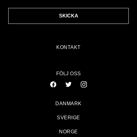
SKICKA
KONTAKT
FÖLJ OSS
DANMARK
SVERIGE
NORGE