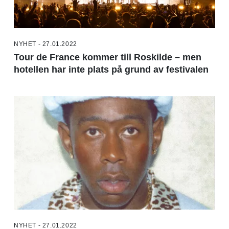
NYHET - 27.01.2022
Tour de France kommer till Roskilde – men
hotellen har inte plats på grund av festivalen
NYHET - 27.01.2022