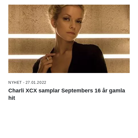
NYHET - 27.01.2022
Charli XCX samplar Septembers 16 år gamla
hit