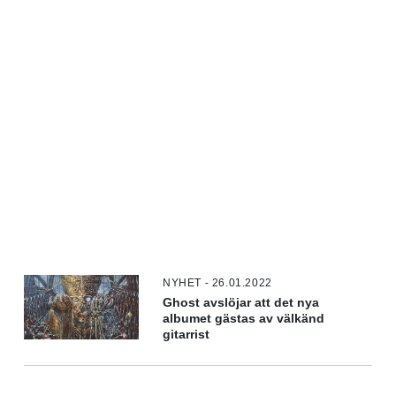
NYHET - 26.01.2022
Ghost avslöjar att det nya
albumet gästas av välkänd
gitarrist