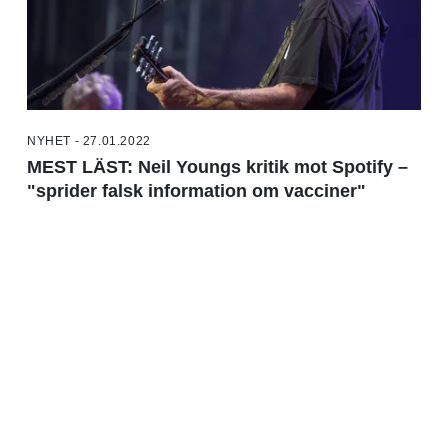
NYHET - 27.01.2022
MEST LÄST: Neil Youngs kritik mot Spotify –
"sprider falsk information om vacciner"