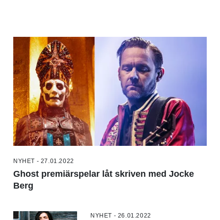
NYHET - 27.01.2022
Ghost premiärspelar låt skriven med Jocke
Berg
NYHET - 26.01.2022