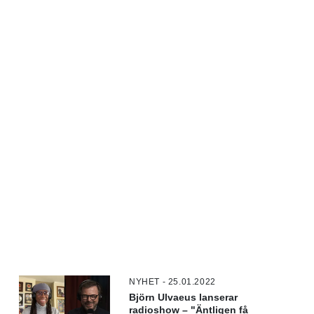
NYHET - 25.01.2022
Björn Ulvaeus lanserar
radioshow – "Äntligen få