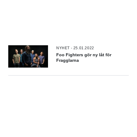
NYHET - 25.01.2022
Foo Fighters gör ny låt för
Fragglarna