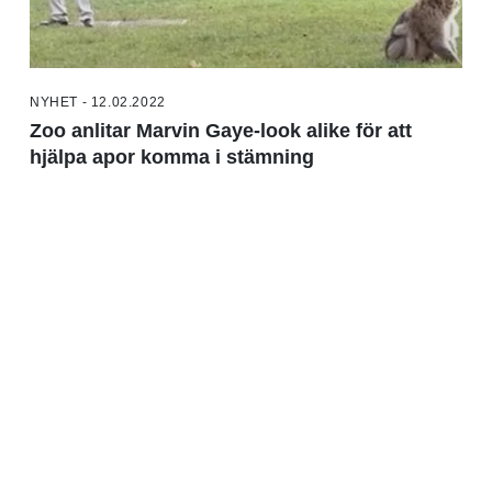
NYHET - 12.02.2022
Zoo anlitar Marvin Gaye-look alike för att
hjälpa apor komma i stämning