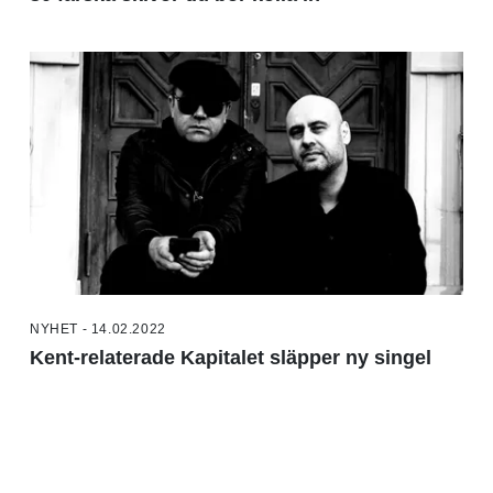
NYHET - 14.02.2022
Kent-relaterade Kapitalet släpper ny singel