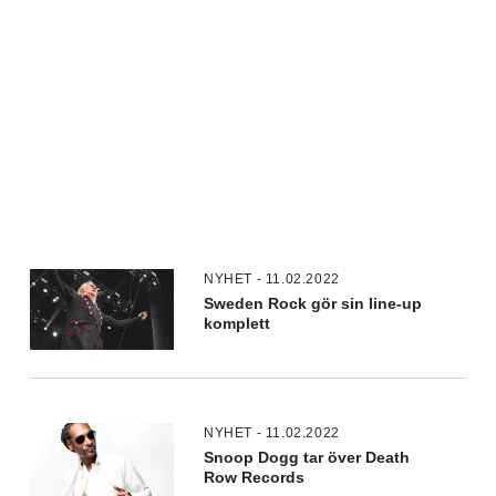
NYHET - 11.02.2022
Sweden Rock gör sin line-up
komplett
NYHET - 11.02.2022
Snoop Dogg tar över Death
Row Records