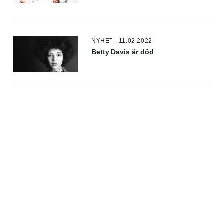
NYHET - 11.02.2022
Betty Davis är död