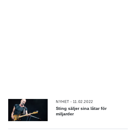
NYHET - 11.02.2022
Sting säljer sina låtar för
miljarder