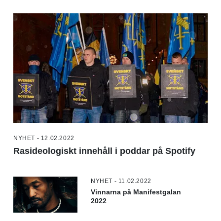
NYHET - 12.02.2022
Rasideologiskt innehåll i poddar på Spotify
NYHET - 11.02.2022
Vinnarna på Manifestgalan
2022