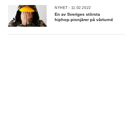
NYHET - 11.02.2022
En av Sveriges största
hiphop-pionjärer på vårturné