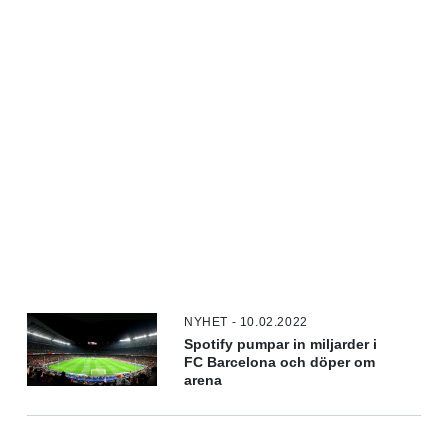
NYHET - 10.02.2022
Spotify pumpar in miljarder i
FC Barcelona och döper om
arena