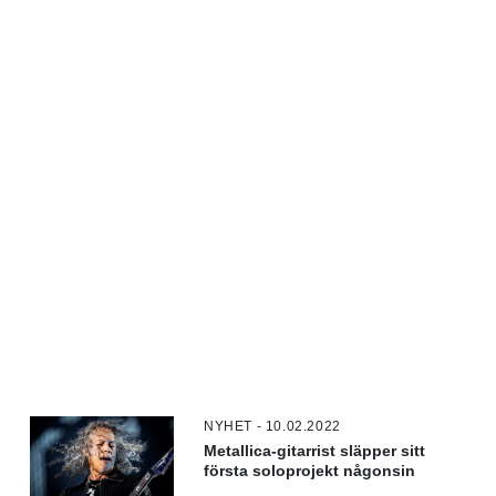
NYHET - 10.02.2022
Metallica-gitarrist släpper sitt
första soloprojekt någonsin