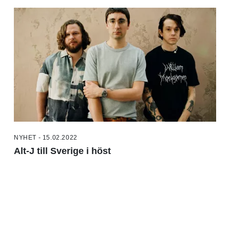
NYHET - 15.02.2022
Alt-J till Sverige i höst