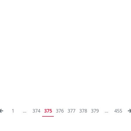
1
...
374
375
376
377
378
379
...
455