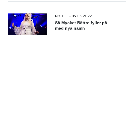
NYHET - 05.05.2022
Så Mycket Bättre fyller på
med nya namn