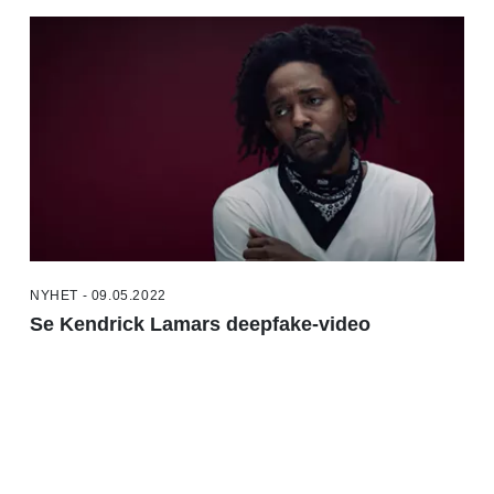
NYHET - 09.05.2022
Se Kendrick Lamars deepfake-video