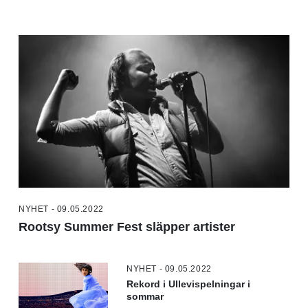
NYHET - 09.05.2022
Rootsy Summer Fest släpper artister
NYHET - 09.05.2022
Rekord i Ullevispelningar i
sommar