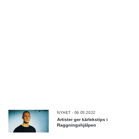
NYHET - 06.05.2022
Artister ger kärlekstips i
Raggningshjälpen