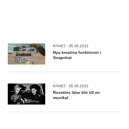
NYHET - 05.05.2022
Nya kreativa funktioner i
Snapchat
NYHET - 05.05.2022
Roxettes låtar blir till en
musikal