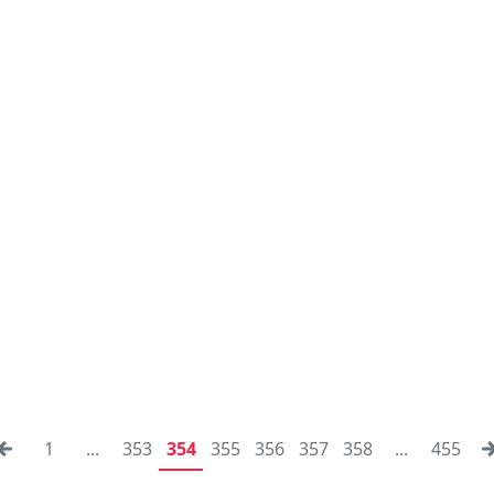
1
...
353
354
355
356
357
358
...
455