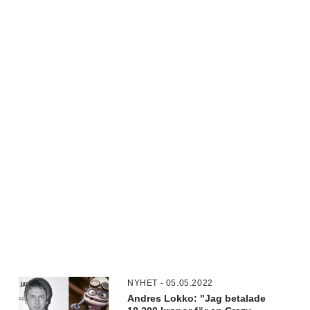
NYHET - 05.05.2022
Andres Lokko: "Jag betalade