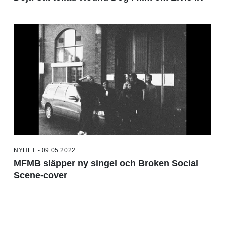
NYHET - 09.05.2022
MFMB släpper ny singel och Broken Social
Scene-cover