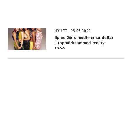
NYHET - 05.05.2022
Spice Girls-medlemmar deltar
i uppmärksammad reality
show