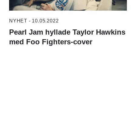
NYHET - 10.05.2022
Pearl Jam hyllade Taylor Hawkins
med Foo Fighters-cover