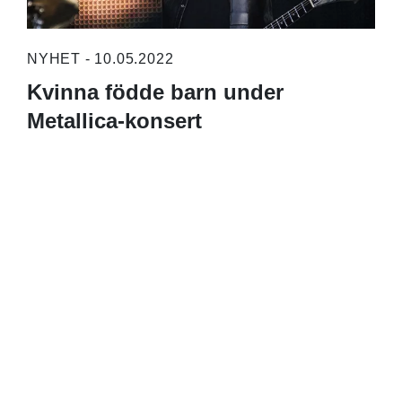
NYHET - 10.05.2022
Kvinna födde barn under
Metallica-konsert