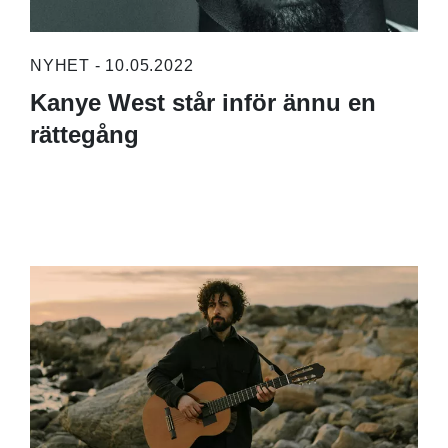
NYHET - 10.05.2022
Kanye West står inför ännu en
rättegång