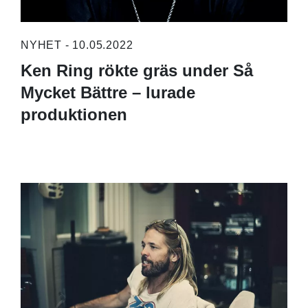
NYHET - 10.05.2022
Ken Ring rökte gräs under Så
Mycket Bättre – lurade
produktionen