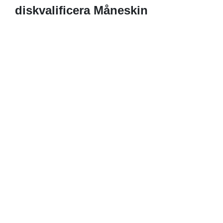
diskvalificera Måneskin