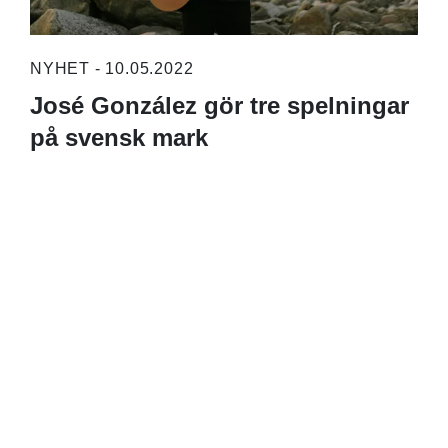
NYHET - 10.05.2022
José González gör tre spelningar
på svensk mark