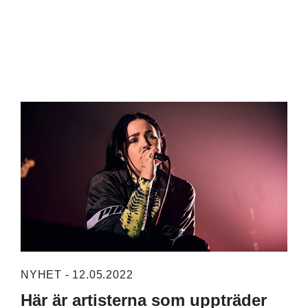
NYHET - 12.05.2022
Här är artisterna som uppträder