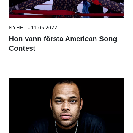
NYHET - 11.05.2022
Hon vann första American Song
Contest