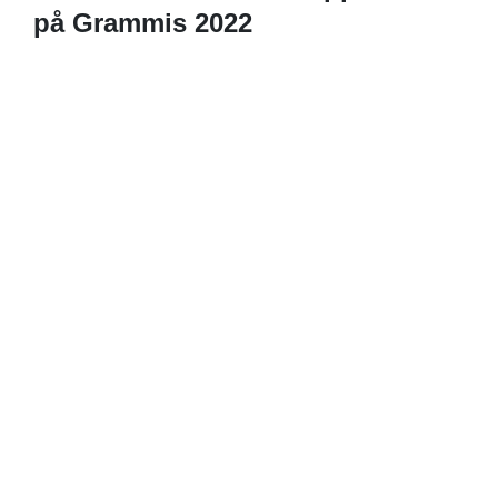
på Grammis 2022