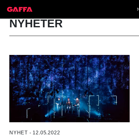
NYHETER
NYHET - 12.05.2022