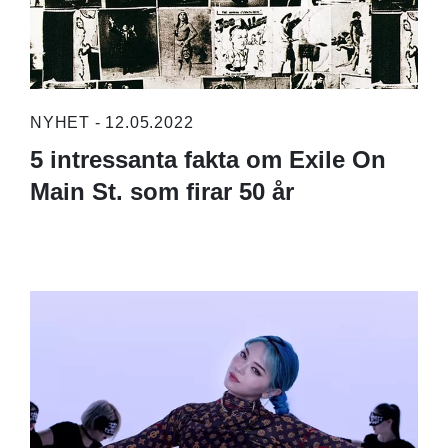
NYHET - 12.05.2022
5 intressanta fakta om Exile On
Main St. som firar 50 år