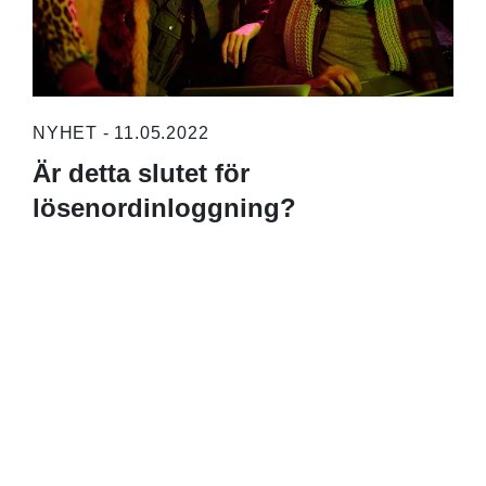
NYHET - 11.05.2022
Är detta slutet för
lösenordinloggning?