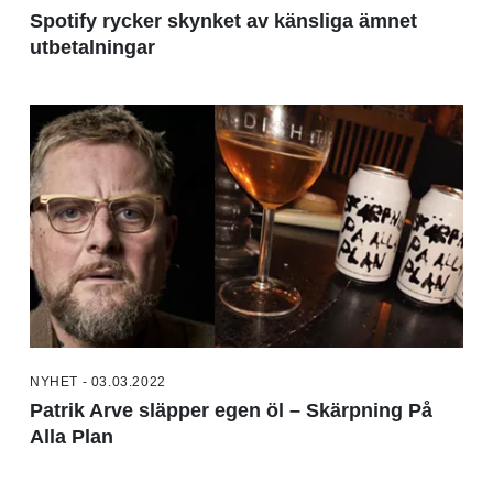
Spotify rycker skynket av känsliga ämnet
utbetalningar
NYHET - 03.03.2022
Patrik Arve släpper egen öl – Skärpning På
Alla Plan