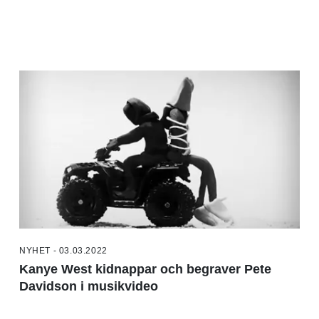
NYHET - 03.03.2022
Kanye West kidnappar och begraver Pete
Davidson i musikvideo