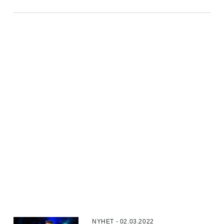
NYHET - 02.03.2022