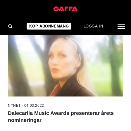
NYHETER
KÖP ABONNEMANG
LOGGA IN
NYHET - 04.03.2022
Dalecarlia Music Awards presenterar årets
nomineringar