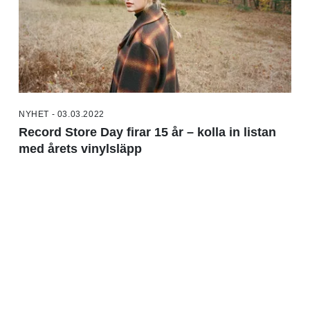
NYHET - 03.03.2022
Record Store Day firar 15 år – kolla in listan
med årets vinylsläpp