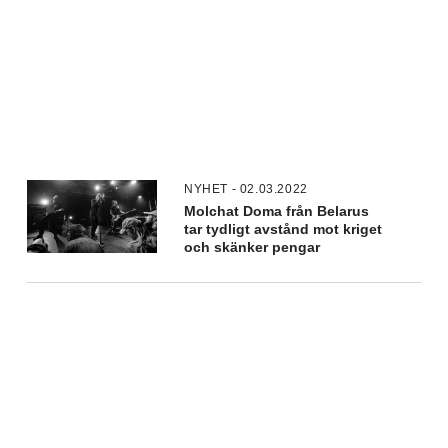
NYHET - 02.03.2022
Molchat Doma från Belarus
tar tydligt avstånd mot kriget
och skänker pengar