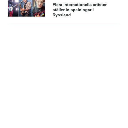
Flera internationella artister
ställer in spelningar i
Ryssland