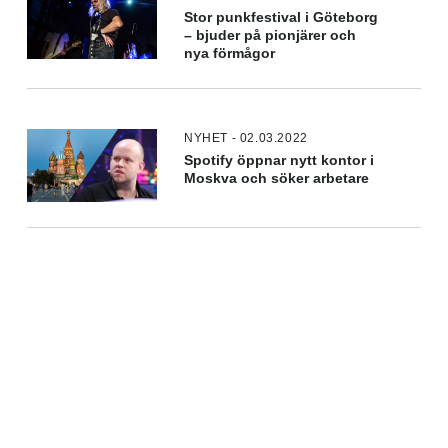
Stor punkfestival i Göteborg
– bjuder på pionjärer och
nya förmågor
NYHET - 02.03.2022
Spotify öppnar nytt kontor i
Moskva och söker arbetare