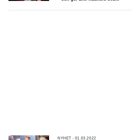
på tal
NYHET - 01.03.2022