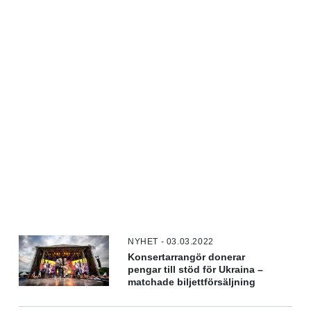
NYHET - 03.03.2022
Konsertarrangör donerar
pengar till stöd för Ukraina –
matchade biljettförsäljning