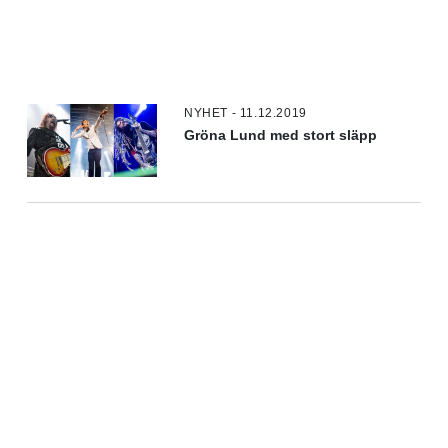
NYHET - 11.12.2019
Gröna Lund med stort släpp