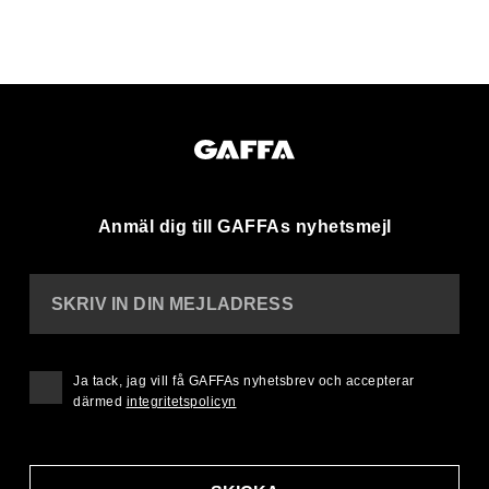
Anmäl dig till GAFFAs nyhetsmejl
SKRIV IN DIN MEJLADRESS
Ja tack, jag vill få GAFFAs nyhetsbrev och accepterar
därmed
integritetspolicyn