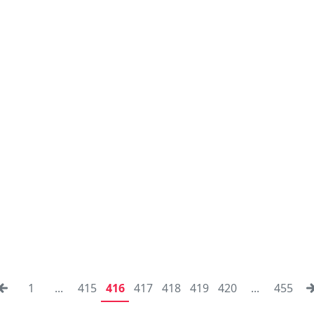
1
...
415
416
417
418
419
420
...
455