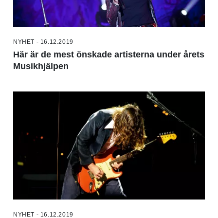
NYHET - 16.12.2019
Här är de mest önskade artisterna under årets
Musikhjälpen
NYHET - 16.12.2019