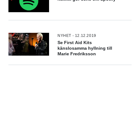
NYHET - 12.12.2019
Se First Aid Kits
känslosamma hyllning till
Marie Fredriksson