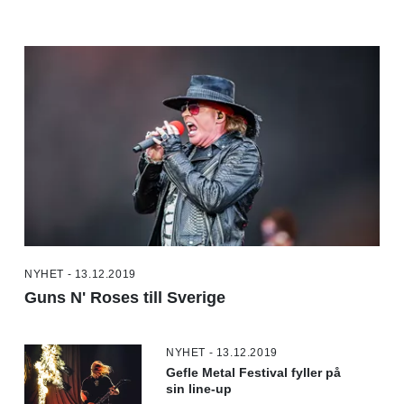
NYHET - 13.12.2019
Guns N' Roses till Sverige
NYHET - 13.12.2019
Gefle Metal Festival fyller på
sin line-up