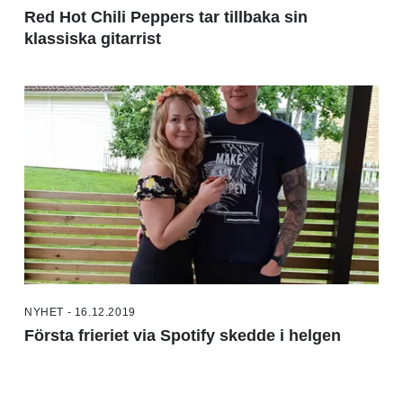
Red Hot Chili Peppers tar tillbaka sin
klassiska gitarrist
NYHET - 16.12.2019
Första frieriet via Spotify skedde i helgen