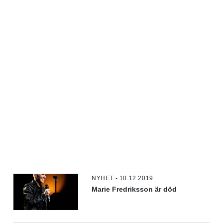
NYHET - 10.12.2019
Marie Fredriksson är död