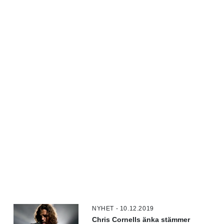
NYHET - 10.12.2019
Chris Cornells änka stämmer