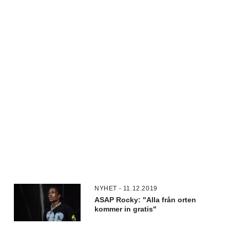
NYHET - 11.12.2019
ASAP Rocky: "Alla från orten
kommer in gratis"