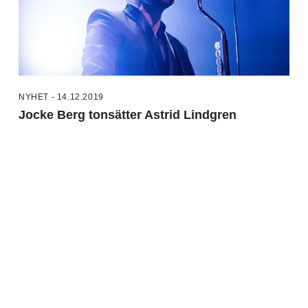
NYHET - 14.12.2019
Jocke Berg tonsätter Astrid Lindgren