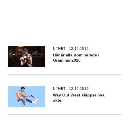
NYHET - 12.12.2019
Här är alla nominerade i
Grammis 2020
NYHET - 12.12.2019
Way Out West släpper nya
akter