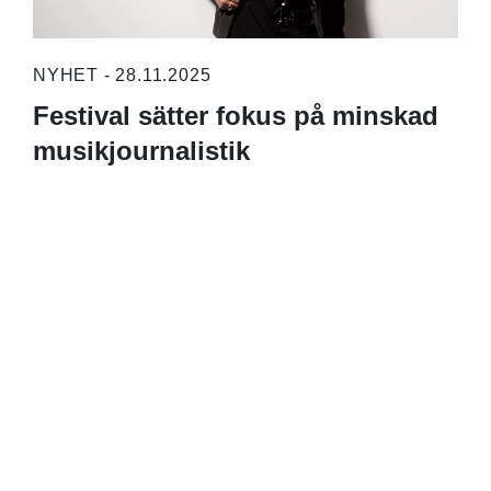
NYHET - 28.11.2025
Festival sätter fokus på minskad
musikjournalistik