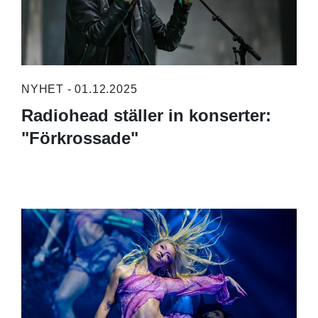
NYHET - 01.12.2025
Radiohead ställer in konserter:
"Förkrossade"