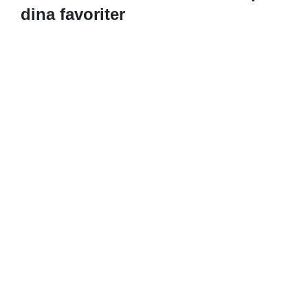
dina favoriter