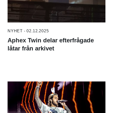
NYHET - 02.12.2025
Aphex Twin delar efterfrågade
låtar från arkivet