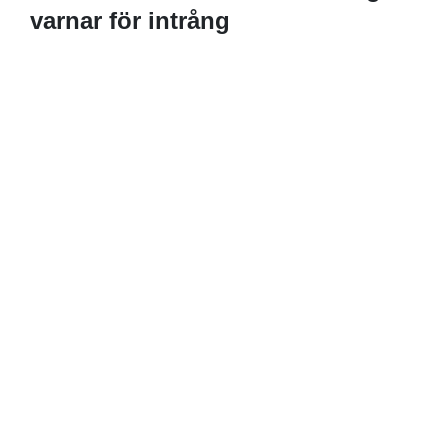
varnar för intrång