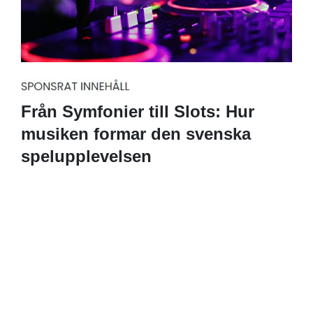
Från Symfonier till Slots: Hur
musiken formar den svenska
spelupplevelsen