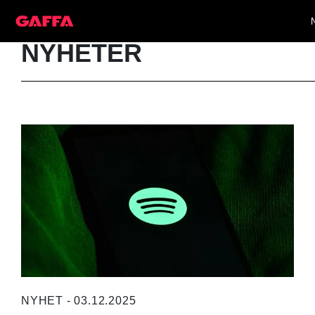
NYHETER
NYHET - 03.12.2025