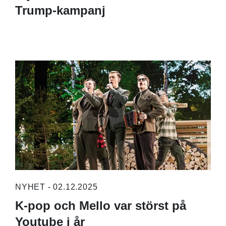
Trump-kampanj
NYHET - 02.12.2025
K-pop och Mello var störst på
Youtube i år