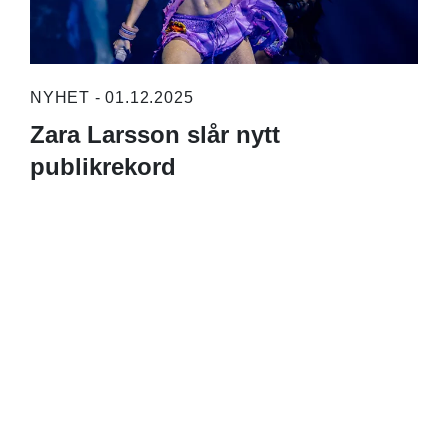
NYHET - 01.12.2025
Zara Larsson slår nytt
publikrekord