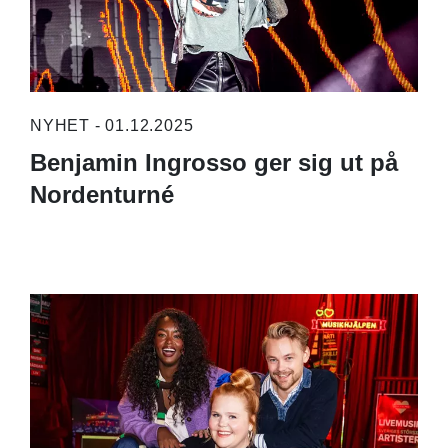
NYHET - 01.12.2025
Benjamin Ingrosso ger sig ut på
Nordenturné