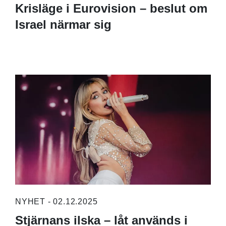
Krisläge i Eurovision – beslut om
Israel närmar sig
NYHET - 02.12.2025
Stjärnans ilska – låt används i