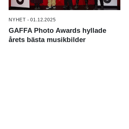
NYHET - 01.12.2025
GAFFA Photo Awards hyllade
årets bästa musikbilder