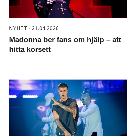
NYHET - 21.04.2026
Madonna ber fans om hjälp – att
hitta korsett