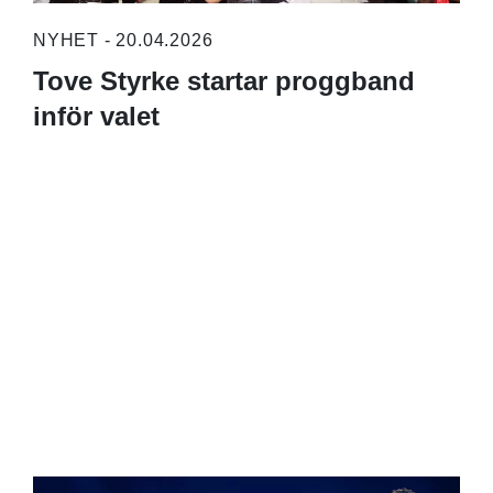
NYHET - 20.04.2026
Tove Styrke startar proggband
inför valet