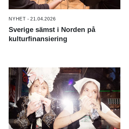
NYHET - 21.04.2026
Sverige sämst i Norden på
kulturfinansiering