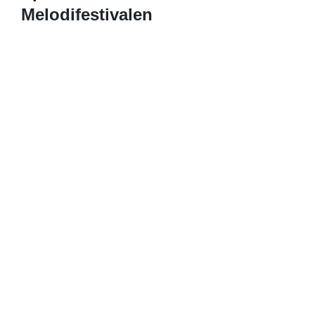
Melodifestivalen