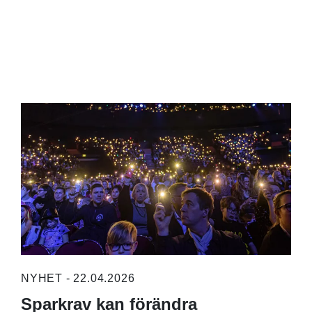
NYHET - 22.04.2026
Sparkrav kan förändra