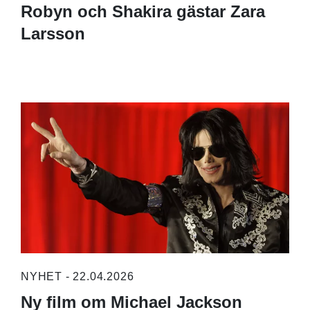
Robyn och Shakira gästar Zara
Larsson
NYHET - 22.04.2026
Ny film om Michael Jackson