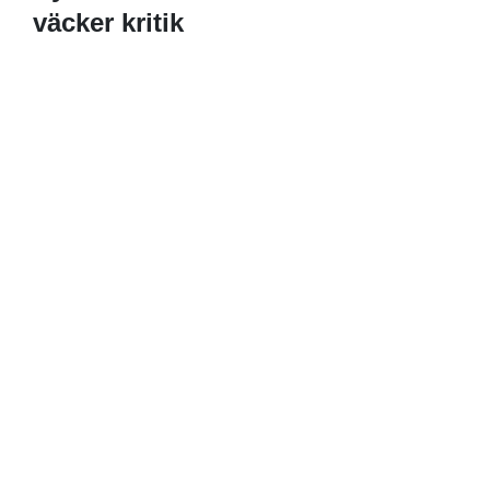
väcker kritik