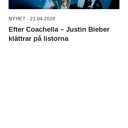
NYHET - 21.04.2026
Efter Coachella – Justin Bieber
klättrar på listorna