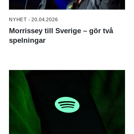
NYHET - 20.04.2026
Morrissey till Sverige – gör två
spelningar