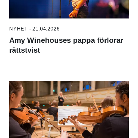
NYHET - 21.04.2026
Amy Winehouses pappa förlorar
rättstvist