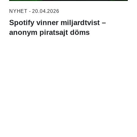
NYHET - 20.04.2026
Spotify vinner miljardtvist –
anonym piratsajt döms