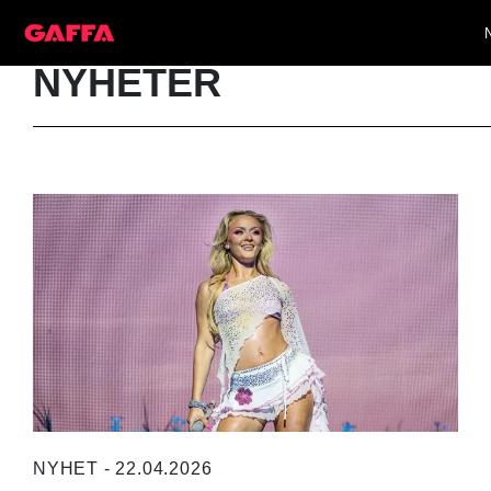
NYHETER
NYHET - 22.04.2026