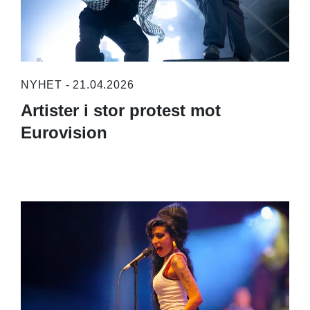
NYHET - 21.04.2026
Artister i stor protest mot
Eurovision