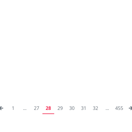
1
...
27
28
29
30
31
32
...
455