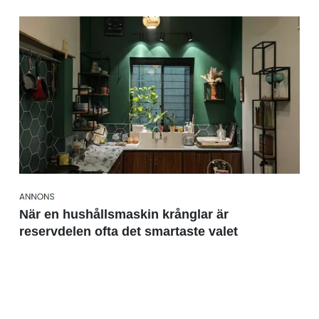
När en hushållsmaskin krånglar är
reservdelen ofta det smartaste valet