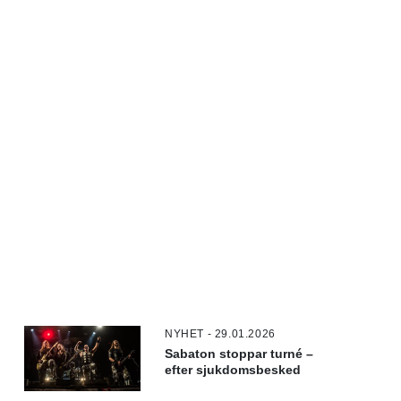
NYHET - 29.01.2026
Sabaton stoppar turné –
efter sjukdomsbesked