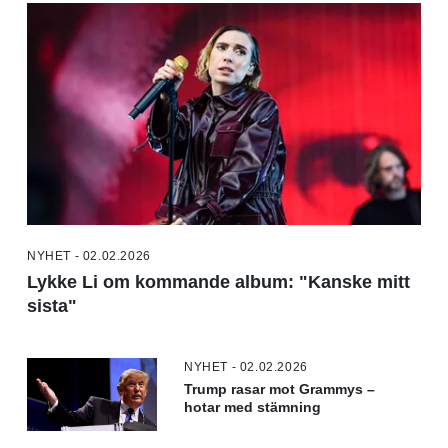
NYHET - 02.02.2026
Lykke Li om kommande album: "Kanske mitt
sista"
NYHET - 02.02.2026
Trump rasar mot Grammys –
hotar med stämning