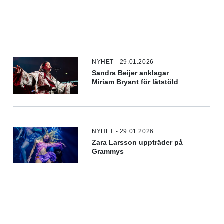
NYHET - 29.01.2026
Sandra Beijer anklagar
Miriam Bryant för låtstöld
NYHET - 29.01.2026
Zara Larsson uppträder på
Grammys