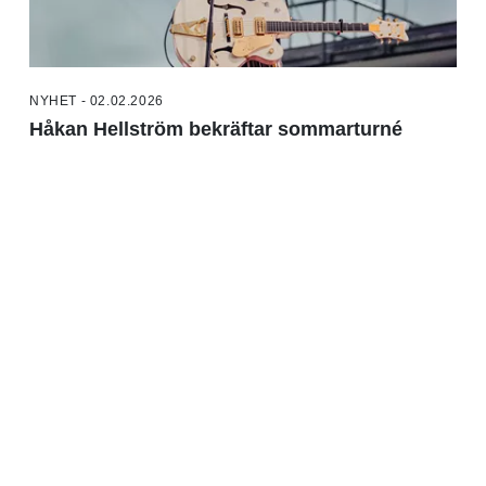
NYHET - 02.02.2026
Håkan Hellström bekräftar sommarturné