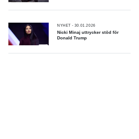
NYHET - 30.01.2026
Nicki Minaj uttrycker stöd för
Donald Trump