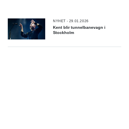
NYHET - 29.01.2026
Kent blir tunnelbanevagn i
Stockholm