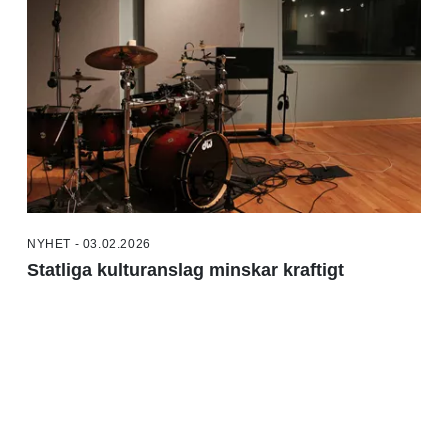
NYHET - 03.02.2026
Statliga kulturanslag minskar kraftigt