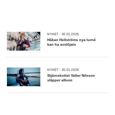
NYHET - 30.01.2026
Håkan Hellströms nya turné
kan ha avslöjats
NYHET - 30.01.2026
Stjärnskottet Valter Nilsson
släpper album