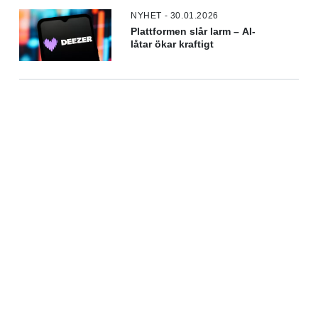
NYHET - 30.01.2026
Plattformen slår larm – AI-
låtar ökar kraftigt