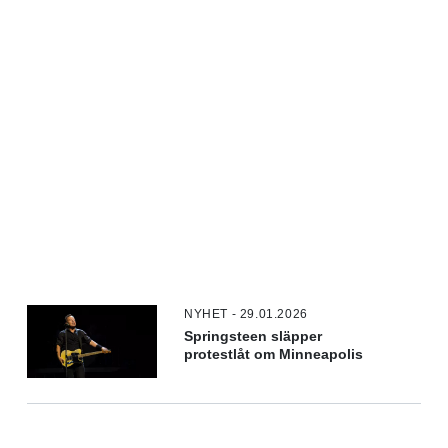
NYHET - 29.01.2026
Springsteen släpper
protestlåt om Minneapolis