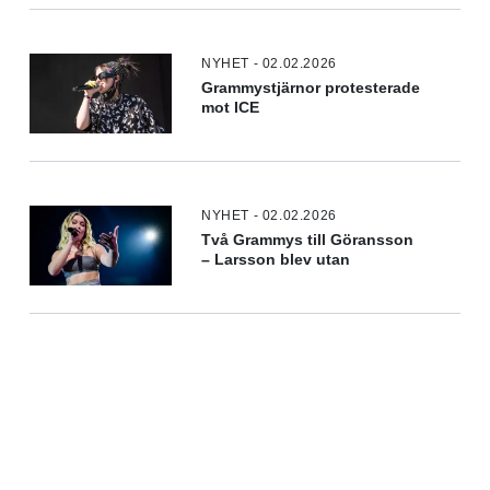
NYHET - 02.02.2026
Grammystjärnor protesterade
mot ICE
NYHET - 02.02.2026
Två Grammys till Göransson
– Larsson blev utan