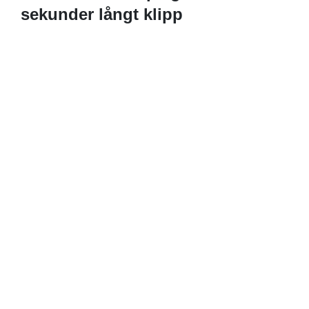
sekunder långt klipp