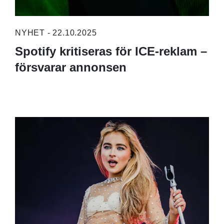
NYHET - 22.10.2025
Spotify kritiseras för ICE-reklam –
försvarar annonsen