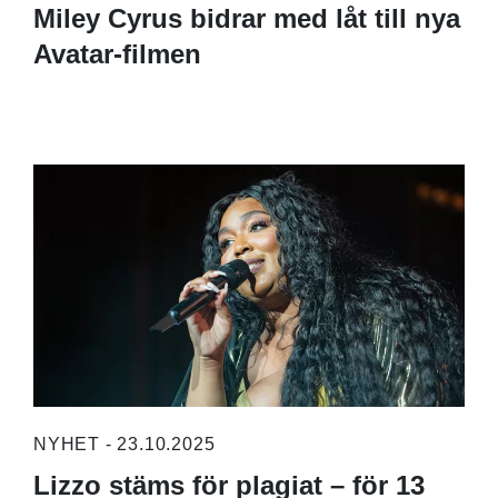
Miley Cyrus bidrar med låt till nya
Avatar-filmen
NYHET - 23.10.2025
Lizzo stäms för plagiat – för 13