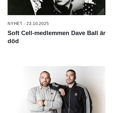
NYHET - 23.10.2025
Soft Cell-medlemmen Dave Ball är
död