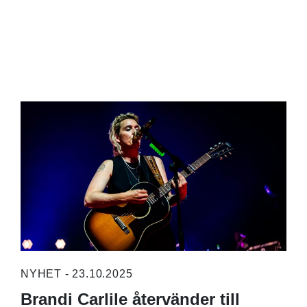
NYHET - 23.10.2025
Brandi Carlile återvänder till