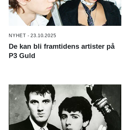
NYHET - 23.10.2025
De kan bli framtidens artister på
P3 Guld