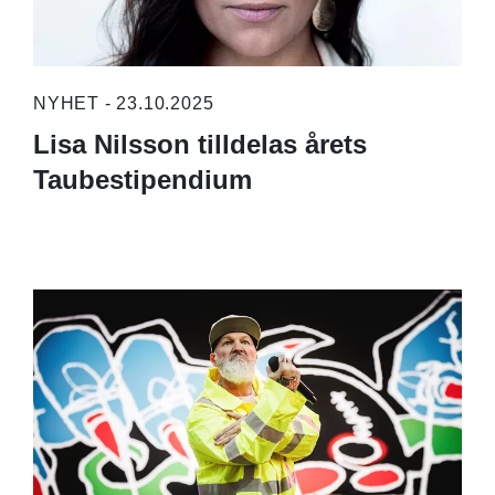
NYHET - 23.10.2025
Lisa Nilsson tilldelas årets
Taubestipendium