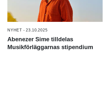
NYHET - 23.10.2025
Abenezer Sime tilldelas
Musikförläggarnas stipendium