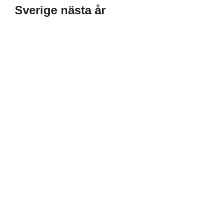
Sverige nästa år