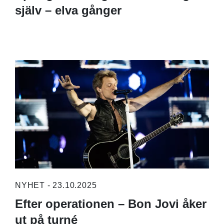
själv – elva gånger
NYHET - 23.10.2025
Efter operationen – Bon Jovi åker
ut på turné