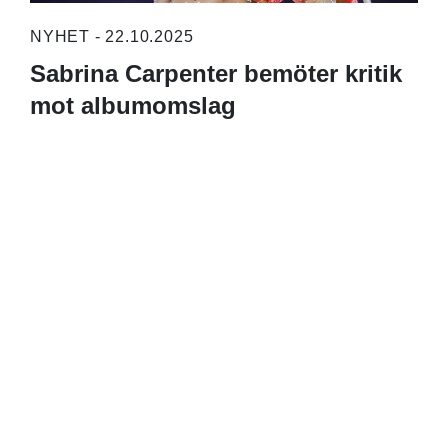
NYHET - 22.10.2025
Sabrina Carpenter bemöter kritik
mot albumomslag