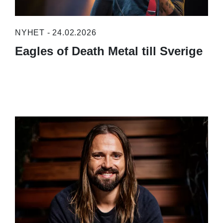
NYHET - 24.02.2026
Eagles of Death Metal till Sverige