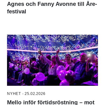
Agnes och Fanny Avonne till Åre-
festival
NYHET - 25.02.2026
Mello inför förtidsröstning – mot