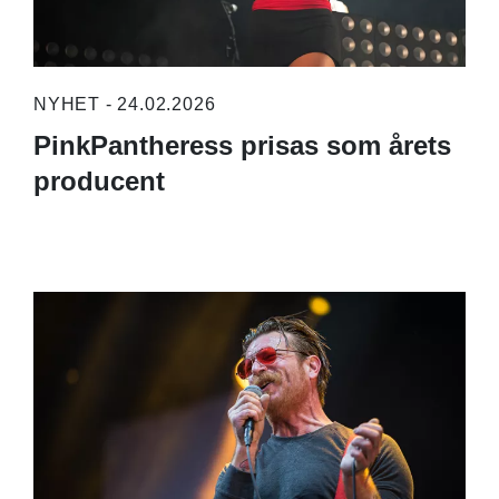
NYHET - 24.02.2026
PinkPantheress prisas som årets
producent