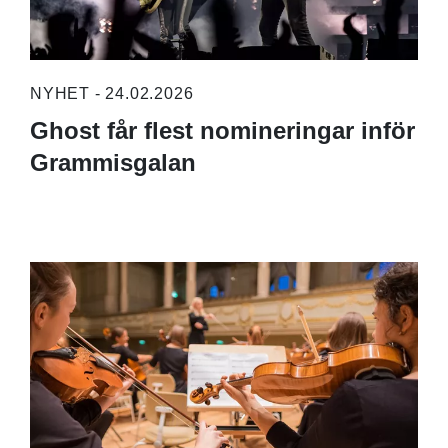
NYHET - 24.02.2026
Ghost får flest nomineringar inför
Grammisgalan