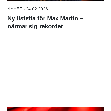
NYHET - 24.02.2026
Ny listetta för Max Martin –
närmar sig rekordet