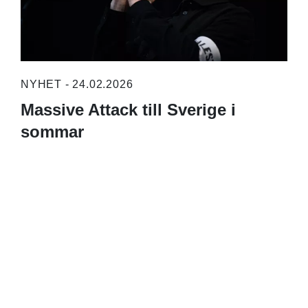
NYHET - 24.02.2026
Massive Attack till Sverige i
sommar