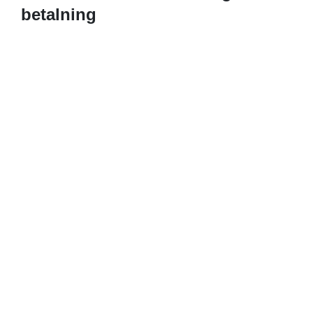
betalning