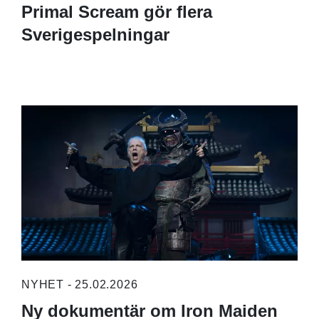
Primal Scream gör flera
Sverigespelningar
NYHET - 25.02.2026
Ny dokumentär om Iron Maiden