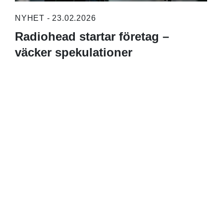
NYHET - 23.02.2026
Radiohead startar företag –
väcker spekulationer