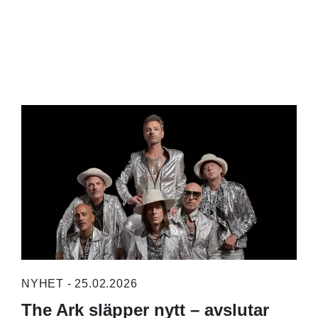
NYHET - 25.02.2026
The Ark släpper nytt – avslutar