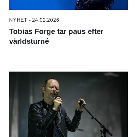
NYHET - 24.02.2026
Tobias Forge tar paus efter
världsturné