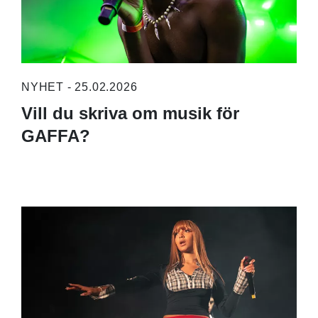
NYHET - 25.02.2026
Vill du skriva om musik för
GAFFA?