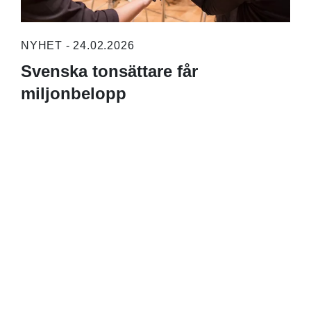
NYHET - 24.02.2026
Svenska tonsättare får
miljonbelopp