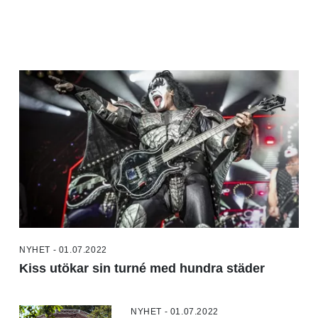
NYHET - 01.07.2022
Kiss utökar sin turné med hundra städer
NYHET - 01.07.2022