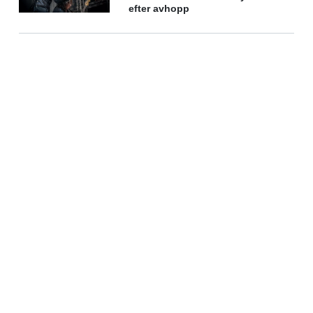
efter avhopp