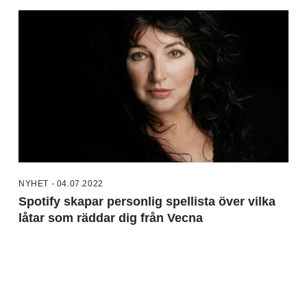
NYHET - 04.07.2022
Spotify skapar personlig spellista över vilka
låtar som räddar dig från Vecna