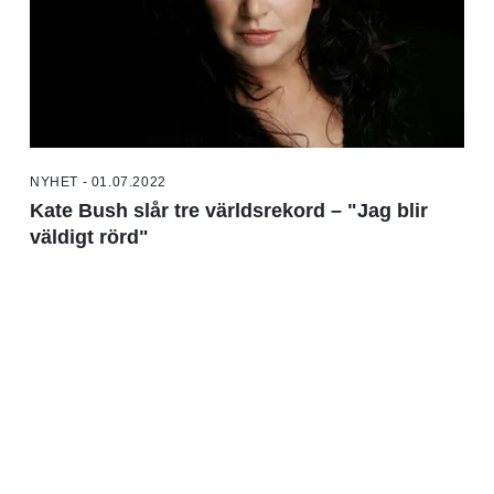
NYHET - 01.07.2022
Kate Bush slår tre världsrekord – "Jag blir
väldigt rörd"