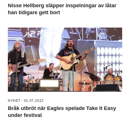
Nisse Hellberg släpper inspelningar av låtar
han tidigare gett bort
NYHET - 01.07.2022
Bråk utbröt när Eagles spelade Take It Easy
under festival