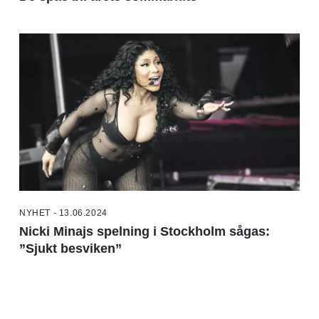
NYHET - 13.06.2024
Nicki Minajs spelning i Stockholm sågas:
”Sjukt besviken”