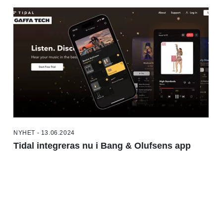
NYHET - 13.06.2024
Tidal integreras nu i Bang & Olufsens app