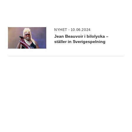
NYHET - 10.06.2024
Jean Beauvoir i bilolycka –
ställer in Sverigespelning