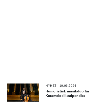
NYHET - 10.06.2024
Humoristisk musikduo får
Karamelodiktstipendiet