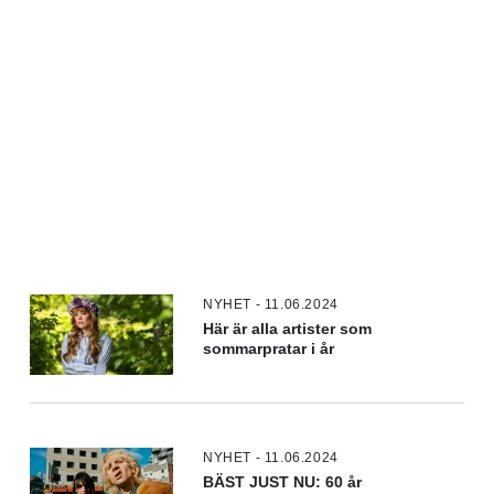
NYHET - 11.06.2024
Här är alla artister som
sommarpratar i år
NYHET - 11.06.2024
BÄST JUST NU: 60 år