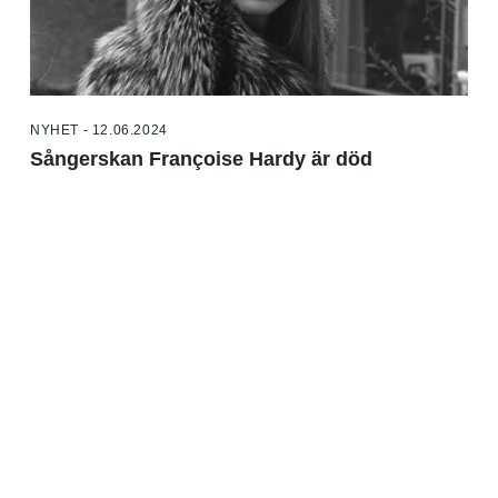
NYHET - 12.06.2024
Sångerskan Françoise Hardy är död