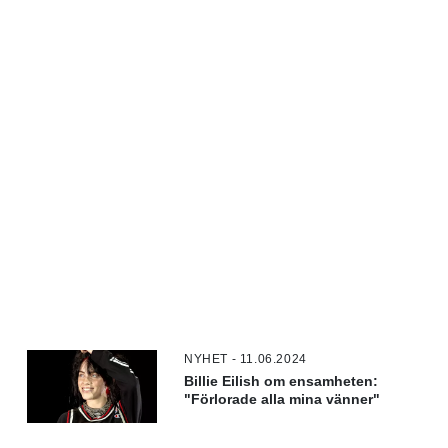
NYHET - 11.06.2024
Billie Eilish om ensamheten:
"Förlorade alla mina vänner"