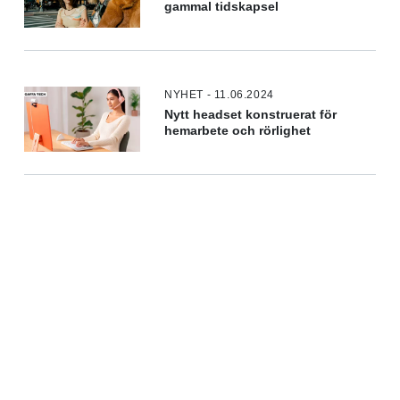
gammal tidskapsel
NYHET - 11.06.2024
Nytt headset konstruerat för
hemarbete och rörlighet