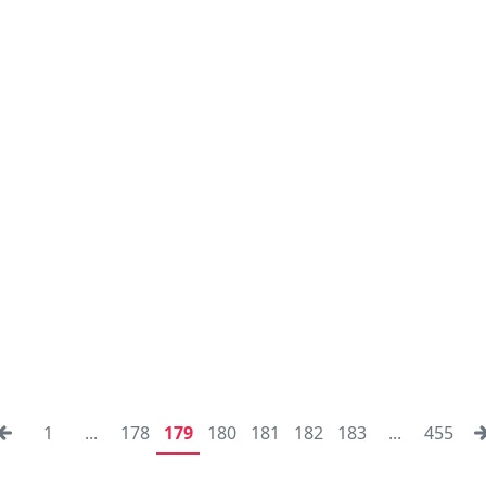
1
...
178
179
180
181
182
183
...
455