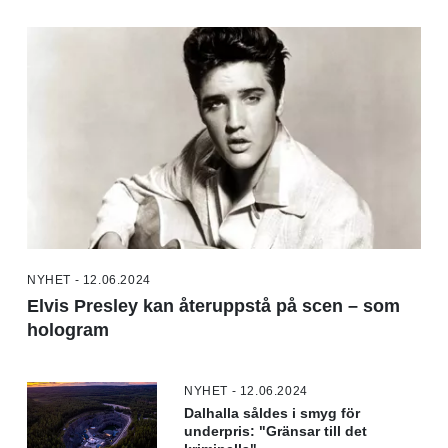
NYHET - 12.06.2024
Elvis Presley kan återuppstå på scen – som
hologram
NYHET - 12.06.2024
Dalhalla såldes i smyg för
underpris: "Gränsar till det