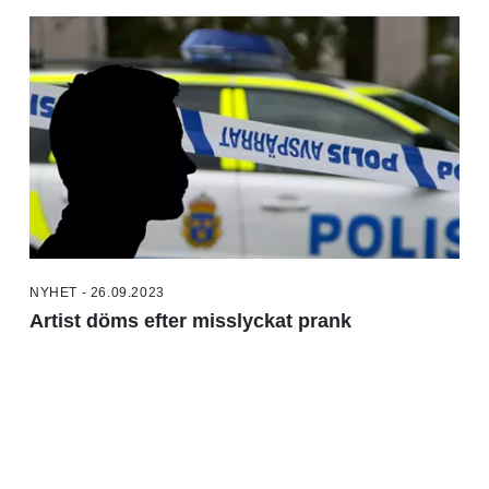
NYHET - 26.09.2023
Artist döms efter misslyckat prank