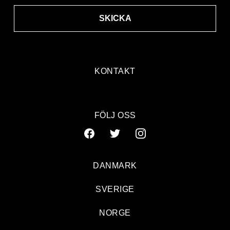
SKICKA
KONTAKT
FÖLJ OSS
DANMARK
SVERIGE
NORGE