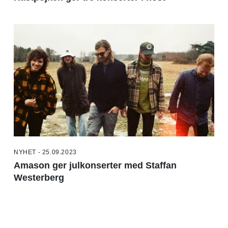
NYHET - 25.09.2023
Amason ger julkonserter med Staffan
Westerberg