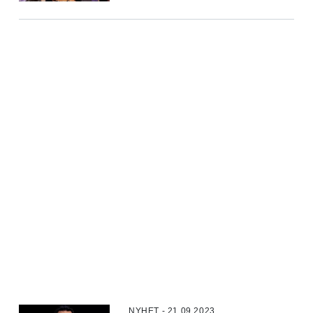
NYHET - 21.09.2023