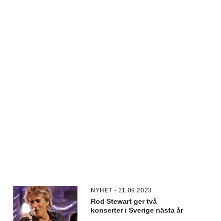
NYHET - 21.09.2023
Rod Stewart ger två
konserter i Sverige nästa år