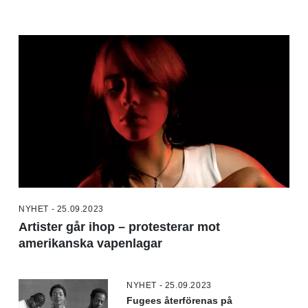
NYHET - 25.09.2023
Artister går ihop – protesterar mot
amerikanska vapenlagar
NYHET - 25.09.2023
Fugees återförenas på