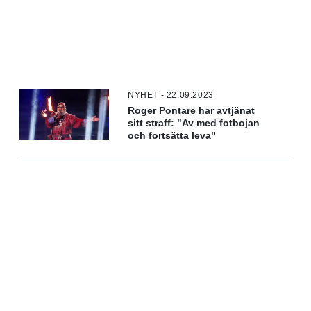
NYHET - 22.09.2023
Roger Pontare har avtjänat
sitt straff: "Av med fotbojan
och fortsätta leva"