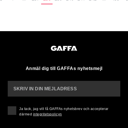
Anmäl dig till GAFFAs nyhetsmejl
SKRIV IN DIN MEJLADRESS
Ja tack, jag vill få GAFFAs nyhetsbrev och accepterar
därmed
integritetspolicyn