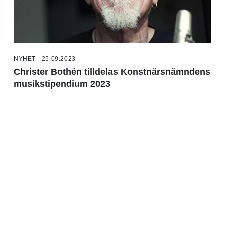
NYHET - 25.09.2023
Christer Bothén tilldelas Konstnärsnämndens
musikstipendium 2023