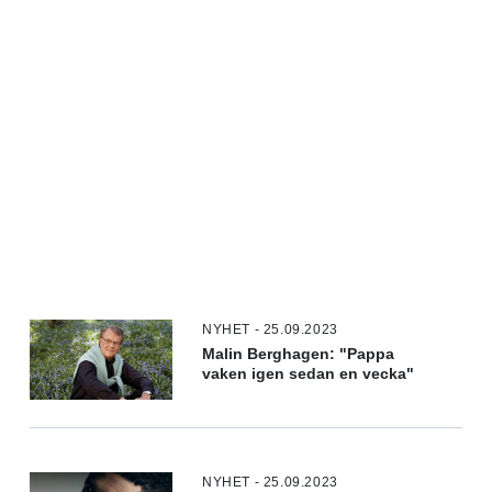
NYHET - 25.09.2023
Malin Berghagen: "Pappa
vaken igen sedan en vecka"
NYHET - 25.09.2023