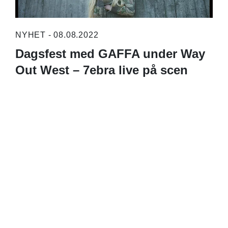
NYHET - 08.08.2022
Dagsfest med GAFFA under Way
Out West – 7ebra live på scen