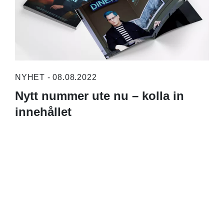
NYHET - 08.08.2022
Nytt nummer ute nu – kolla in
innehållet