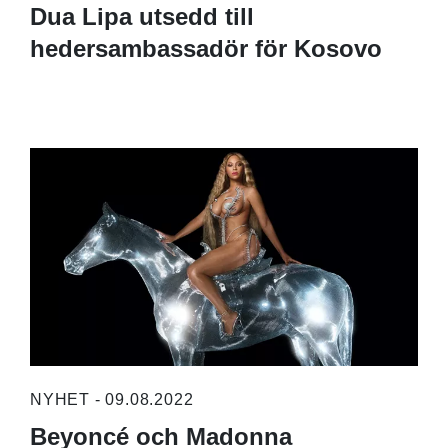
Dua Lipa utsedd till
hedersambassadör för Kosovo
NYHET - 09.08.2022
Beyoncé och Madonna