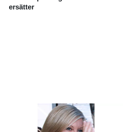
ersätter