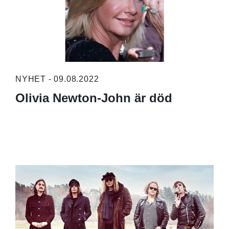
NYHET - 09.08.2022
Olivia Newton-John är död