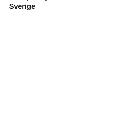
Sverige