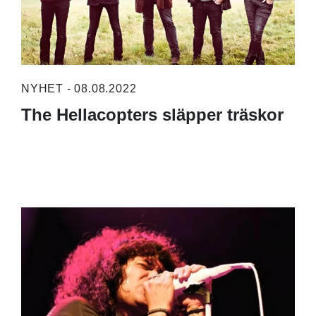
NYHET - 08.08.2022
The Hellacopters släpper träskor