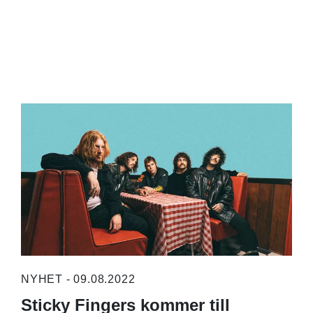
NYHET - 09.08.2022
Sticky Fingers kommer till