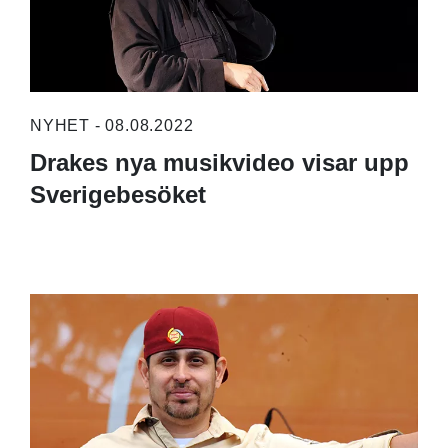
NYHET - 08.08.2022
Drakes nya musikvideo visar upp
Sverigebesöket