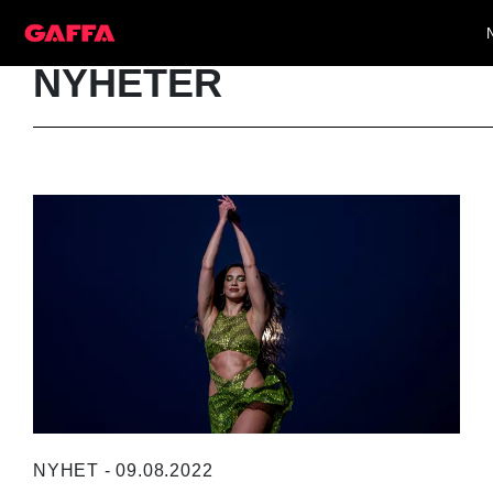
NYHETER
NYHET - 09.08.2022