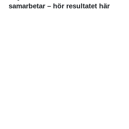
samarbetar – hör resultatet här