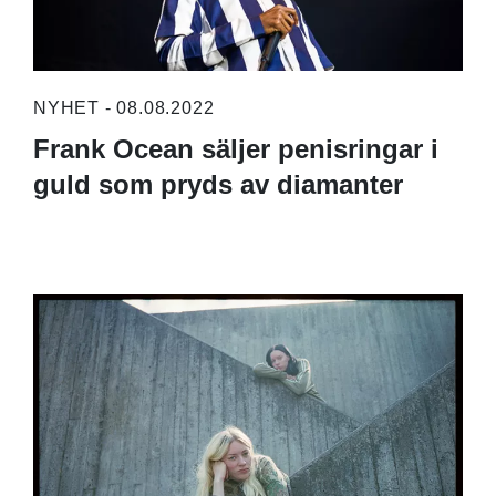
NYHET - 08.08.2022
Frank Ocean säljer penisringar i
guld som pryds av diamanter