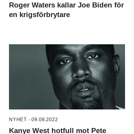
Roger Waters kallar Joe Biden för
en krigsförbrytare
NYHET - 09.08.2022
Kanye West hotfull mot Pete