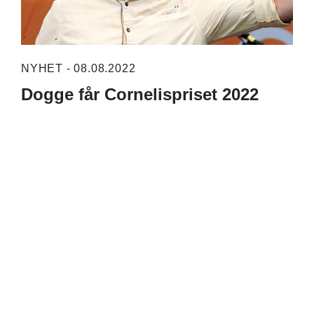
NYHET - 08.08.2022
Dogge får Cornelispriset 2022