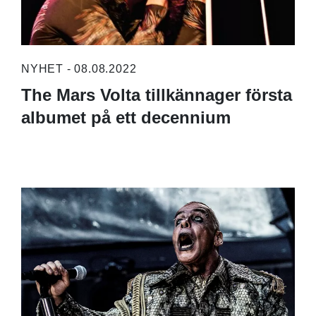
NYHET - 08.08.2022
The Mars Volta tillkännager första
albumet på ett decennium