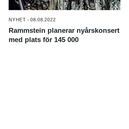
NYHET - 08.08.2022
Rammstein planerar nyårskonsert
med plats för 145 000