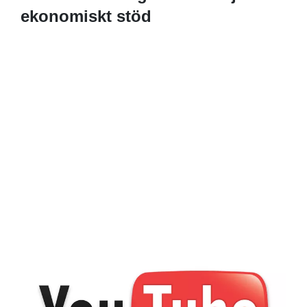
ekonomiskt stöd