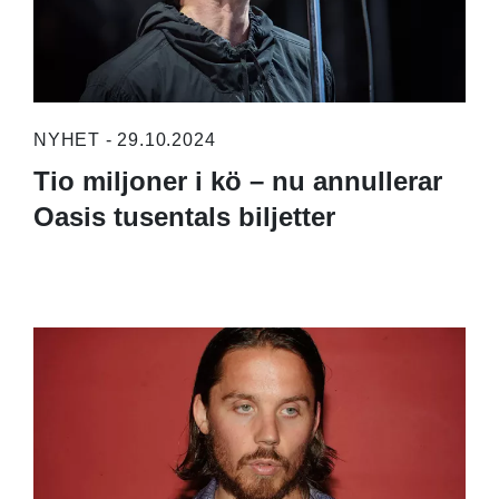
NYHET - 29.10.2024
Tio miljoner i kö – nu annullerar
Oasis tusentals biljetter