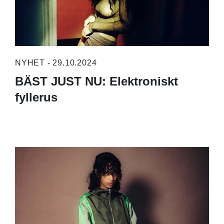
NYHET - 29.10.2024
BÄST JUST NU: Elektroniskt
fyllerus