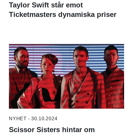
Taylor Swift står emot
Ticketmasters dynamiska priser
NYHET - 30.10.2024
Scissor Sisters hintar om