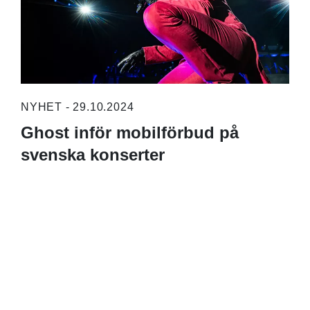
NYHET - 29.10.2024
Ghost inför mobilförbud på
svenska konserter