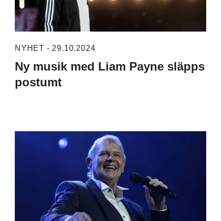
NYHET - 29.10.2024
Ny musik med Liam Payne släpps
postumt