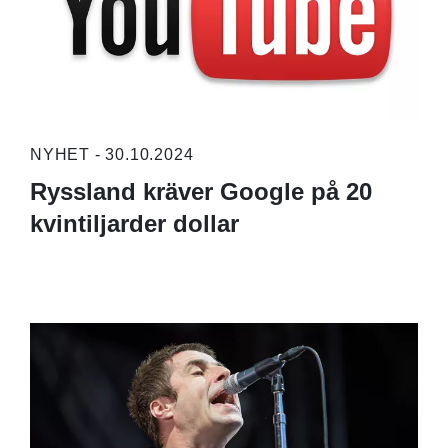
NYHET - 30.10.2024
Ryssland kräver Google på 20
kvintiljarder dollar