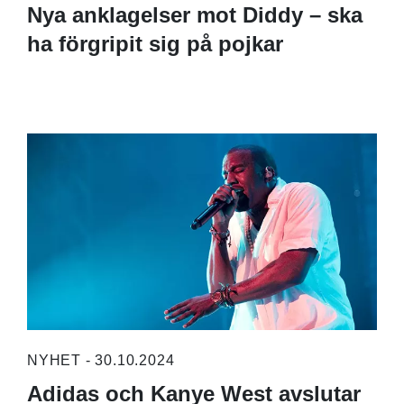
Nya anklagelser mot Diddy – ska
ha förgripit sig på pojkar
NYHET - 30.10.2024
Adidas och Kanye West avslutar