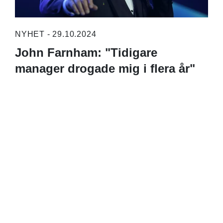
NYHET - 29.10.2024
John Farnham: "Tidigare
manager drogade mig i flera år"