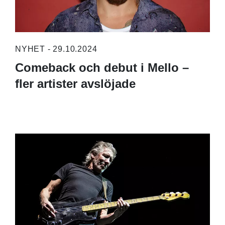
NYHET - 29.10.2024
Comeback och debut i Mello –
fler artister avslöjade