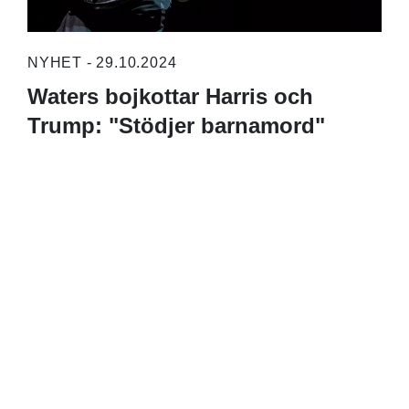
NYHET - 29.10.2024
Waters bojkottar Harris och
Trump: "Stödjer barnamord"