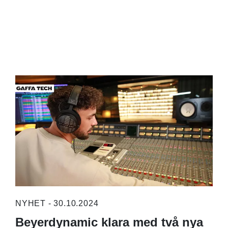
NYHET - 30.10.2024
Beyerdynamic klara med två nya