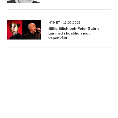
NYHET - 11.09.2023
Billie Eilish och Peter Gabriel
går med i koalition mot
vapenvåld