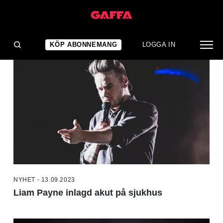
NYHETER
KÖP ABONNEMANG
LOGGA IN
NYHET - 13.09.2023
Liam Payne inlagd akut på sjukhus