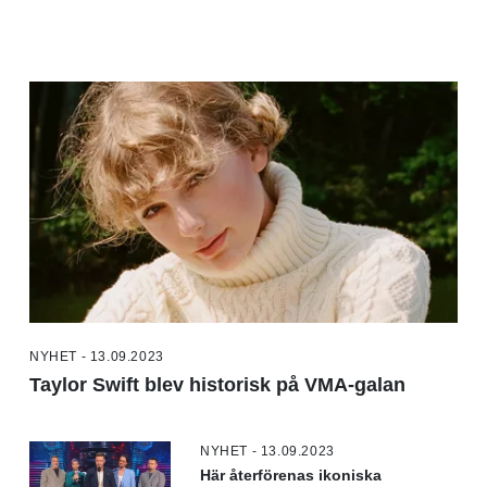
NYHET - 13.09.2023
Taylor Swift blev historisk på VMA-galan
NYHET - 13.09.2023
Här återförenas ikoniska