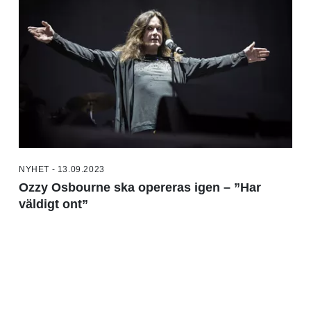
NYHET - 13.09.2023
Ozzy Osbourne ska opereras igen – ”Har
väldigt ont”