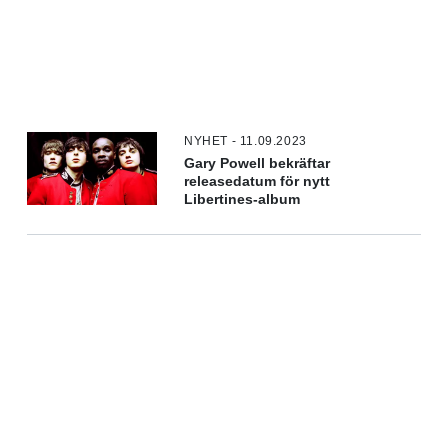
NYHET - 11.09.2023
Gary Powell bekräftar
releasedatum för nytt
Libertines-album