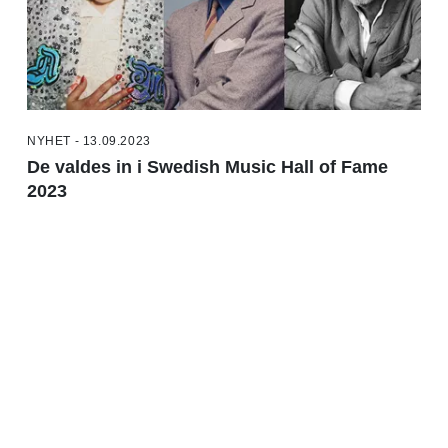
NYHET - 13.09.2023
De valdes in i Swedish Music Hall of Fame
2023