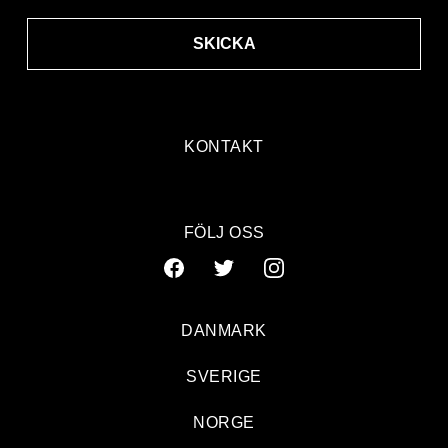
SKICKA
KONTAKT
FÖLJ OSS
DANMARK
SVERIGE
NORGE