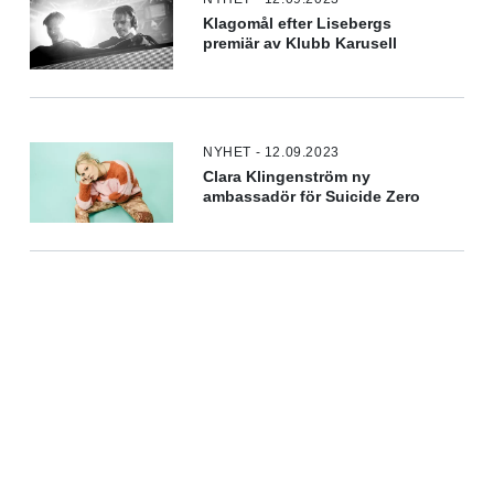
Klagomål efter Lisebergs
premiär av Klubb Karusell
NYHET - 12.09.2023
Clara Klingenström ny
ambassadör för Suicide Zero