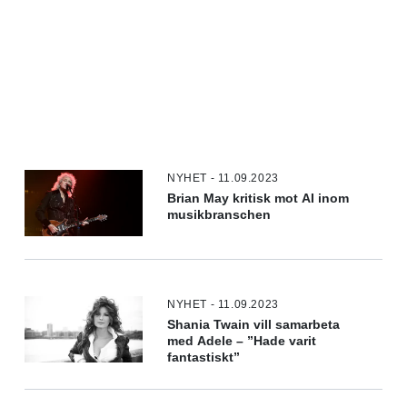
NYHET - 11.09.2023
Brian May kritisk mot AI inom
musikbranschen
NYHET - 11.09.2023
Shania Twain vill samarbeta
med Adele – ”Hade varit
fantastiskt”