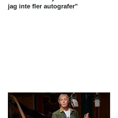
jag inte fler autografer"