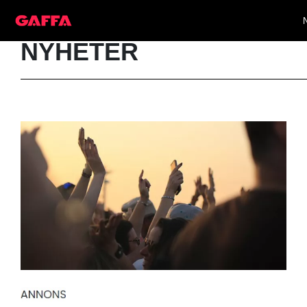
NYHETER