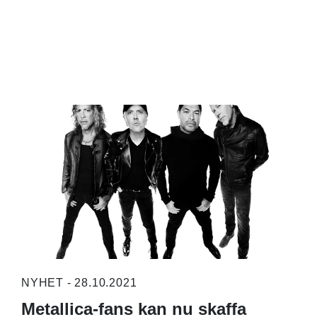
NYHET - 28.10.2021
Metallica-fans kan nu skaffa