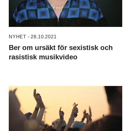
NYHET - 28.10.2021
Ber om ursäkt för sexistisk och
rasistisk musikvideo