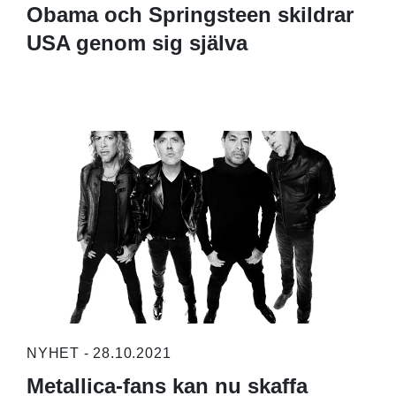
Obama och Springsteen skildrar
USA genom sig själva
NYHET - 28.10.2021
Metallica-fans kan nu skaffa