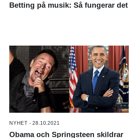
Betting på musik: Så fungerar det
NYHET - 28.10.2021
Obama och Springsteen skildrar