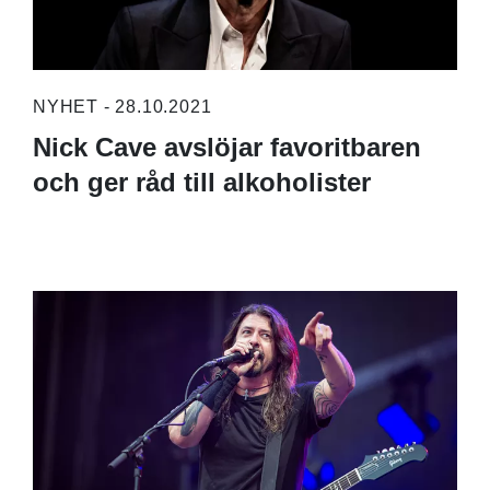
NYHET - 28.10.2021
Nick Cave avslöjar favoritbaren
och ger råd till alkoholister