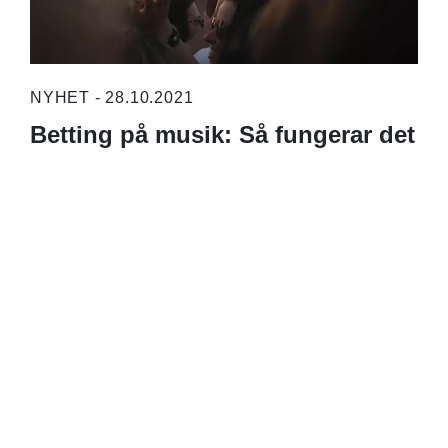
NYHET - 28.10.2021
Betting på musik: Så fungerar det