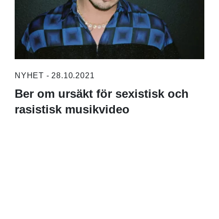
NYHET - 28.10.2021
Ber om ursäkt för sexistisk och
rasistisk musikvideo