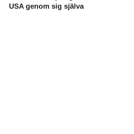
USA genom sig själva