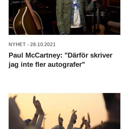
NYHET - 28.10.2021
Paul McCartney: "Därför skriver
jag inte fler autografer"