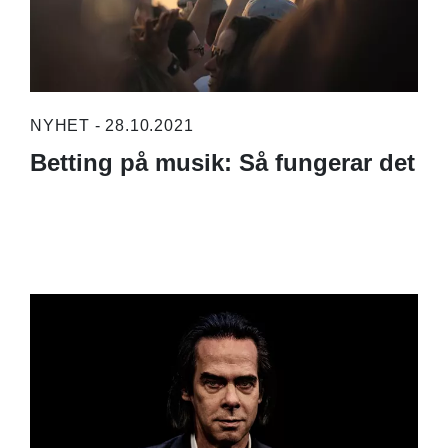
NYHET - 28.10.2021
Betting på musik: Så fungerar det