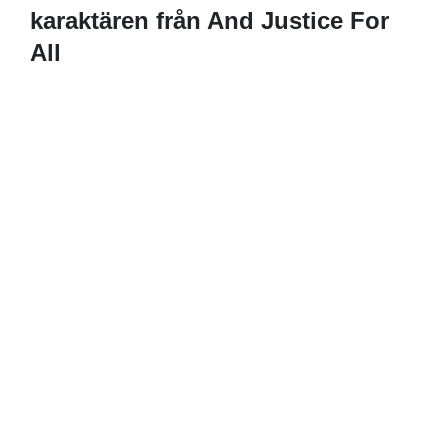
karaktären från And Justice For
All