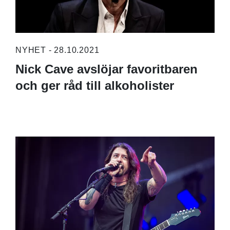
NYHET - 28.10.2021
Nick Cave avslöjar favoritbaren
och ger råd till alkoholister