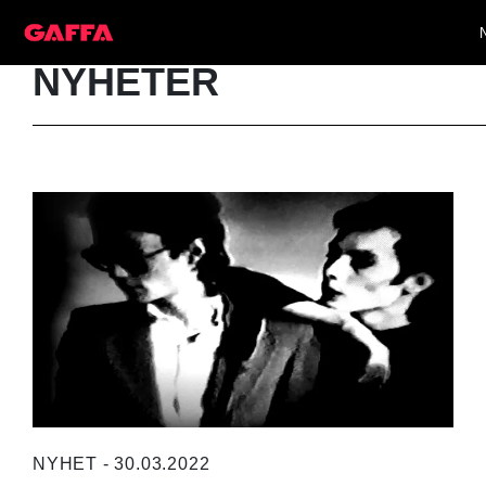
NYHETER
NYHET - 30.03.2022