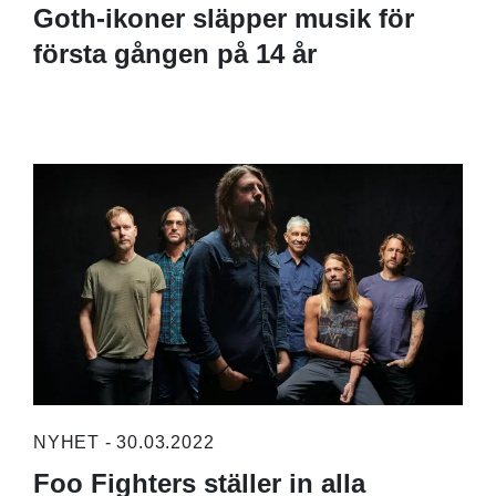
Goth-ikoner släpper musik för
första gången på 14 år
NYHET - 30.03.2022
Foo Fighters ställer in alla