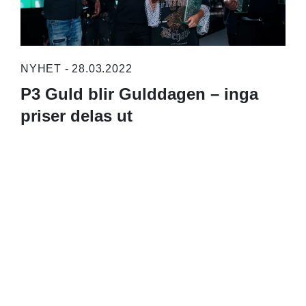
NYHET - 28.03.2022
P3 Guld blir Gulddagen – inga
priser delas ut