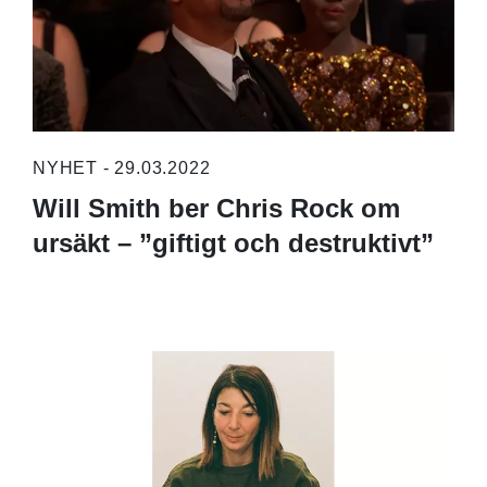
NYHET - 29.03.2022
Will Smith ber Chris Rock om
ursäkt – ”giftigt och destruktivt”