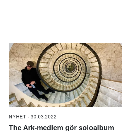
NYHET - 30.03.2022
The Ark-medlem gör soloalbum