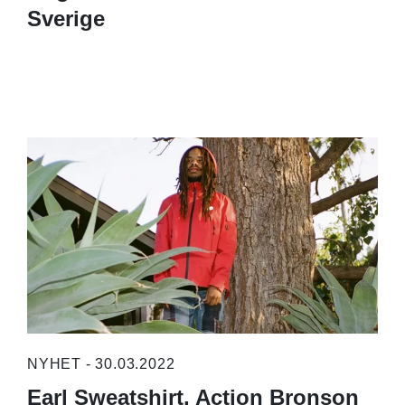
Sverige
NYHET - 30.03.2022
Earl Sweatshirt, Action Bronson