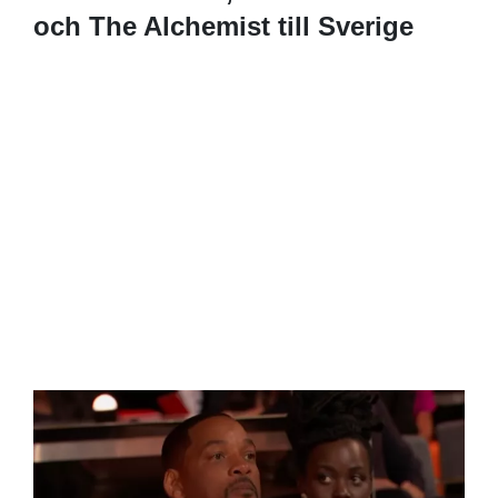
och The Alchemist till Sverige