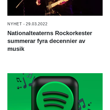
NYHET - 29.03.2022
Nationalteaterns Rockorkester
summerar fyra decennier av
musik