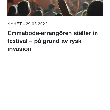
NYHET - 29.03.2022
Emmaboda-arrangören ställer in
festival – på grund av rysk
invasion