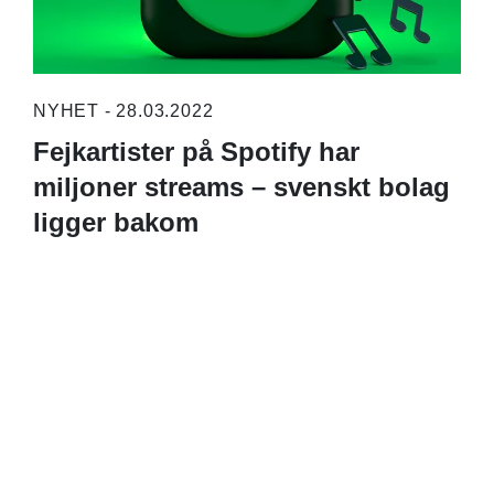
NYHET - 28.03.2022
Fejkartister på Spotify har
miljoner streams – svenskt bolag
ligger bakom