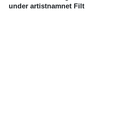
under artistnamnet Filt