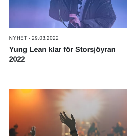
NYHET - 29.03.2022
Yung Lean klar för Storsjöyran
2022