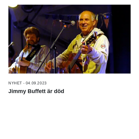
NYHET - 04.09.2023
Jimmy Buffett är död