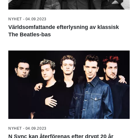
NYHET - 04.09.2023
Världsomfattande efterlysning av klassisk
The Beatles-bas
NYHET - 04.09.2023
N Sync kan återförenas efter drygt 20 år