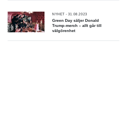
NYHET - 31.08.2023
Green Day säljer Donald
Trump-merch – allt går till
välgörenhet