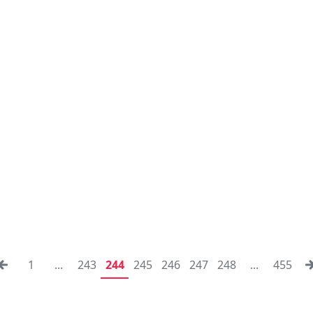
1
...
243
244
245
246
247
248
...
455