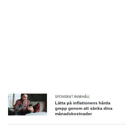
Lätta på inflationens hårda
grepp genom att sänka dina
månadskostnader