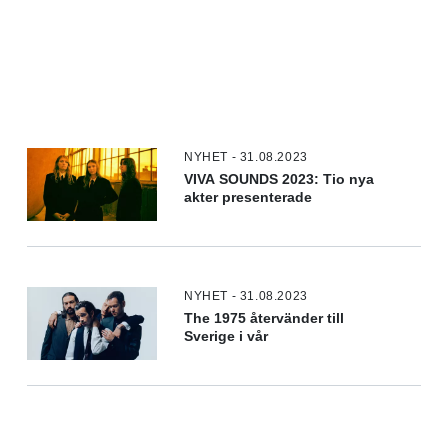
NYHET - 31.08.2023
VIVA SOUNDS 2023: Tio nya
akter presenterade
NYHET - 31.08.2023
The 1975 återvänder till
Sverige i vår