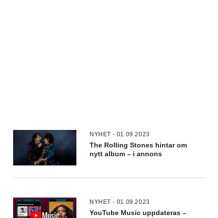
NYHET - 01.09.2023
The Rolling Stones hintar om
nytt album – i annons
NYHET - 01.09.2023
YouTube Music uppdateras –