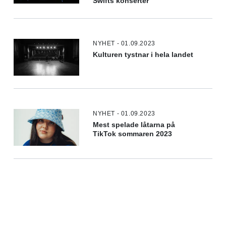
Swifts konserter
NYHET - 01.09.2023
Kulturen tystnar i hela landet
NYHET - 01.09.2023
Mest spelade låtarna på
TikTok sommaren 2023