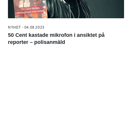
NYHET - 04.09.2023
50 Cent kastade mikrofon i ansiktet på
reporter – polisanmäld