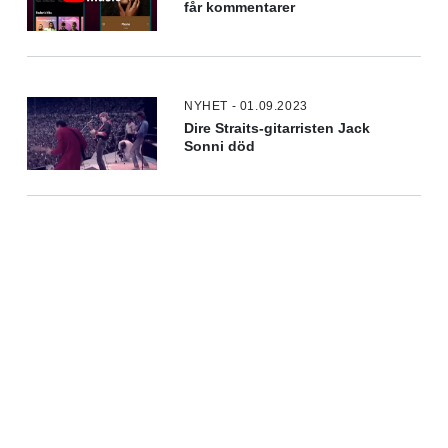
får kommentarer
NYHET - 01.09.2023
Dire Straits-gitarristen Jack
Sonni död