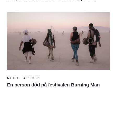
NYHET - 04.09.2023
En person död på festivalen Burning Man