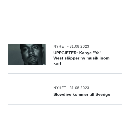
NYHET - 31.08.2023
UPPGIFTER: Kanye "Ye"
West släpper ny musik inom
kort
NYHET - 31.08.2023
Slowdive kommer till Sverige