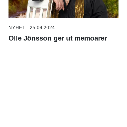
NYHET - 25.04.2024
Olle Jönsson ger ut memoarer