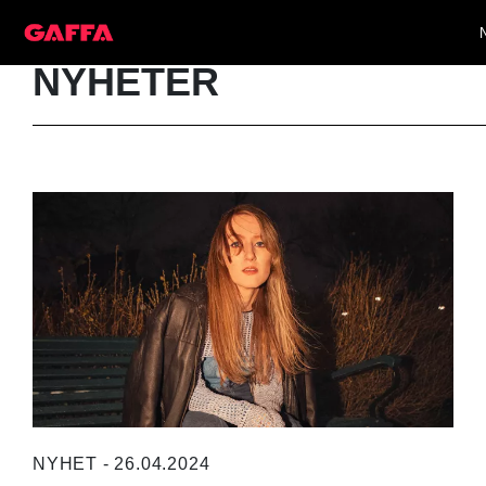
NYHETER
NYHET - 26.04.2024