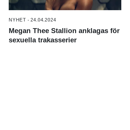
NYHET - 24.04.2024
Megan Thee Stallion anklagas för
sexuella trakasserier