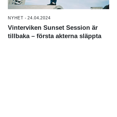
NYHET - 24.04.2024
Vinterviken Sunset Session är
tillbaka – första akterna släppta