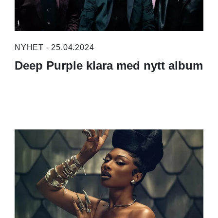
NYHET - 25.04.2024
Deep Purple klara med nytt album