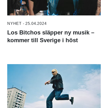
NYHET - 25.04.2024
Los Bitchos släpper ny musik –
kommer till Sverige i höst