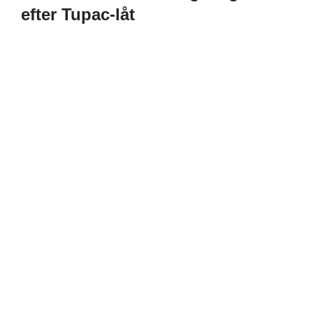
efter Tupac-låt