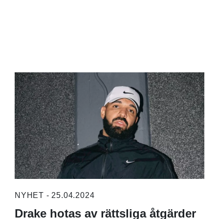
NYHET - 25.04.2024
Drake hotas av rättsliga åtgärder