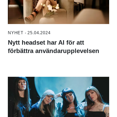
NYHET - 25.04.2024
Nytt headset har AI för att
förbättra användarupplevelsen