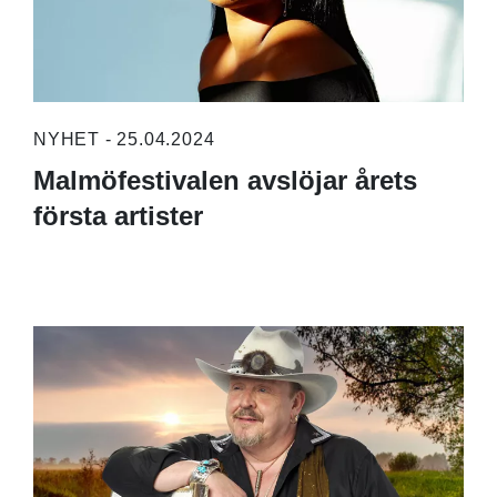
NYHET - 25.04.2024
Malmöfestivalen avslöjar årets
första artister