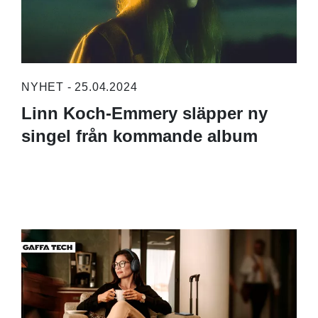
NYHET - 25.04.2024
Linn Koch-Emmery släpper ny
singel från kommande album