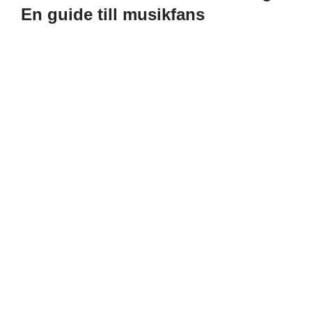
En guide till musikfans