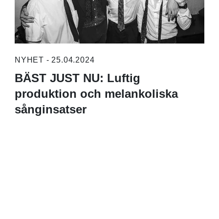
NYHET - 25.04.2024
BÄST JUST NU: Luftig
produktion och melankoliska
sånginsatser