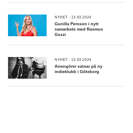
NYHET - 13.03.2024
Gunilla Persson i nytt
samarbete med Rasmus
Gozzi
NYHET - 13.03.2024
Arrangörer satsar på ny
indieklubb i Göteborg