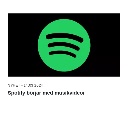
NYHET - 14.03.2024
Spotify börjar med musikvideor