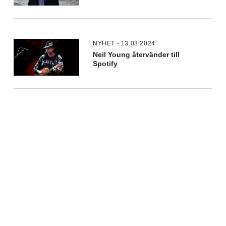
NYHET - 13.03.2024
Neil Young återvänder till
Spotify