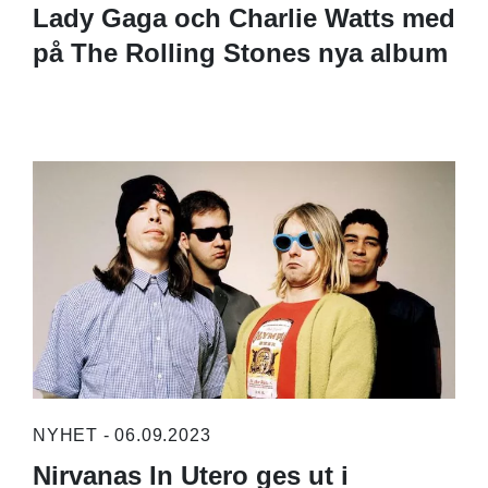
Lady Gaga och Charlie Watts med
på The Rolling Stones nya album
NYHET - 06.09.2023
Nirvanas In Utero ges ut i