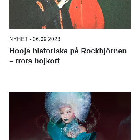
NYHET - 06.09.2023
Hooja historiska på Rockbjörnen
– trots bojkott