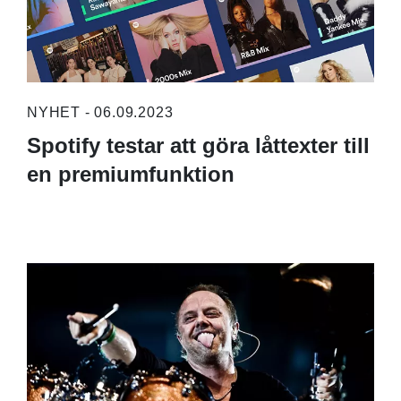
NYHET - 06.09.2023
Spotify testar att göra låttexter till
en premiumfunktion