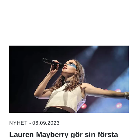
NYHET - 06.09.2023
Lauren Mayberry gör sin första