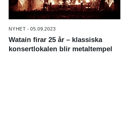
NYHET - 05.09.2023
Watain firar 25 år – klassiska
konsertlokalen blir metaltempel