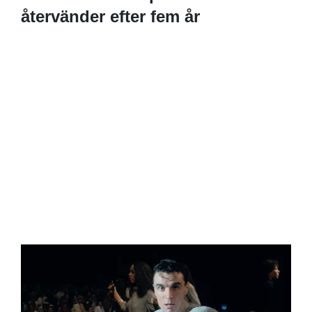
återvänder efter fem år