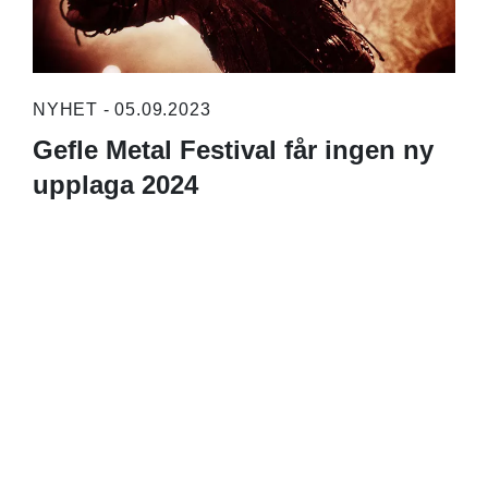
NYHET - 05.09.2023
Gefle Metal Festival får ingen ny
upplaga 2024