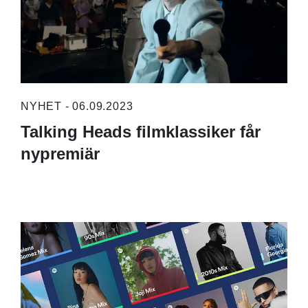
NYHET - 06.09.2023
Talking Heads filmklassiker får
nypremiär