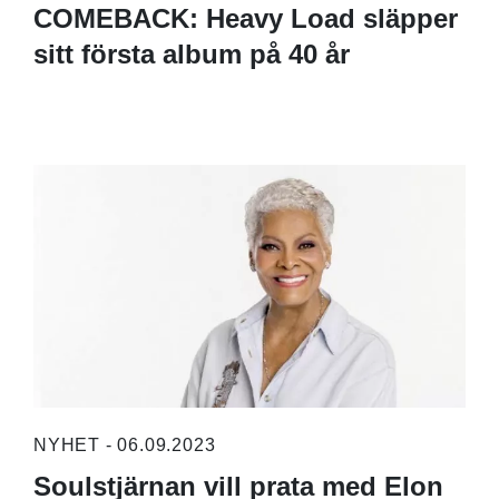
COMEBACK: Heavy Load släpper
sitt första album på 40 år
NYHET - 06.09.2023
Soulstjärnan vill prata med Elon