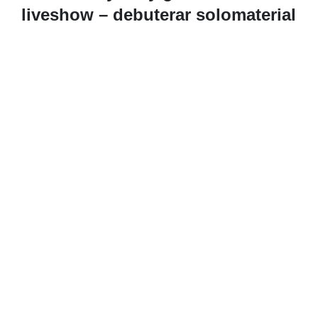
liveshow – debuterar solomaterial