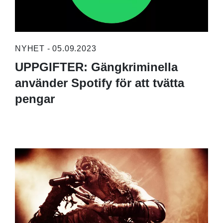
NYHET - 05.09.2023
UPPGIFTER: Gängkriminella
använder Spotify för att tvätta
pengar