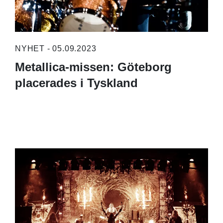
NYHET - 05.09.2023
Metallica-missen: Göteborg
placerades i Tyskland