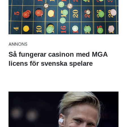
Så fungerar casinon med MGA
licens för svenska spelare