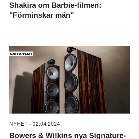
Shakira om Barbie-filmen:
"Förminskar män"
NYHET - 02.04.2024
Bowers & Wilkins nya Signature-