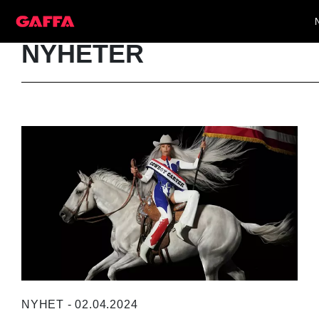
NYHETER
NYHET - 02.04.2024