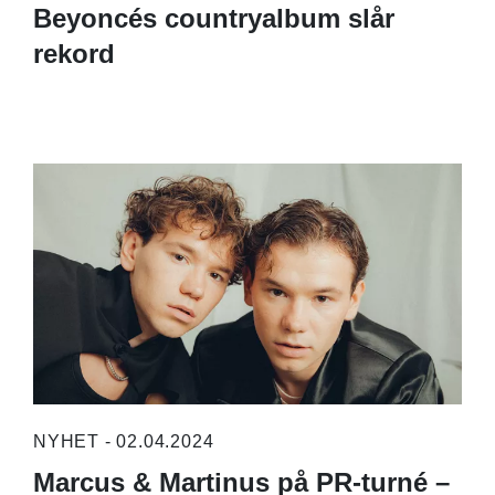
Beyoncés countryalbum slår
rekord
NYHET - 02.04.2024
Marcus & Martinus på PR-turné –