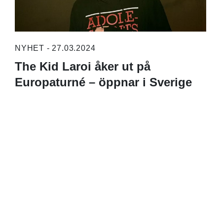
NYHET - 27.03.2024
The Kid Laroi åker ut på
Europaturné – öppnar i Sverige