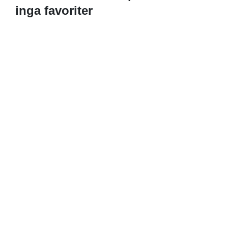
inga favoriter