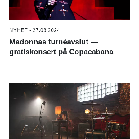
NYHET - 27.03.2024
Madonnas turnéavslut —
gratiskonsert på Copacabana