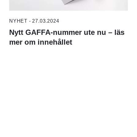
NYHET - 27.03.2024
Nytt GAFFA-nummer ute nu – läs
mer om innehållet