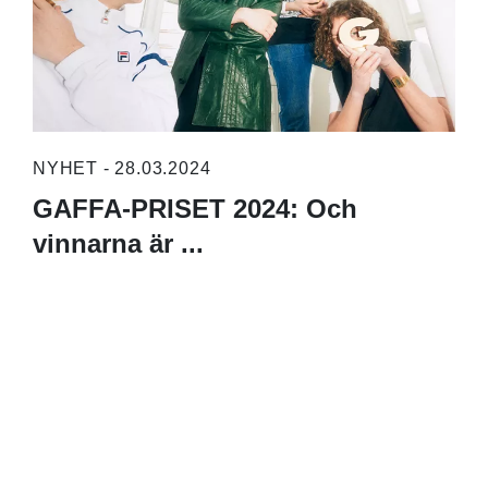
NYHET - 28.03.2024
GAFFA-PRISET 2024: Och
vinnarna är ...