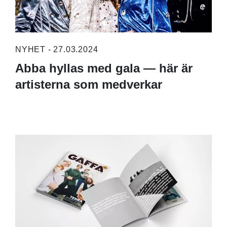
NYHET - 27.03.2024
Abba hyllas med gala — här är
artisterna som medverkar