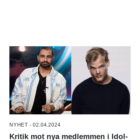
NYHET - 02.04.2024
Kritik mot nya medlemmen i Idol-