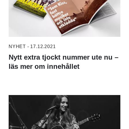
NYHET - 17.12.2021
Nytt extra tjockt nummer ute nu –
läs mer om innehållet