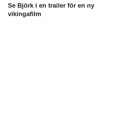
Se Björk i en trailer för en ny
vikingafilm