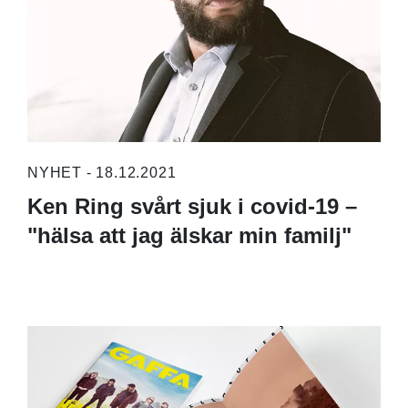
NYHET - 18.12.2021
Ken Ring svårt sjuk i covid-19 –
"hälsa att jag älskar min familj"