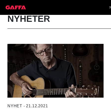
NYHETER
NYHET - 21.12.2021