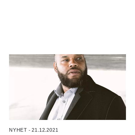
NYHET - 21.12.2021