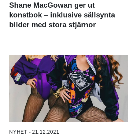
Shane MacGowan ger ut
konstbok – inklusive sällsynta
bilder med stora stjärnor
NYHET - 21.12.2021