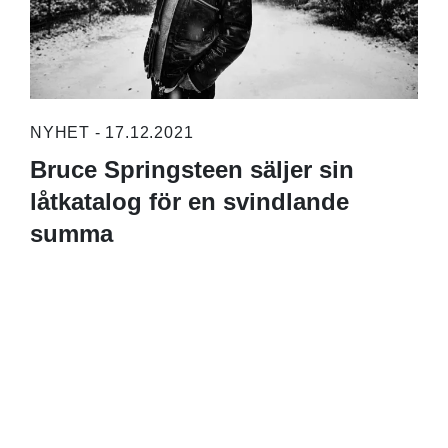
NYHET - 17.12.2021
Bruce Springsteen säljer sin
låtkatalog för en svindlande
summa