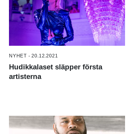
NYHET - 20.12.2021
Hudikkalaset släpper första
artisterna