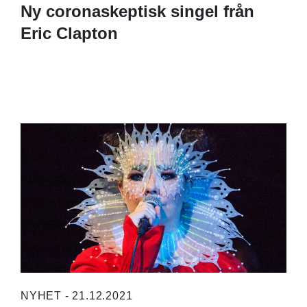
Ny coronaskeptisk singel från
Eric Clapton
NYHET - 21.12.2021