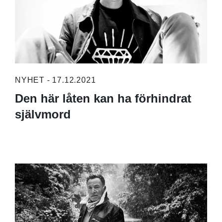
NYHET - 17.12.2021
Den här låten kan ha förhindrat
självmord