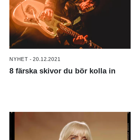
NYHET - 20.12.2021
8 färska skivor du bör kolla in