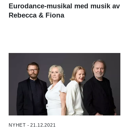
Eurodance-musikal med musik av
Rebecca & Fiona
NYHET - 21.12.2021