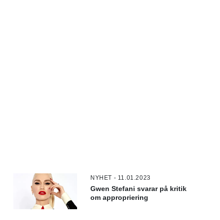
NYHET - 11.01.2023
Gwen Stefani svarar på kritik
om appropriering