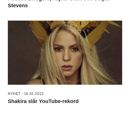
Stevens
NYHET - 16.01.2023
Shakira slår YouTube-rekord