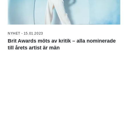
NYHET - 15.01.2023
Brit Awards möts av kritik – alla nominerade
till årets artist är män