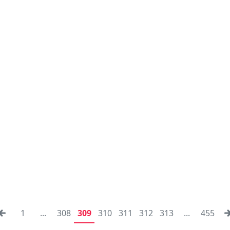
1
...
308
309
310
311
312
313
...
455