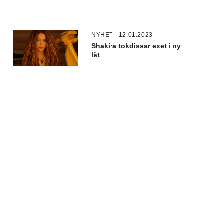
NYHET - 12.01.2023
Shakira tokdissar exet i ny
låt