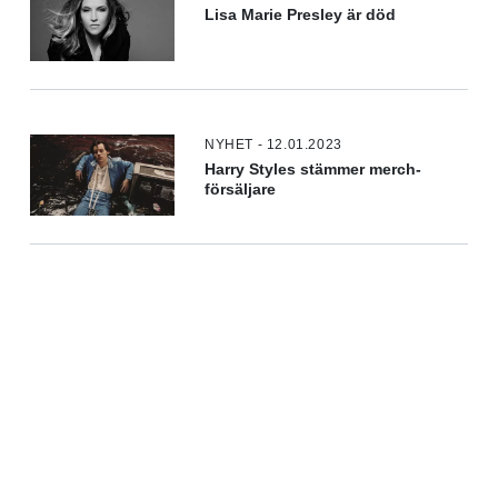
Lisa Marie Presley är död
NYHET - 12.01.2023
Harry Styles stämmer merch-
försäljare