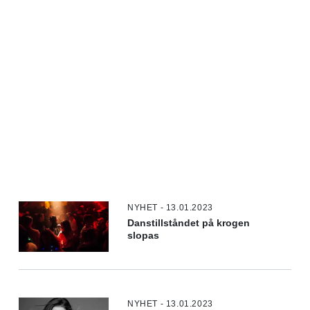
NYHET - 13.01.2023
Danstillståndet på krogen
slopas
NYHET - 13.01.2023