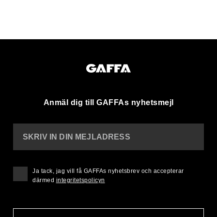
Anmäl dig till GAFFAs nyhetsmejl
SKRIV IN DIN MEJLADRESS
Ja tack, jag vill få GAFFAs nyhetsbrev och accepterar
därmed
integritetspolicyn