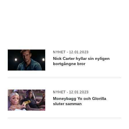
NYHET - 12.01.2023
Nick Carter hyllar sin nyligen
bortgångne bror
NYHET - 12.01.2023
Moneybagg Yo och Glorilla
sluter samman