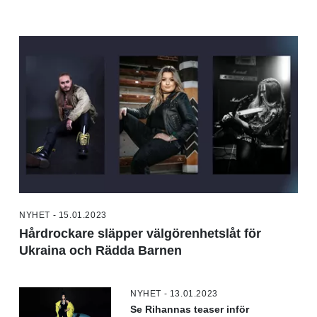
NYHET - 15.01.2023
Hårdrockare släpper välgörenhetslåt för
Ukraina och Rädda Barnen
NYHET - 13.01.2023
Se Rihannas teaser inför