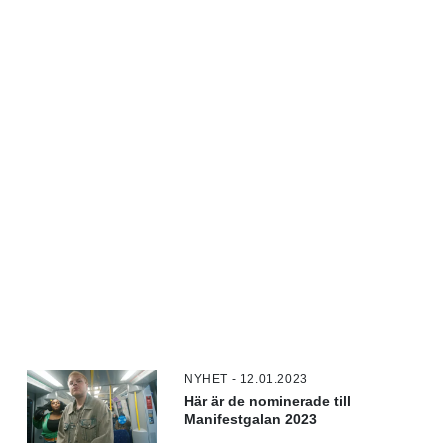
NYHET - 12.01.2023
Här är de nominerade till
Manifestgalan 2023