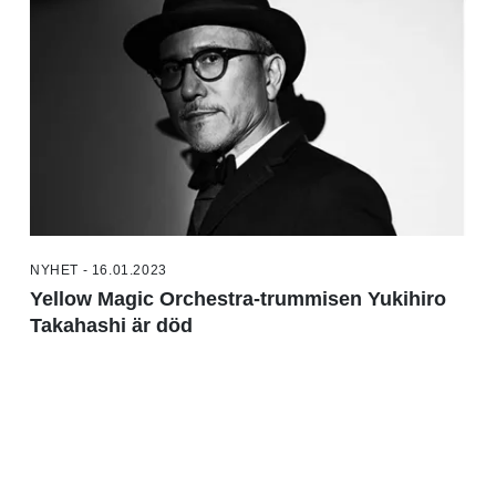
NYHET - 16.01.2023
Yellow Magic Orchestra-trummisen Yukihiro
Takahashi är död