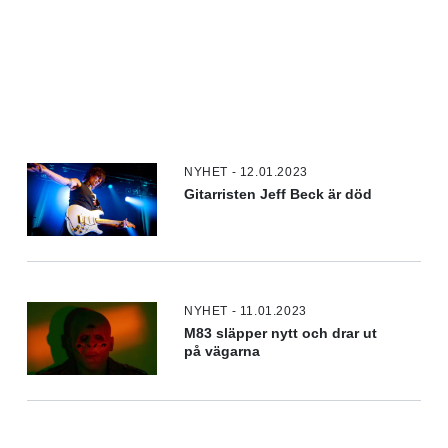
NYHET - 12.01.2023
Gitarristen Jeff Beck är död
NYHET - 11.01.2023
M83 släpper nytt och drar ut
på vägarna