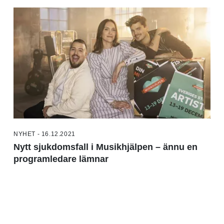
NYHET - 16.12.2021
Nytt sjukdomsfall i Musikhjälpen – ännu en
programledare lämnar