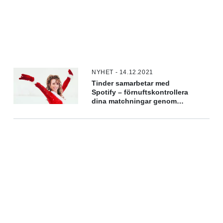
NYHET - 14.12.2021
Tinder samarbetar med
Spotify – förnuftskontrollera
dina matchningar genom
musiken