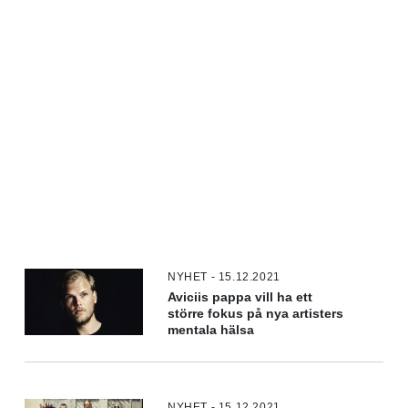
NYHET - 15.12.2021
Aviciis pappa vill ha ett
större fokus på nya artisters
mentala hälsa
NYHET - 15.12.2021