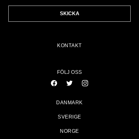
SKICKA
KONTAKT
FÖLJ OSS
DANMARK
SVERIGE
NORGE