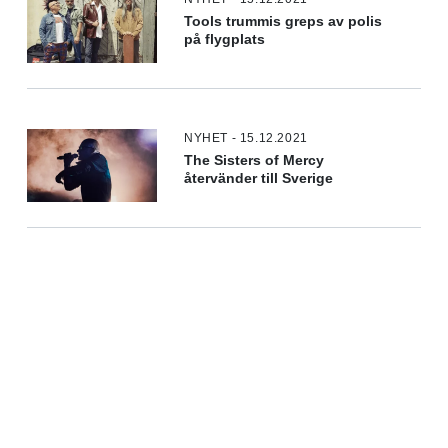
Tools trummis greps av polis
på flygplats
NYHET - 15.12.2021
The Sisters of Mercy
återvänder till Sverige