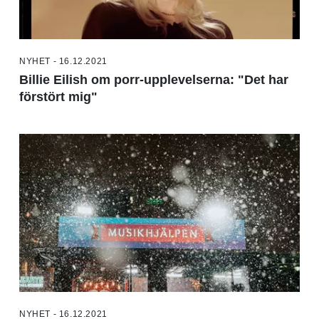
NYHET - 16.12.2021
Billie Eilish om porr-upplevelserna: "Det har
förstört mig"
NYHET - 16.12.2021