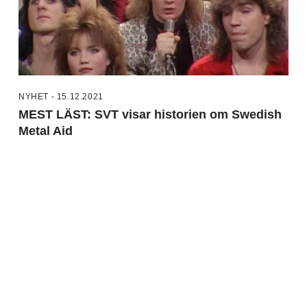
NYHET - 15.12.2021
MEST LÄST: SVT visar historien om Swedish
Metal Aid