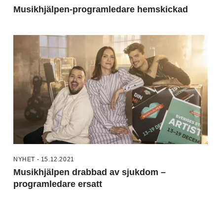
Musikhjälpen-programledare hemskickad
NYHET - 15.12.2021
Musikhjälpen drabbad av sjukdom –
programledare ersatt