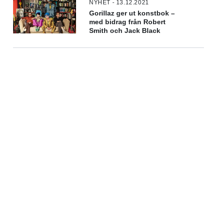
NYHET - 13.12.2021
Gorillaz ger ut konstbok –
med bidrag från Robert
Smith och Jack Black