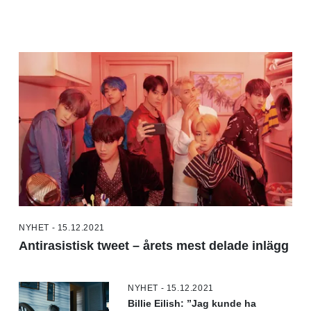
NYHET - 15.12.2021
Antirasistisk tweet – årets mest delade inlägg
NYHET - 15.12.2021
Billie Eilish: ”Jag kunde ha