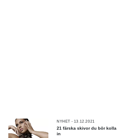
NYHET - 13.12.2021
21 färska skivor du bör kolla
in