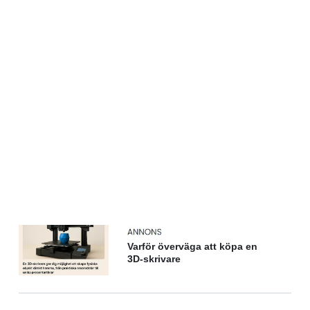
Varför överväga att köpa en
3D-skrivare