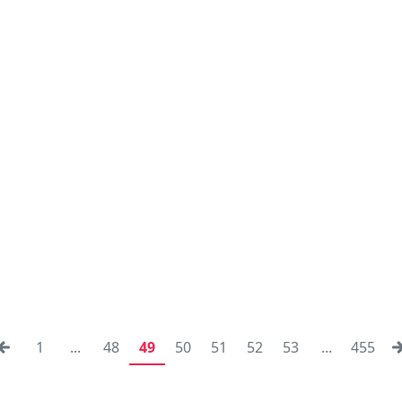
1
...
48
49
50
51
52
53
...
455