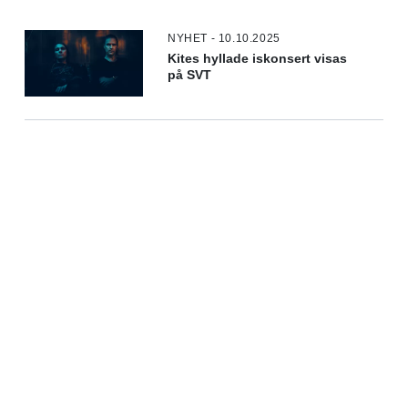
NYHET - 10.10.2025
Kites hyllade iskonsert visas
på SVT