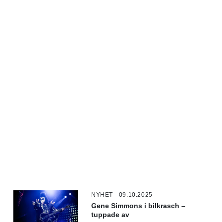
NYHET - 09.10.2025
Gene Simmons i bilkrasch –
tuppade av