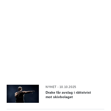
NYHET - 10.10.2025
Drake får avslag i rättstvist
mot skivbolaget