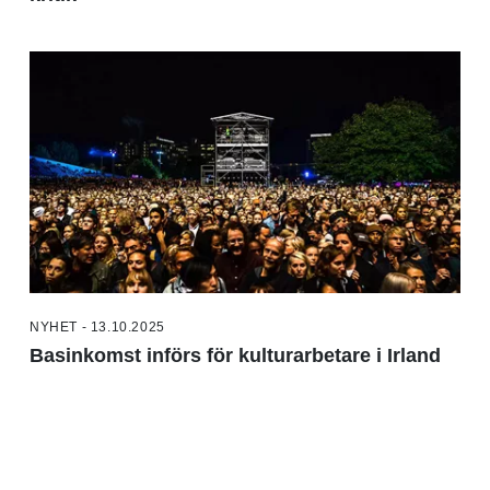
NYHET - 13.10.2025
Basinkomst införs för kulturarbetare i Irland