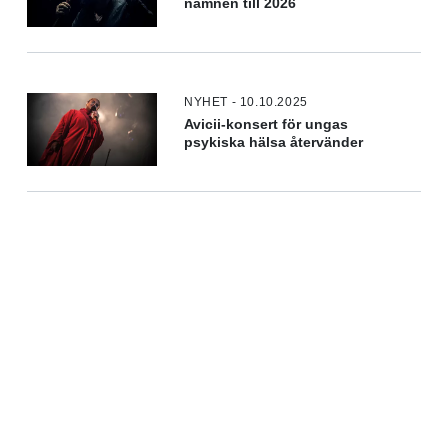
namnen till 2026
NYHET - 10.10.2025
Avicii-konsert för ungas
psykiska hälsa återvänder