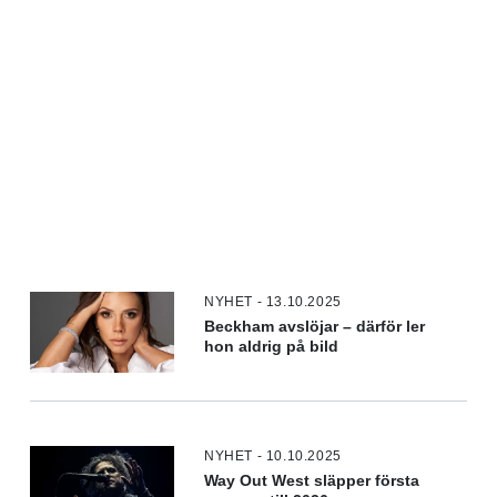
NYHET - 13.10.2025
Beckham avslöjar – därför ler
hon aldrig på bild
NYHET - 10.10.2025
Way Out West släpper första