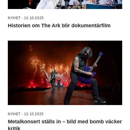
NYHET - 13.10.2025
Historien om The Ark blir dokumentärfilm
NYHET - 13.10.2025
Metalkonsert ställs in – bild med bomb väcker
kritik