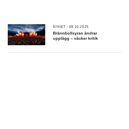
NYHET - 09.10.2025
Brännbollsyran ändrar
upplägg – väcker kritik