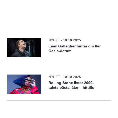
NYHET - 10.10.2025
Liam Gallagher hintar om fler
Oasis-datum
NYHET - 10.10.2025
Rolling Stone listar 2000-
talets bästa låtar – hittills