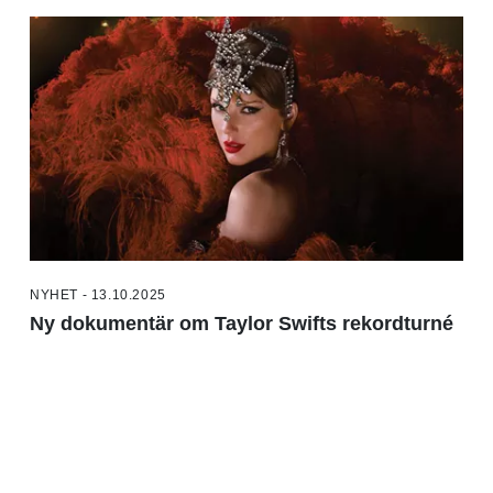
NYHET - 13.10.2025
Ny dokumentär om Taylor Swifts rekordturné