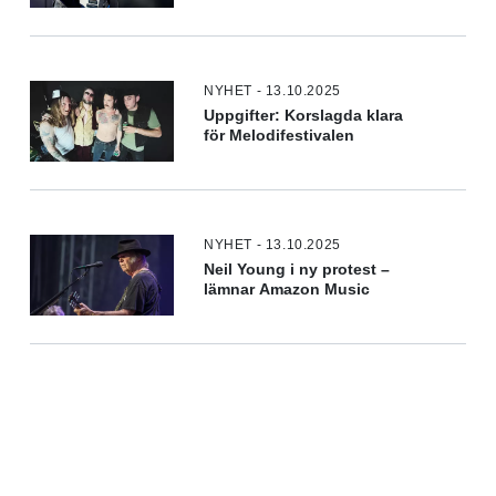
NYHET - 13.10.2025
Uppgifter: Korslagda klara
för Melodifestivalen
NYHET - 13.10.2025
Neil Young i ny protest –
lämnar Amazon Music