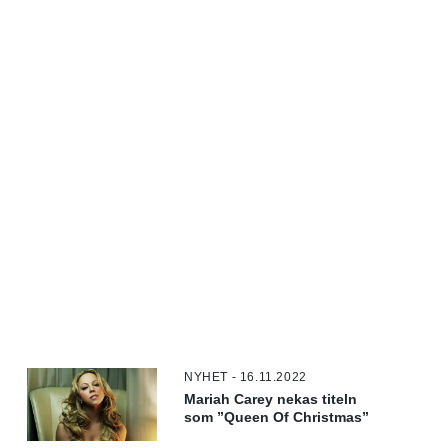
NYHET - 16.11.2022
Mariah Carey nekas titeln
som ”Queen Of Christmas”