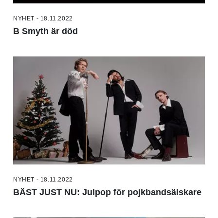
NYHET - 18.11.2022
B Smyth är död
NYHET - 18.11.2022
BÄST JUST NU: Julpop för pojkbandsälskare