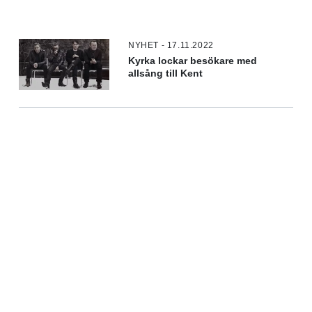
NYHET - 17.11.2022
Kyrka lockar besökare med
allsång till Kent