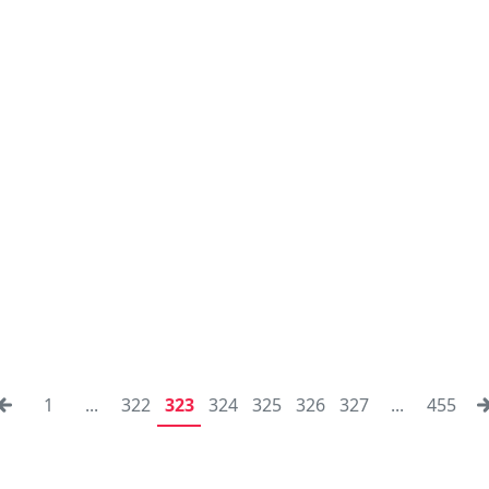
1
...
322
323
324
325
326
327
...
455