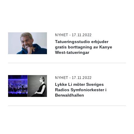
NYHET - 17.11.2022
Tatueringsstudio erbjuder
gratis borttagning av Kanye
West-tatueringar
NYHET - 17.11.2022
Lykke Li möter Sveriges
Radios Symfoniorkester i
Berwaldhallen