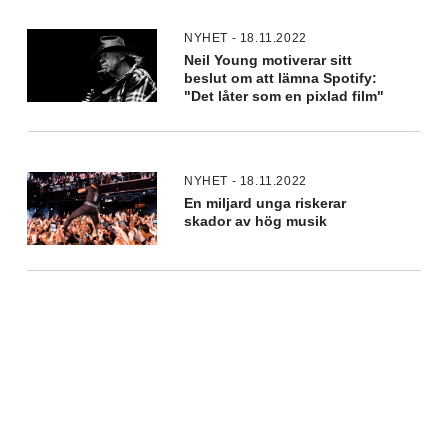
NYHET - 18.11.2022
Neil Young motiverar sitt
beslut om att lämna Spotify:
"Det låter som en pixlad film"
NYHET - 18.11.2022
En miljard unga riskerar
skador av hög musik