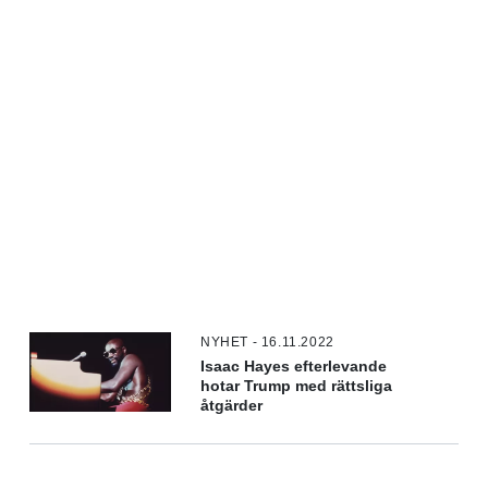
NYHET - 16.11.2022
Isaac Hayes efterlevande
hotar Trump med rättsliga
åtgärder