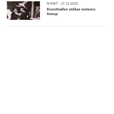
NYHET - 17.11.2022
Konsthallen utökar vinterns
lineup