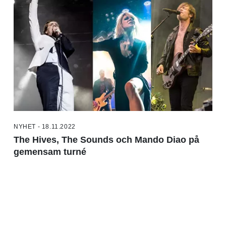
NYHET - 18.11.2022
The Hives, The Sounds och Mando Diao på
gemensam turné