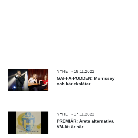
NYHET - 18.11.2022
GAFFA-PODDEN: Morrissey
och kärlekslåtar
NYHET - 17.11.2022
PREMIÄR: Årets alternativa
VM-låt är här