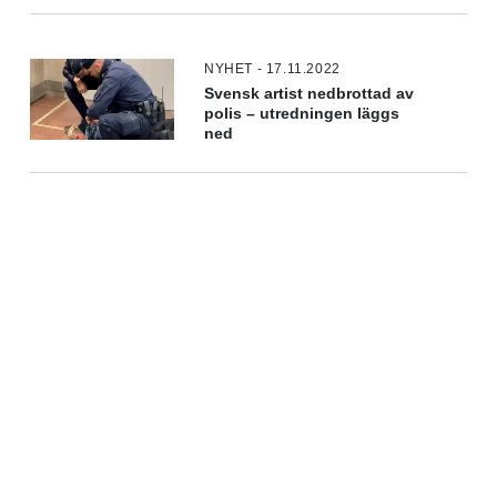
NYHET - 17.11.2022
Svensk artist nedbrottad av
polis – utredningen läggs
ned