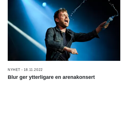
NYHET - 18.11.2022
Blur ger ytterligare en arenakonsert