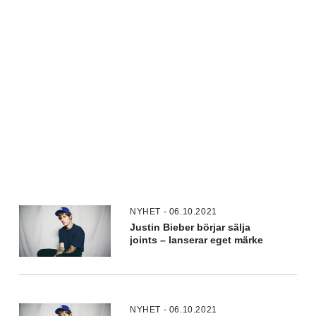
NYHET - 06.10.2021
Justin Bieber börjar sälja
joints – lanserar eget märke
NYHET - 06.10.2021