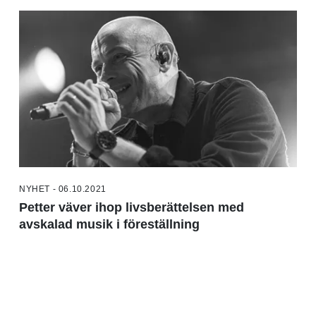
NYHET - 06.10.2021
Petter väver ihop livsberättelsen med
avskalad musik i föreställning