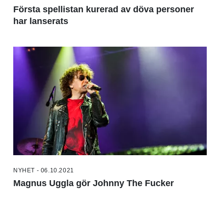
Första spellistan kurerad av döva personer
har lanserats
NYHET - 06.10.2021
Magnus Uggla gör Johnny The Fucker