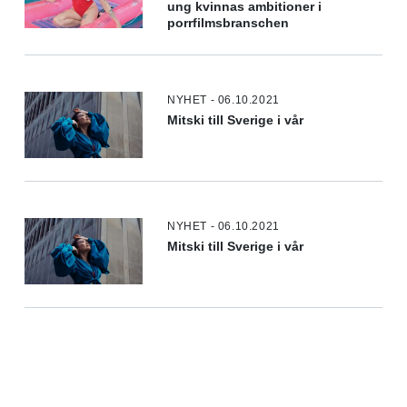
ung kvinnas ambitioner i
porrfilmsbranschen
NYHET - 06.10.2021
Mitski till Sverige i vår
NYHET - 06.10.2021
Mitski till Sverige i vår