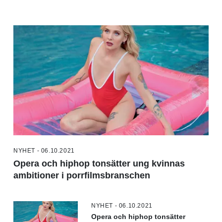
NYHET - 06.10.2021
Opera och hiphop tonsätter ung kvinnas
ambitioner i porrfilmsbranschen
NYHET - 06.10.2021
Opera och hiphop tonsätter