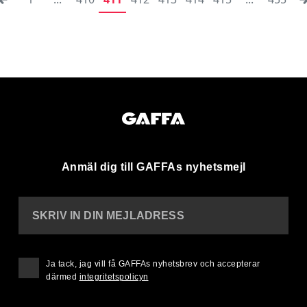
Anmäl dig till GAFFAs nyhetsmejl
SKRIV IN DIN MEJLADRESS
Ja tack, jag vill få GAFFAs nyhetsbrev och accepterar
därmed
integritetspolicyn