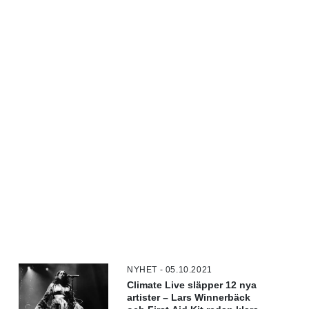
NYHET - 05.10.2021
Climate Live släpper 12 nya
artister – Lars Winnerbäck