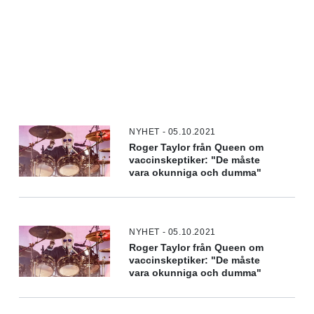
NYHET - 05.10.2021
Roger Taylor från Queen om
vaccinskeptiker: "De måste
vara okunniga och dumma"
NYHET - 05.10.2021
Roger Taylor från Queen om
vaccinskeptiker: "De måste
vara okunniga och dumma"