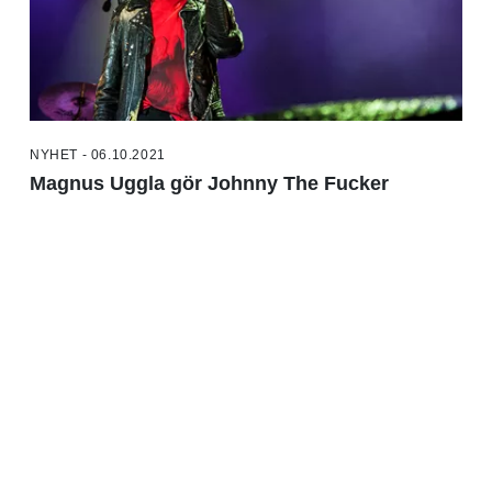
NYHET - 06.10.2021
Magnus Uggla gör Johnny The Fucker