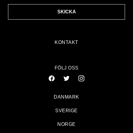
SKICKA
KONTAKT
FÖLJ OSS
DANMARK
SVERIGE
NORGE