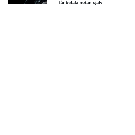
– får betala notan själv