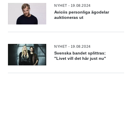
NYHET - 19.08.2024
Aviciis personliga ägodelar
auktioneras ut
NYHET - 19.08.2024
Svenska bandet splittras:
"Livet vill det här just nu"