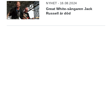
NYHET - 16.08.2024
Great White-sångaren Jack
Russell är död