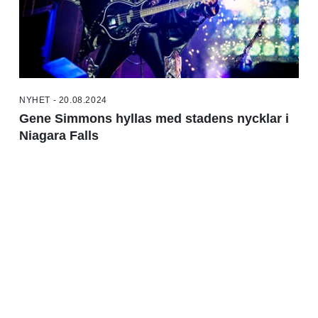
NYHET - 20.08.2024
Gene Simmons hyllas med stadens nycklar i
Niagara Falls