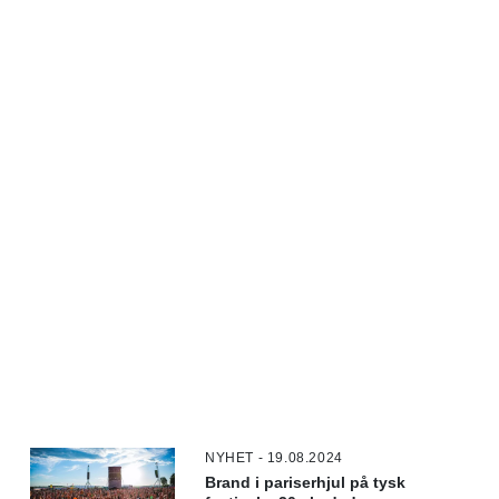
NYHET - 19.08.2024
Brand i pariserhjul på tysk