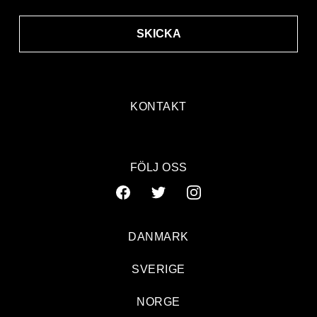
SKICKA
KONTAKT
FÖLJ OSS
DANMARK
SVERIGE
NORGE