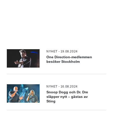
NYHET - 19.08.2024
One Direction-medlemmen
besöker Stockholm
NYHET - 16.08.2024
Snoop Dogg och Dr. Dre
släpper nytt – gästas av
Sting