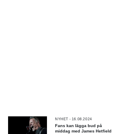
NYHET - 16.08.2024
Fans kan lägga bud på
middag med James Hetfield