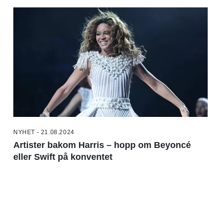
NYHET - 21.08.2024
Artister bakom Harris – hopp om Beyoncé
eller Swift på konventet