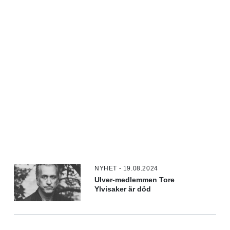
NYHET - 19.08.2024
Ulver-medlemmen Tore
Ylvisaker är död