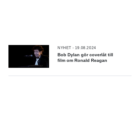
NYHET - 19.08.2024
Bob Dylan gör coverlåt till
film om Ronald Reagan