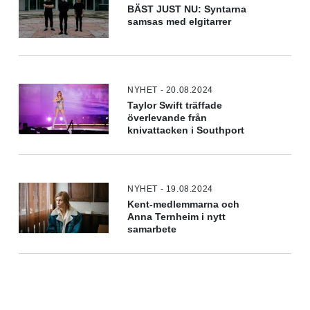
BÄST JUST NU: Syntarna
samsas med elgitarrer
NYHET - 20.08.2024
Taylor Swift träffade
överlevande från
knivattacken i Southport
NYHET - 19.08.2024
Kent-medlemmarna och
Anna Ternheim i nytt
samarbete